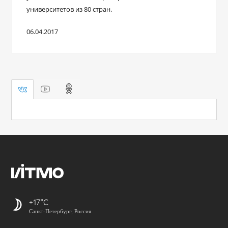
университетов из 80 стран.
06.04.2017
+17
Санкт-Петербург, Россия