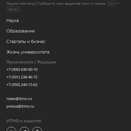
Нашли опечатку? Сообщите нам, выделив текст и нажав
+
Ctrl
.
Enter
Наука
Образование
Стартапы и бизнес
Жизнь университета
Пресс-служба / Редакция
+7 (900) 630-00-10
+7 (931) 238-46-72
+7 (950) 240-15-62
news@itmo.ru
pressa@itmo.ru
ИТМО в соцсетях