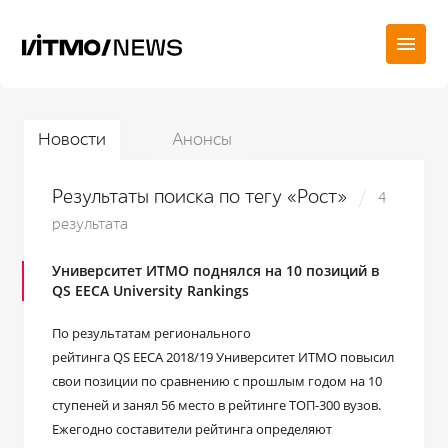
Новости
Анонсы
Результаты поиска по тегу «Рост»
4
результата
Университет ИТМО поднялся на 10 позиций в
QS EECA University Rankings
По результатам регионального
рейтинга QS EECA 2018/19 Университет ИТМО повысил
свои позиции по сравнению с прошлым годом на 10
ступеней и занял 56 место в рейтинге ТОП-300 вузов.
Ежегодно составители рейтинга определяют