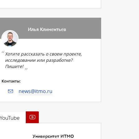
Илья Климентьев
Хотите рассказать о своем проекте,
исследовании или разработке?
Пишите!
Контакты:
news@itmo.ru
YouTube
Университет ИТМО