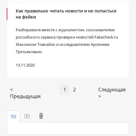
Как правильно читать новости и не попасться
на фейки
Разбираемся вместе с журналистом, сооснователем
российского сервиса проверки новостей Fakecheck.ru
Максимом Товкайло и исследователем Арсением
Третьяковым.
13.11.2020
<
1
2
Следующая
Предыдущая
>