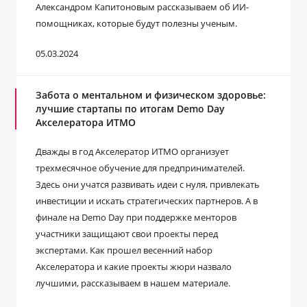
Александром Капитоновым рассказываем об ИИ-
помощниках, которые будут полезны ученым.
05.03.2024
Забота о ментальном и физическом здоровье:
лучшие стартапы по итогам Demo Day
Акселератора ИТМО
Дважды в год Акселератор ИТМО организует
трехмесячное обучение для предпринимателей.
Здесь они учатся развивать идеи с нуля, привлекать
инвестиции и искать стратегических партнеров. А в
финале на Demo Day при поддержке менторов
участники защищают свои проекты перед
экспертами. Как прошел весенний набор
Акселератора и какие проекты жюри назвало
лучшими, рассказываем в нашем материале.