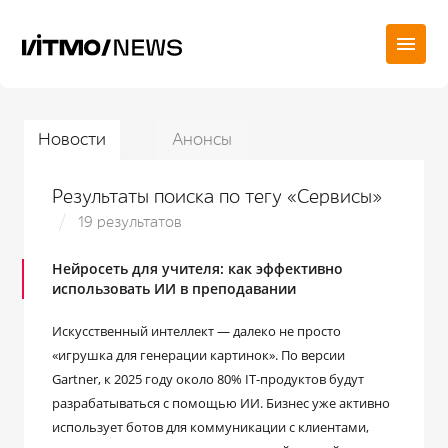
Новости
Анонсы
Результаты поиска по тегу «Сервисы»
19 результатов
Нейросеть для учителя: как эффективно
использовать ИИ в преподавании
Искусственный интеллект ― далеко не просто
«игрушка для генерации картинок». По версии
Gartner, к 2025 году около 80% IT-продуктов будут
разрабатываться с помощью ИИ. Бизнес уже активно
использует ботов для коммуникации с клиентами,