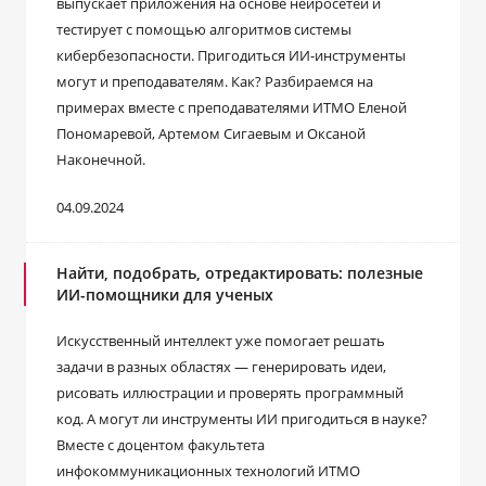
выпускает приложения на основе нейросетей и
тестирует с помощью алгоритмов системы
кибербезопасности. Пригодиться ИИ-инструменты
могут и преподавателям. Как? Разбираемся на
примерах вместе с преподавателями ИТМО Еленой
Пономаревой, Артемом Сигаевым и Оксаной
Наконечной.
04.09.2024
Найти, подобрать, отредактировать: полезные
ИИ-помощники для ученых
Искусственный интеллект уже помогает решать
задачи в разных областях — генерировать идеи,
рисовать иллюстрации и проверять программный
код. А могут ли инструменты ИИ пригодиться в науке?
Вместе с доцентом факультета
инфокоммуникационных технологий ИТМО