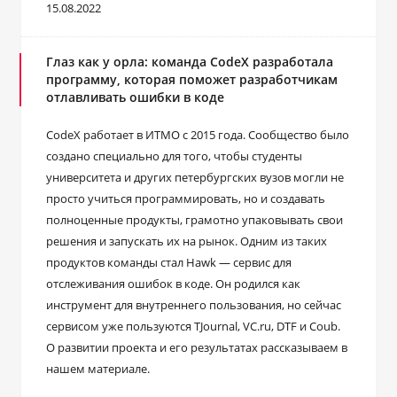
15.08.2022
Глаз как у орла: команда CodeX разработала
программу, которая поможет разработчикам
отлавливать ошибки в коде
CodeX работает в ИТМО с 2015 года. Сообщество было
создано специально для того, чтобы студенты
университета и других петербургских вузов могли не
просто учиться программировать, но и создавать
полноценные продукты, грамотно упаковывать свои
решения и запускать их на рынок. Одним из таких
продуктов команды стал Hawk ― сервис для
отслеживания ошибок в коде. Он родился как
инструмент для внутреннего пользования, но сейчас
сервисом уже пользуются TJournal, VC.ru, DTF и Coub.
О развитии проекта и его результатах рассказываем в
нашем материале.