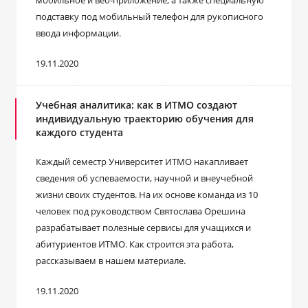
мобильное и веб-приложение, а также специальную
подставку под мобильный телефон для рукописного
ввода информации.
19.11.2020
Учебная аналитика: как в ИТМО создают
индивидуальную траекторию обучения для
каждого студента
Каждый семестр Университет ИТМО накапливает
сведения об успеваемости, научной и внеучебной
жизни своих студентов. На их основе команда из 10
человек под руководством Святослава Орешина
разрабатывает полезные сервисы для учащихся и
абитуриентов ИТМО. Как строится эта работа,
рассказываем в нашем материале.
19.11.2020