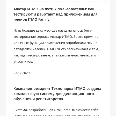
Аватар ИТМО на пути к пользователям: как
тестируют и работают над приложением для
членов ITMO Family
Чуть больше двух месяцев назад началось бета-
тестирование сервиса Аватар ИТМО. За это время те
или иные функции приложения опробовали свыше
пятидесяти человек. ITMO.NEWS рассказывает о том,
как идет тестирование, а также о впечатлениях его
участников.
23.12.2020
Компания-резидент Технопарка ИТМО создала
комплексную систему для дистанционного
обучения и репетиторства
Система, разработанная Orbi Prime, включает в себя