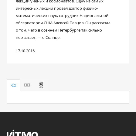
лекции ученых и космонавтов. Одну из самых
интересных лекций провел доктор физико-
математических наук, сотрудник Национальной
обсерватории США Алексей Певцов. Он рассказал
о том, чего в осеннем Петербурге так сильно
не хватает, — о Солнце.
17.10.2016