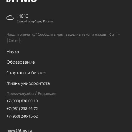
+18
Санкт-Петербург, Россия
Нашли опечатку? Сообщите нам, выделив текст и нажав
+
Ctrl
.
Enter
Наука
Образование
Стартапы и бизнес
Жизнь университета
Пресс-служба / Редакция
+7 (900) 630-00-10
+7 (931) 238-46-72
+7 (950) 240-15-62
news@itmo.ru