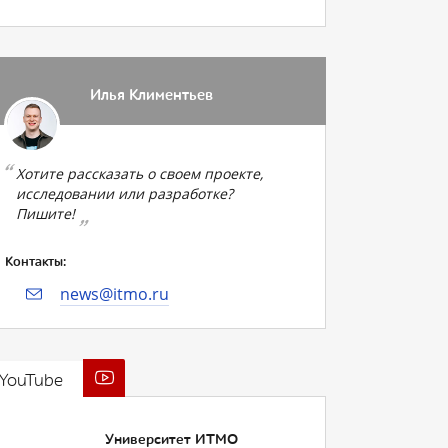
Илья Климентьев
Хотите рассказать о своем проекте,
исследовании или разработке?
Пишите!
Контакты:
news@itmo.ru
YouTube
Университет ИТМО