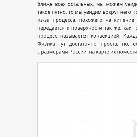
ближе всех остальных, мы можем увид
такое пятно, то мы увидим вокруг него
из-за процесса, похожего на кипение
передается к поверхности так же, как г
процесс называется конвекцией. Кажд
Физика тут достаточно проста, но, 
с размерами России, на карте их помести