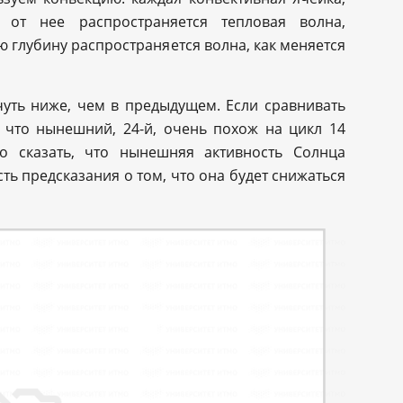
, от нее распространяется тепловая волна,
ю глубину распространяется волна, как меняется
уть ниже, чем в предыдущем. Если сравнивать
, что нынешний, 24-й, очень похож на цикл 14
но сказать, что нынешняя активность Солнца
сть предсказания о том, что она будет снижаться