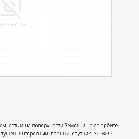
, есть и на поверхности Земли, и на ее орбите.
запущен интересный парный спутник STEREO —