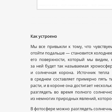
Как устроено
Мы все привыкли к тому, что чувствуем
отойти подальше — становится холоднее
его поверхности, который мы видим, 
за ней будет так называемая хромосфер
и солнечная корона. Источник тепла 
в среднем составляет примерно пять т
расти, и в короне она достигает нескол
разглядеть во время полного солнечно
из немногих природных явлений, которо
В фотосфере можно разглядеть солнечные 