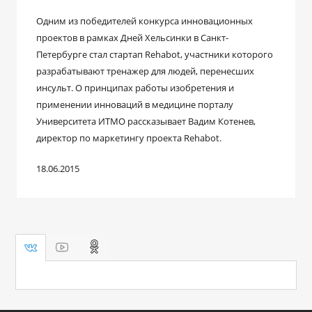
Одним из победителей конкурса инновационных
проектов в рамках Дней Хельсинки в Санкт-
Петербурге стал стартап Rehabot, участники которого
разрабатывают тренажер для людей, перенесших
инсульт. О принципах работы изобретения и
применении инноваций в медицине порталу
Университета ИТМО рассказывает Вадим Котенев,
директор по маркетингу проекта Rehabot.
18.06.2015