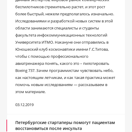
беспилотников стремительно растет, и этот рост
более быстрый, нежели предполагалось изначально.
Исследованиями и разработкой новых систем в этой
области занимаются специалисты и студенты
факультета инфокоммуникационных технологий
Университета ИТМО. Накануне они отправились в
Юношеский клуб космонавтики имени Г.С.Титова,
чтобы с помощью профессионального
авиатренажера понять, какого это – пилотировать
Boeing 737. Зачем программистам чувствовать небо,
как настоящим летчикам, и как такая практика может
помочь новым исследованиям — рассказываем в
этом материале.
03.12.2019
Петербургские стартаперы помогут пациентам
восстановиться после инсульта