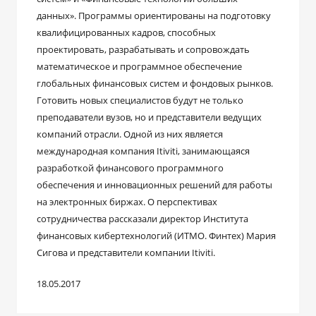
данных». Программы ориентированы на подготовку
квалифицированных кадров, способных
проектировать, разрабатывать и сопровождать
математическое и программное обеспечение
глобальных финансовых систем и фондовых рынков.
Готовить новых специалистов будут не только
преподаватели вузов, но и представители ведущих
компаний отрасли. Одной из них является
международная компания Itiviti, занимающаяся
разработкой финансового программного
обеспечения и инновационных решений для работы
на электронных биржах. О перспективах
сотрудничества рассказали директор Института
финансовых кибертехнологий (ИТМО. Финтех) Мария
Сигова и представители компании Itiviti.
18.05.2017