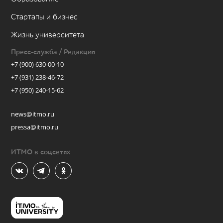
Стартапы и бизнес
Жизнь университета
Пресс-служба / Редакция
+7 (900) 630-00-10
+7 (931) 238-46-72
+7 (950) 240-15-62
news@itmo.ru
pressa@itmo.ru
ИТМО в соцсетях