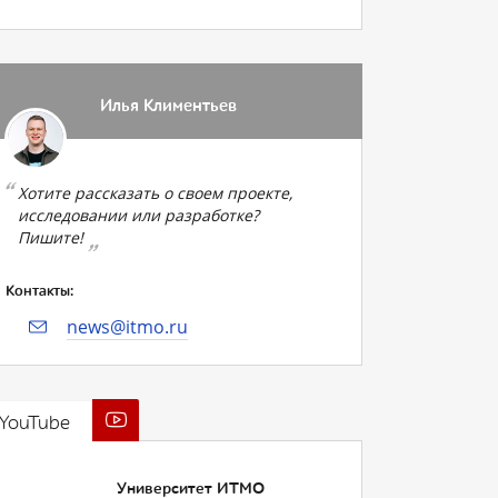
Илья Климентьев
Хотите рассказать о своем проекте,
исследовании или разработке?
Пишите!
Контакты:
news@itmo.ru
YouTube
Университет ИТМО