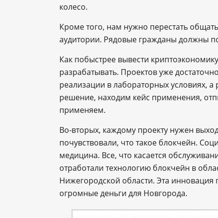
колесо.
Кроме того, нам нужно перестать общатьс
аудитории. Рядовые гражданы должны пон
Как побыстрее вывести криптоэкономику 
разрабатывать. Проектов уже достаточно
реализации в лабораторных условиях, 
решение, находим кейс применения, отп
применяем.
Во-вторых, каждому проекту нужен выхо
почувствовали, что такое блокчейн. Со
медицина. Все, что касается обслуживан
отработали технологию блокчейн в обла
Нижегородской области. Эта инновация п
огромные деньги для Новгорода.