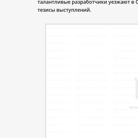
талантливые разработчики уезжают в 
тезисы выступлений.