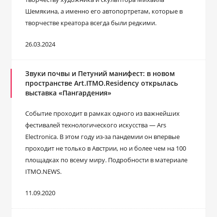
Шемякина, а именно его автопортретам, которые в
творчестве креатора всегда были редкими.
26.03.2024
Звуки почвы и Петуний манифест: в новом
пространстве Art.ITMO.Residency открылась
выставка «Пангардения»
Событие проходит в рамках одного из важнейших
фестивалей технологического искусства ― Ars
Electronica. В этом году из-за пандемии он впервые
проходит не только в Австрии, но и более чем на 100
площадках по всему миру. Подробности в материале
ITMO.NEWS.
11.09.2020