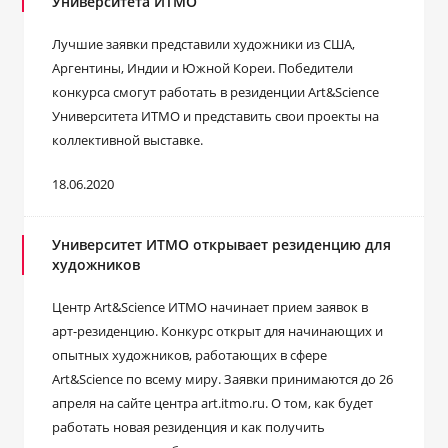
Университета ИТМО
Лучшие заявки представили художники из США,
Аргентины, Индии и Южной Кореи. Победители
конкурса смогут работать в резиденции Art&Science
Университета ИТМО и представить свои проекты на
коллективной выставке.
18.06.2020
Университет ИТМО открывает резиденцию для
художников
Центр Art&Science ИТМО начинает прием заявок в
арт-резиденцию. Конкурс открыт для начинающих и
опытных художников, работающих в сфере
Art&Science по всему миру. Заявки принимаются до 26
апреля на сайте центра art.itmo.ru. О том, как будет
работать новая резиденция и как получить