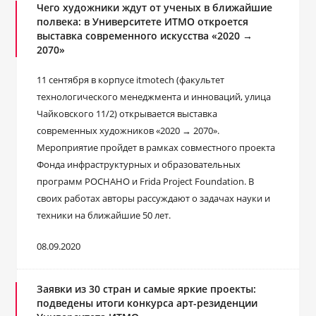
Чего художники ждут от ученых в ближайшие
полвека: в Университете ИТМО откроется
выставка современного искусства «2020 →
2070»
11 сентября в корпусе itmotech (факультет
технологического менеджмента и инноваций, улица
Чайковского 11/2) открывается выставка
современных художников «2020 → 2070».
Мероприятие пройдет в рамках совместного проекта
Фонда инфраструктурных и образовательных
программ РОСНАНО и Frida Project Foundation. В
своих работах авторы рассуждают о задачах науки и
техники на ближайшие 50 лет.
08.09.2020
Заявки из 30 стран и самые яркие проекты:
подведены итоги конкурса арт-резиденции