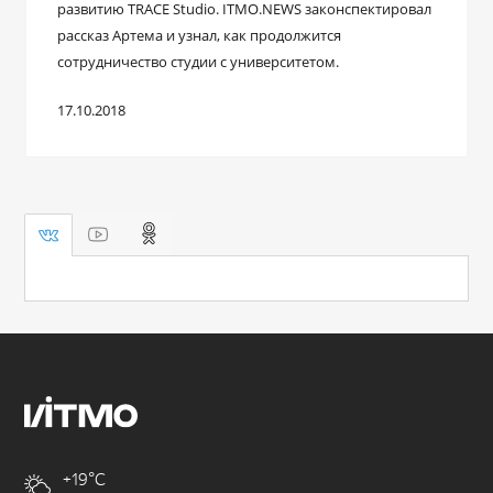
развитию TRACE Studio. ITMO.NEWS законспектировал
рассказ Артема и узнал, как продолжится
сотрудничество студии с университетом.
17.10.2018
+19