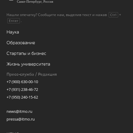
Санкт-Петербург, Россия
Нашли опечатку? Сообщите нам, выделив текст и нажав
+
Ctrl
.
Enter
Наука
Образование
Стартапы и бизнес
Жизнь университета
Пресс-служба / Редакция
+7 (900) 630-00-10
+7 (931) 238-46-72
+7 (950) 240-15-62
news@itmo.ru
pressa@itmo.ru