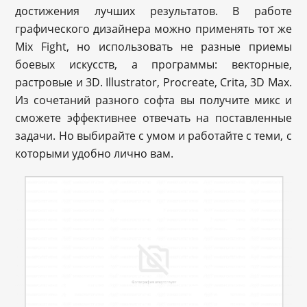
достижения лучших результатов. В работе
графического дизайнера можно применять тот же
Mix Fight, но использовать не разные приемы
боевых искусств, а программы: векторные,
растровые и 3D. Illustrator, Procreate, Crita, 3D Max.
Из сочетаний разного софта вы получите микс и
сможете эффективнее отвечать на поставленные
задачи. Но выбирайте с умом и работайте с теми, с
которыми удобно лично вам.