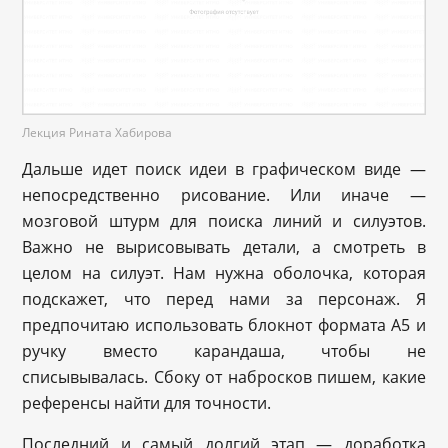
Лекция Рината Хабирова
Дальше идет поиск идеи в графическом виде —
непосредственно рисование. Или иначе —
мозговой штурм для поиска линий и силуэтов.
Важно не вырисовывать детали, а смотреть в
целом на силуэт. Нам нужна оболочка, которая
подскажет, что перед нами за персонаж. Я
предпочитаю использовать блокнот формата А5 и
ручку вместо карандаша, чтобы не
списывывалась. Сбоку от набросков пишем, какие
референсы найти для точности.
Последний и самый долгий этап — доработка