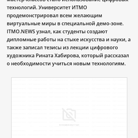
технологий. Университет ИТМО
продемонстрировал всем желающим
виртуальные миры в специальной демо-зоне.
ITMO.NEWS узнал, как студенты создают
дипломные работы на стыке искусства и науки, а
также записал тезисы из лекции цифрового
художника Рината Хабирова, который рассказал
о необходимости учиться новым технологиям.