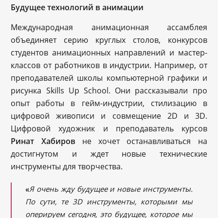
Будущее технологий в анимации
Международная анимационная ассамблея
объединяет серию круглых столов, конкурсов
студентов анимационных направлений и мастер-
классов от работников в индустрии. Например, от
преподавателей школы компьютерной графики и
рисунка Skills Up School. Они рассказывали про
опыт работы в гейм-индустрии, стилизацию в
цифровой живописи и совмещение 2D и 3D.
Цифровой художник и преподаватель курсов
Ринат Хабиров
не хочет останавливаться на
достигнутом и ждет новые технические
инструменты для творчества.
«
Я очень жду будущее и новые инструменты.
По сути, те 3D инструменты, которыми мы
оперируем сегодня, это будущее, которое мы