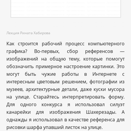
Лекция Рината Хабирова
Как строится рабочий процесс компьютерного
графика? Во-первых, сбор референсов —
изображений на общую тему, которые помогут
обозначить примерное настроение картинки. Это
могут быть чужие работы в Интернете с
интересным цветовым решением, фотографии из
музеев, архитектурные детали, даже куски мусора
на улице. Старайтесь интерпретировать форму.
Для одного конкурса я использовал силуэт
канарейки для изображения Шахерезады. А
однажды я использовал в качестве референса для
рисовки шарфа упавший листок на улице.