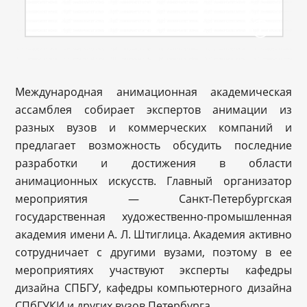
Международная анимационная академическая
ассамблея собирает экспертов анимации из
разных вузов и коммерческих компаний и
предлагает возможность обсудить последние
разработки и достижения в области
анимационных искусств. Главный организатор
мероприятия — Санкт-Петербургская
государственная художественно-промышленная
академия имени А. Л. Штиглица. Академия активно
сотрудничает с другими вузами, поэтому в ее
мероприятиях участвуют эксперты кафедры
дизайна СПБГУ, кафедры компьютерного дизайна
СПбГУКИ и других вузов Петербурга.