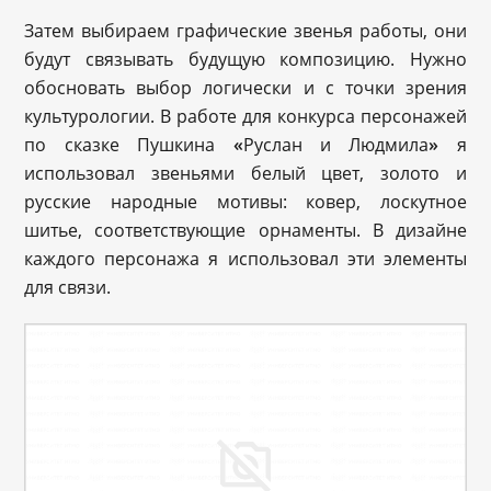
Затем выбираем графические звенья работы, они
будут связывать будущую композицию. Нужно
обосновать выбор логически и с точки зрения
культурологии. В работе для конкурса персонажей
по сказке Пушкина
«
Руслан и Людмила
»
я
использовал звеньями белый цвет, золото и
русские народные мотивы: ковер, лоскутное
шитье, соответствующие орнаменты. В дизайне
каждого персонажа я использовал эти элементы
для связи.