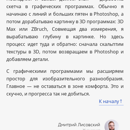
скетча в графических программах. Обычно я
начинаю с линий и больших пятен в Photoshop, а
потом дорабатываю картинку в 3D программах: 3D
Max или ZBruch, Совмещая два измерения, я
вырабатываю глубину в картинке. Но здесь
процесс идет туда и обратно: сначала скальптим
текстуры в 3D, потом возвращаем в Photoshop и
добавляем детали.
С графическими программами мы расширяем
простор для изобразительного разнообразия.
Главное — не оставаться в зоне комфорта. Это и
скучно, и прогресса так не добиться.
К началу
Дмитрий Лисовский