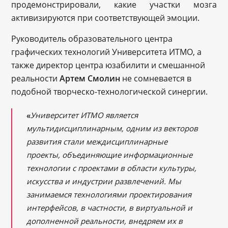
продемонстрировали, какие участки мозга
активизируются при соответствующей эмоции.
Руководитель образовательного центра
графических технологий Университета ИТМО, а
также директор центра юзабилити и смешанной
реальности
Артем Смолин
не сомневается в
подобной творческо-технологической синергии.
«
Университет ИТМО является
мультидисциплинарным, одним из векторов
развития стали междисциплинарные
проекты, объединяющие информационные
технологии с проектами в области культуры,
искусства и индустрии развлечений. Мы
занимаемся технологиями проектирования
интерфейсов, в частности, в виртуальной и
дополненной реальности, внедряем их в