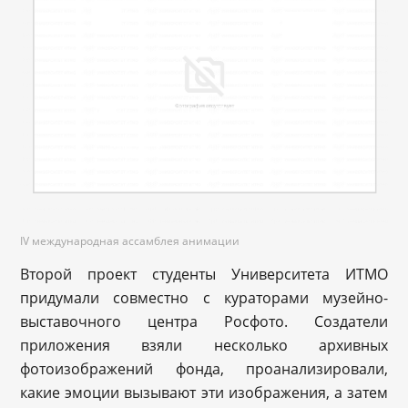
IV международная ассамблея анимации
Второй проект студенты Университета ИТМО
придумали совместно с кураторами музейно-
выставочного центра Росфото. Создатели
приложения взяли несколько архивных
фотоизображений фонда, проанализировали,
какие эмоции вызывают эти изображения, а затем