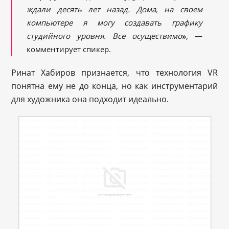
ждали десять лет назад. Дома, на своем
компьютере я могу создавать графику
студийного уровня. Все осуществимо
»
,
—
комментирует спикер.
Ринат Хабиров признается, что технология VR
понятна ему не до конца, но как инструментарий
для художника она подходит идеально.