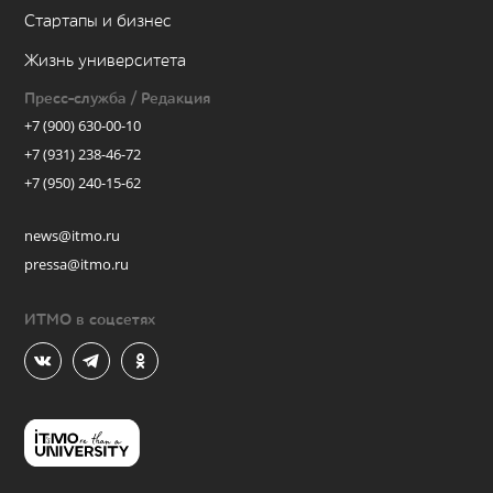
Стартапы и бизнес
Жизнь университета
Пресс-служба / Редакция
+7 (900) 630-00-10
+7 (931) 238-46-72
+7 (950) 240-15-62
news@itmo.ru
pressa@itmo.ru
ИТМО в соцсетях