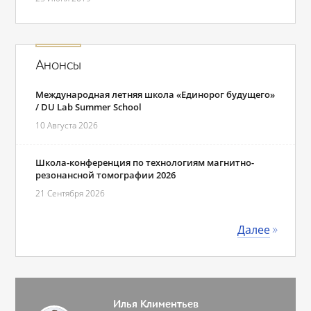
Анонсы
Международная летняя школа «Единорог будущего»
/ DU Lab Summer School
10 Августа 2026
Школа-конференция по технологиям магнитно-
резонансной томографии 2026
21 Сентября 2026
Далее
Илья Климентьев