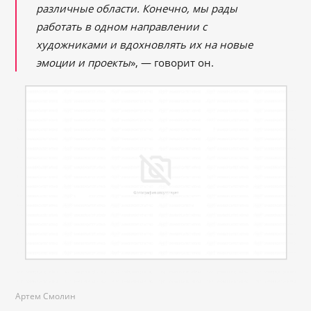
различные области. Конечно, мы рады
работать в одном направлении с
художниками и вдохновлять их на новые
эмоции и проекты
», — говорит он.
Артем Смолин