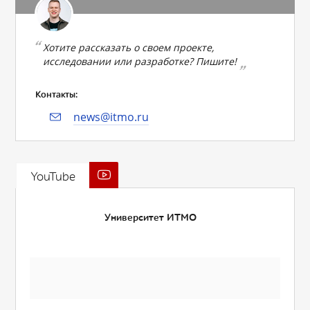
Хотите рассказать о своем проекте,
исследовании или разработке? Пишите!
Контакты:
news@itmo.ru
YouTube
Университет ИТМО