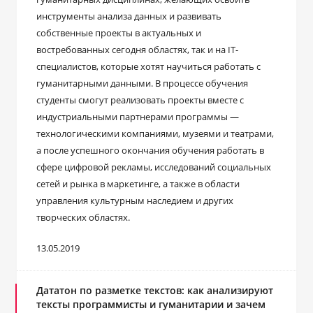
инструменты анализа данных и развивать
собственные проекты в актуальных и
востребованных сегодня областях, так и на IT-
специалистов, которые хотят научиться работать с
гуманитарными данными. В процессе обучения
студенты смогут реализовать проекты вместе с
индустриальными партнерами программы —
технологическими компаниями, музеями и театрами,
а после успешного окончания обучения работать в
сфере цифровой рекламы, исследований социальных
сетей и рынка в маркетинге, а также в области
управления культурным наследием и других
творческих областях.
13.05.2019
Дататон по разметке текстов: как анализируют
тексты программисты и гуманитарии и зачем