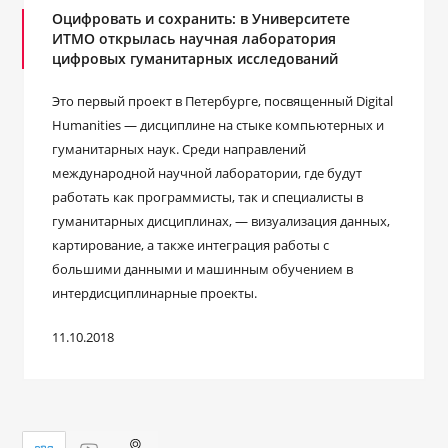
Оцифровать и сохранить: в Университете
ИТМО открылась научная лаборатория
цифровых гуманитарных исследований
Это первый проект в Петербурге, посвященный Digital
Humanities — дисциплине на стыке компьютерных и
гуманитарных наук. Среди направлений
международной научной лаборатории, где будут
работать как программисты, так и специалисты в
гуманитарных дисциплинах, — визуализация данных,
картирование, а также интеграция работы с
большими данными и машинным обучением в
интердисциплинарные проекты.
11.10.2018