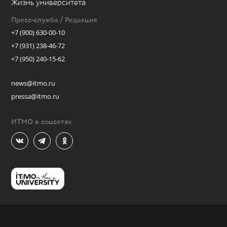
Жизнь университета
Пресс-служба / Редакция
+7 (900) 630-00-10
+7 (931) 238-46-72
+7 (950) 240-15-62
news@itmo.ru
pressa@itmo.ru
ИТМО в соцсетях