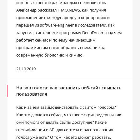
и ценных советов для молодых специалистов,
Александр рассказал ITMO.NEWS, как получил
приглашение в международную корпорацию и
перешел из software-engineer в исследователи, как
запустил в интернете программу DeepDream, над чем
работает сейчас и почему начинающим
программистам стоит обратить внимание на
современную биологию и химию.
21.10.2019
На зов голоса: как заставить веб-сайт слышать
пользователя
Как и зачем взаимодействовать с сайтом голосом?
Как это делается сейчас, что такое скринридеры и как
они помогают делать сайты доступнее? Какие
спецификации и API для синтеза и распознавания
голоса уже есть? О том, как это может работать,