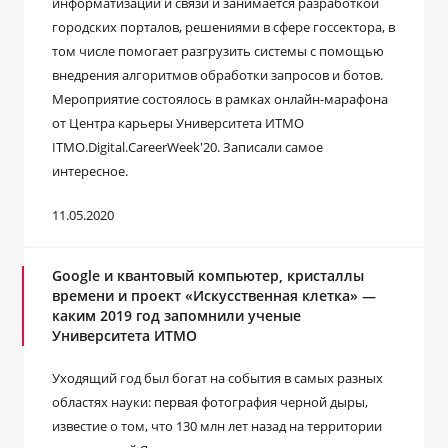
информатизации и связи и занимается разработкой
городских порталов, решениями в сфере госсектора, в
том числе помогает разгрузить системы с помощью
внедрения алгоритмов обработки запросов и ботов.
Мероприятие состоялось в рамках онлайн-марафона
от Центра карьеры Университета ИТМО
ITMO.Digital.CareerWeek'20. Записали самое
интересное.
11.05.2020
Google и квантовый компьютер, кристаллы
времени и проект «Искусственная клетка» —
каким 2019 год запомнили ученые
Университета ИТМО
Уходящий год был богат на события в самых разных
областях науки: первая фотография черной дыры,
известие о том, что 130 млн лет назад на территории