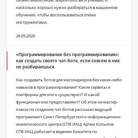
бизнес-аналитикам, маркетологам и ученым, и
насколько хорошо нужно разбираться в машинном
обучении, чтобы воспользоваться этими
инструментами.
26.05.2020
«Программирование без программирования»:
как создать своего чат-бота, если совсем в них
не разбираешься
Как создавать ботов для мессенджеров без каких-либо
навыков в программировании? Какие сервисы и
платформы для этого существуют? И какой
функционал они предоставляют? Об этом на мастер-
классе по созданию чат-ботов рассказал ведущий
программист Санкт-Петербургского информационно-
аналитического центра (СПб ИАЦ) Артем Копылов.
СПб ИАЦ работает в ведении Комитета по