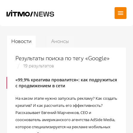
Новости
Анонсы
Результаты поиска по тегу «Google»
19 результатов
«99,9% креатива провалится»: как подружиться
с продвижением в сети
На каком этапе нужно запускать рекламу? Как создать
креатив? И как рассчитать его эффективность?
Рассказывает Евгений Марченков, CEO и
сооснователь американского агентства AdSide Media,
которое специализируется на рекламе мобильных