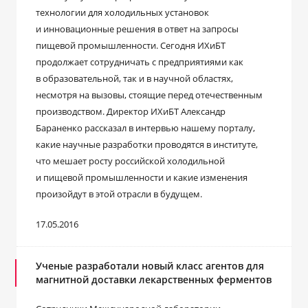
технологии для холодильных установок
и инновационные решения в ответ на запросы
пищевой промышленности. Сегодня ИХиБТ
продолжает сотрудничать с предприятиями как
в образовательной, так и в научной областях,
несмотря на вызовы, стоящие перед отечественным
производством. Директор ИХиБТ Александр
Бараненко рассказал в интервью нашему порталу,
какие научные разработки проводятся в институте,
что мешает росту российской холодильной
и пищевой промышленности и какие изменения
произойдут в этой отрасли в будущем.
17.05.2016
Ученые разработали новый класс агентов для
магнитной доставки лекарственных ферментов