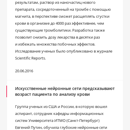
результатам, раствор из наночастиц нового
препарата, сосредоточенный на тромбе с помощью
магнита, в перспективе сможет расщеплять сгустки
крови в организме до 4000 раз эффективнее, чем
существующие тромболитики. Разработка также
позволит снизить дозу лекарства в десятки раз
и избежать множества побочных эффектов.
Исследование ученых было опубликовано в журнале
Scientific Reports.
20.06.2016
Искусственные нейронные сети предсказывают
возраст пациента по анализу крови
Группа ученых из США и России, в которую вошел
аспирант, сотрудник кафедры информационных
систем Университета ИТМО (Санкт-Петербург)
Евгений Путин, обучила глубокие нейронные сети