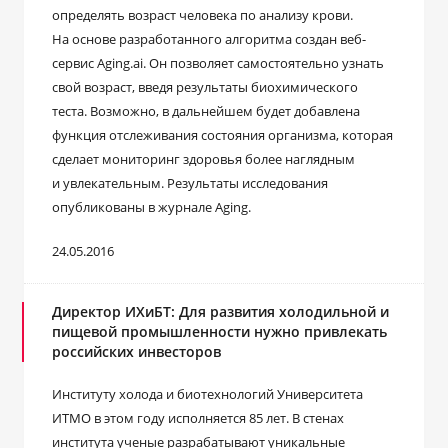
определять возраст человека по анализу крови.
На основе разработанного алгоритма создан веб-
сервис Aging.ai. Он позволяет самостоятельно узнать
свой возраст, введя результаты биохимического
теста. Возможно, в дальнейшем будет добавлена
функция отслеживания состояния организма, которая
сделает мониторинг здоровья более наглядным
и увлекательным. Результаты исследования
опубликованы в журнале Aging.
24.05.2016
Директор ИХиБТ: Для развития холодильной и
пищевой промышленности нужно привлекать
российских инвесторов
Институту холода и биотехнологий Университета
ИТМО в этом году исполняется 85 лет. В стенах
института ученые разрабатывают уникальные