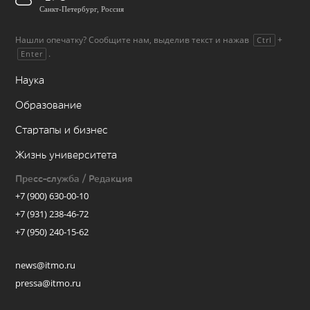
Санкт-Петербург, Россия
Нашли опечатку? Сообщите нам, выделив текст и нажав
+
Ctrl
.
Enter
Наука
Образование
Стартапы и бизнес
Жизнь университета
Пресс-служба / Редакция
+7 (900) 630-00-10
+7 (931) 238-46-72
+7 (950) 240-15-62
news@itmo.ru
pressa@itmo.ru