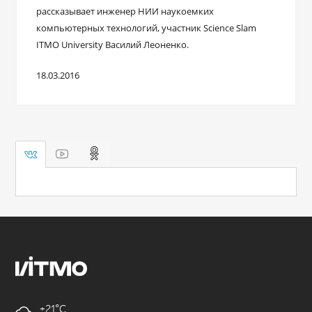
рассказывает инженер НИИ наукоемких
компьютерных технологий, участник Science Slam
ITMO University Василий Леоненко.
18.03.2016
+21