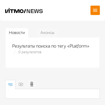
Новости
Анонсы
Результаты поиска по тегу «Platform»
0 результатов