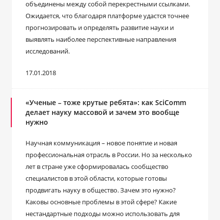
объединены между собой перекрестными ссылками.
Ожидается, что благодаря платформе удастся точнее
прогнозировать и определять развитие науки и
выявлять наиболее перспективные направления
исследований.
17.01.2018
«Ученые – тоже крутые ребята»: как SciComm
делает науку массовой и зачем это вообще
нужно
Научная коммуникация – новое понятие и новая
профессиональная отрасль в России. Но за несколько
лет в стране уже сформировалась сообщество
специалистов в этой области, которые готовы
продвигать науку в общество. Зачем это нужно?
Каковы основные проблемы в этой сфере? Какие
нестандартные подходы можно использовать для