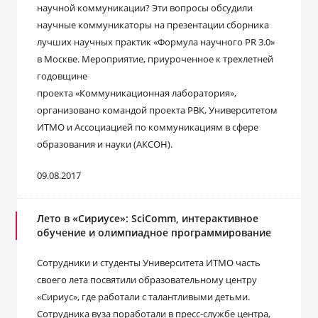
научной коммуникации? Эти вопросы обсудили
научные коммуникаторы на презентации сборника
лучших научных практик «Формула научного PR 3.0»
в Москве. Мероприятие, приуроченное к трехлетней
годовщине
проекта «Коммуникационная лаборатория»,
организовано командой проекта РВК, Университетом
ИТМО и Ассоциацией по коммуникациям в сфере
образования и науки (АКСОН).
09.08.2017
Лето в «Сириусе»: SciComm, интерактивное
обучение и олимпиадное программирование
Сотрудники и студенты Университета ИТМО часть
своего лета посвятили образовательному центру
«Сириус», где работали с талантливыми детьми.
Сотрудника вуза поработали в пресс-службе центра,