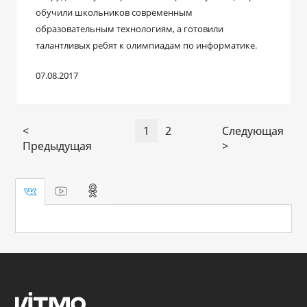
обучили школьников современным
образовательным технологиям, а готовили
талантливых ребят к олимпиадам по информатике.
07.08.2017
<
1
2
Следующая
Предыдущая
>