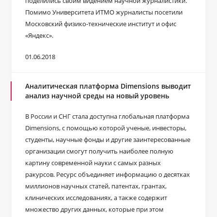
поделились своим видением научной журналистики.
Помимо Университета ИТМО журналисты посетили
Московский физико-технические институт и офис
«Яндекс».
01.06.2018
Аналитическая платформа Dimensions выводит
анализ научной среды на новый уровень
В России и СНГ стала доступна глобальная платформа
Dimensions, с помощью которой ученые, инвесторы,
студенты, научные фонды и другие заинтересованные
организации смогут получить наиболее полную
картину современной науки с самых разных
ракурсов. Ресурс объединяет информацию о десятках
миллионов научных статей, патентах, грантах,
клинических исследованиях, а также содержит
множество других данных, которые при этом