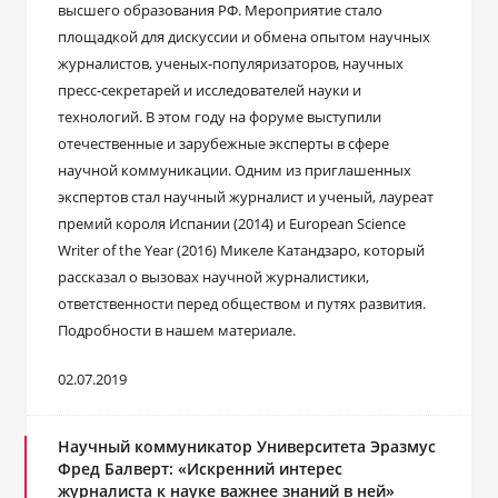
высшего образования РФ. Мероприятие стало
площадкой для дискуссии и обмена опытом научных
журналистов, ученых-популяризаторов, научных
пресс-секретарей и исследователей науки и
технологий. В этом году на форуме выступили
отечественные и зарубежные эксперты в сфере
научной коммуникации. Одним из приглашенных
экспертов стал научный журналист и ученый, лауреат
премий короля Испании (2014) и European Science
Writer of the Year (2016) Микеле Катандзаро, который
рассказал о вызовах научной журналистики,
ответственности перед обществом и путях развития.
Подробности в нашем материале.
02.07.2019
Научный коммуникатор Университета Эразмус
Фред Балверт: «Искренний интерес
журналиста к науке важнее знаний в ней»