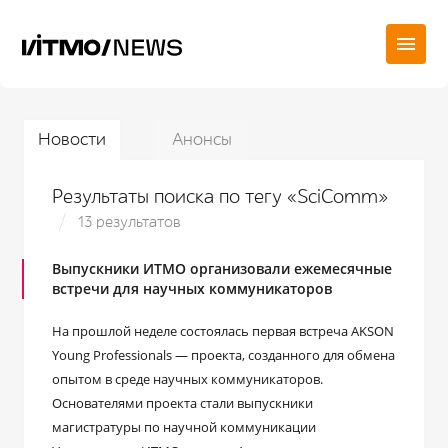
Новости
Анонсы
Результаты поиска по тегу «SciComm»
13 результатов
Выпускники ИТМО организовали ежемесячные
встречи для научных коммуникаторов
На прошлой неделе состоялась первая встреча AKSON
Young Professionals — проекта, созданного для обмена
опытом в среде научных коммуникаторов.
Основателями проекта стали выпускники
магистратуры по научной коммуникации