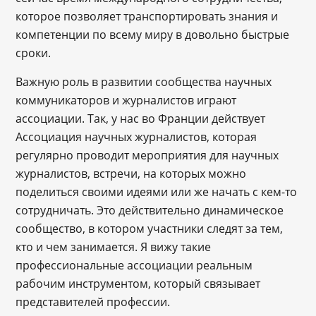
которое позволяет транспортировать знания и
компетенции по всему миру в довольно быстрые
сроки.
Важную роль в развитии сообщества научных
коммуникаторов и журналистов играют
ассоциации. Так, у нас во Франции действует
Ассоциация научных журналистов, которая
регулярно проводит мероприятия для научных
журналистов, встречи, на которых можно
поделиться своими идеями или же начать с кем-то
сотрудничать. Это действительно динамическое
сообщество, в котором участники следят за тем,
кто и чем занимается. Я вижу такие
профессиональные ассоциации реальным
рабочим инструментом, который связывает
представителей профессии.