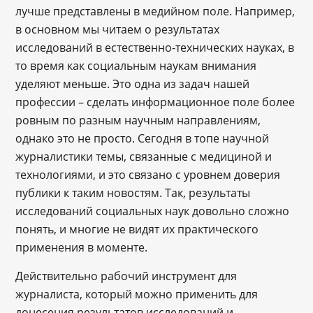
лучше представлены в медийном поле. Например,
в основном мы читаем о результатах
исследований в естественно-технических науках, в
то время как социальным наукам внимания
уделяют меньше. Это одна из задач нашей
профессии – сделать информационное поле более
ровным по разным научным направлениям,
однако это не просто. Сегодня в топе научной
журналистики темы, связанные с медициной и
технологиями, и это связано с уровнем доверия
публики к таким новостям. Так, результаты
исследований социальных наук довольно сложно
понять, и многие не видят их практического
применения в моменте.
Действительно рабочий инструмент для
журналиста, который можно применить для
донесения результатов исследований и