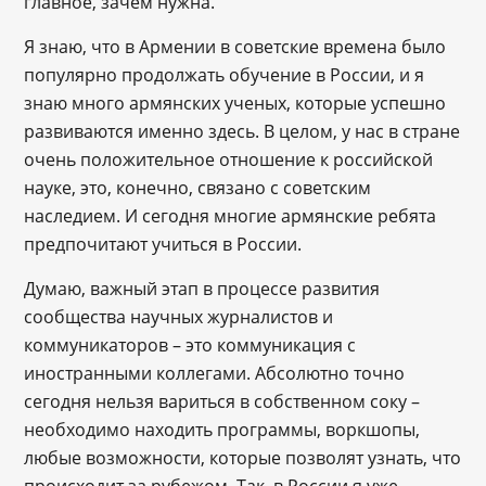
главное, зачем нужна.
Я знаю, что в Армении в советские времена было
популярно продолжать обучение в России, и я
знаю много армянских ученых, которые успешно
развиваются именно здесь. В целом, у нас в стране
очень положительное отношение к российской
науке, это, конечно, связано с советским
наследием. И сегодня многие армянские ребята
предпочитают учиться в России.
Думаю, важный этап в процессе развития
сообщества научных журналистов и
коммуникаторов – это коммуникация с
иностранными коллегами. Абсолютно точно
сегодня нельзя вариться в собственном соку –
необходимо находить программы, воркшопы,
любые возможности, которые позволят узнать, что