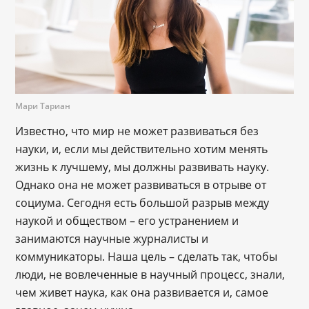
Мари Тариан
Известно, что мир не может развиваться без
науки, и, если мы действительно хотим менять
жизнь к лучшему, мы должны развивать науку.
Однако она не может развиваться в отрыве от
социума. Сегодня есть большой разрыв между
наукой и обществом – его устранением и
занимаются научные журналисты и
коммуникаторы. Наша цель – сделать так, чтобы
люди, не вовлеченные в научный процесс, знали,
чем живет наука, как она развивается и, самое