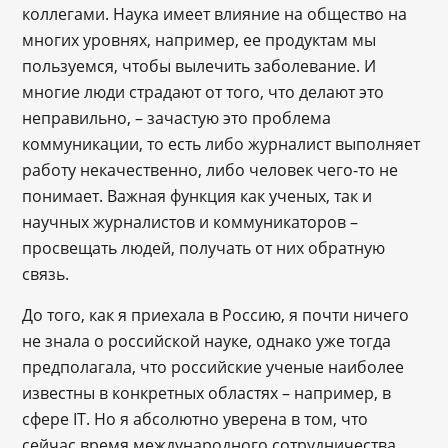
коллегами. Наука имеет влияние на общество на
многих уровнях, например, ее продуктам мы
пользуемся, чтобы вылечить заболевание. И
многие люди страдают от того, что делают это
неправильно, – зачастую это проблема
коммуникации, то есть либо журналист выполняет
работу некачественно, либо человек чего-то не
понимает. Важная функция как ученых, так и
научных журналистов и коммуникаторов –
просвещать людей, получать от них обратную
связь.
До того, как я приехала в Россию, я почти ничего
не знала о российской науке, однако уже тогда
предполагала, что российские ученые наиболее
известны в конкретных областях – например, в
сфере IT. Но я абсолютно уверена в том, что
сейчас время международного сотрудничества,