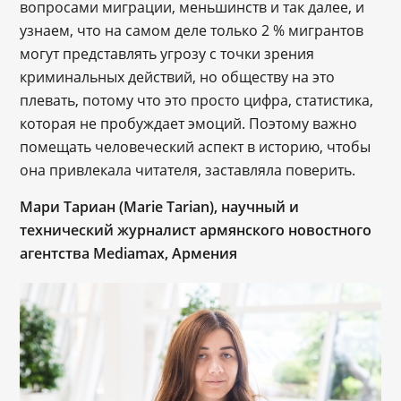
вопросами миграции, меньшинств и так далее, и
узнаем, что на самом деле только 2 % мигрантов
могут представлять угрозу с точки зрения
криминальных действий, но обществу на это
плевать, потому что это просто цифра, статистика,
которая не пробуждает эмоций. Поэтому важно
помещать человеческий аспект в историю, чтобы
она привлекала читателя, заставляла поверить.
Мари Тариан (Marie Tarian), научный и
технический журналист армянского новостного
агентства Mediamax, Армения