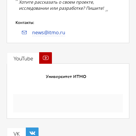
Хотите рассказать о своем проекте,
исследовании или разработке? Пишите!
Контакты:
news@itmo.ru
YouTube
Университет ИТМО
VK