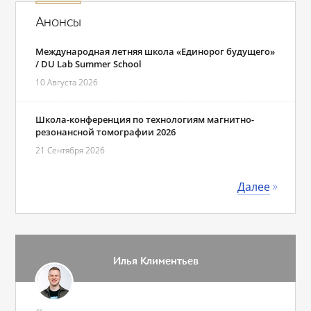
Анонсы
Международная летняя школа «Единорог будущего»
/ DU Lab Summer School
10 Августа 2026
Школа-конференция по технологиям магнитно-
резонансной томографии 2026
21 Сентября 2026
Далее
Илья Климентьев