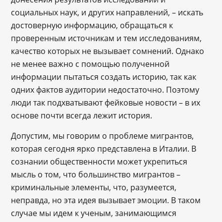
социальных наук, и других направлений, – искать
достоверную информацию, обращаться к
проверенным источникам и тем исследованиям,
качество которых не вызывает сомнений. Однако
не менее важно с помощью полученной
информации пытаться создать историю, так как
одних фактов аудитории недостаточно. Поэтому
люди так подхватывают фейковые новости – в их
основе почти всегда лежит история.
Допустим, мы говорим о проблеме мигрантов,
которая сегодня ярко представлена в Италии. В
сознании общественности может укрепиться
мысль о том, что большинство мигрантов –
криминальные элементы, что, разумеется,
неправда, но эта идея вызывает эмоции. В таком
случае мы идем к ученым, занимающимся