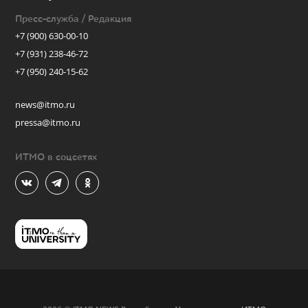
Пресс-служба / Редакция
+7 (900) 630-00-10
+7 (931) 238-46-72
+7 (950) 240-15-62
news@itmo.ru
pressa@itmo.ru
ИТМО в соцсетях