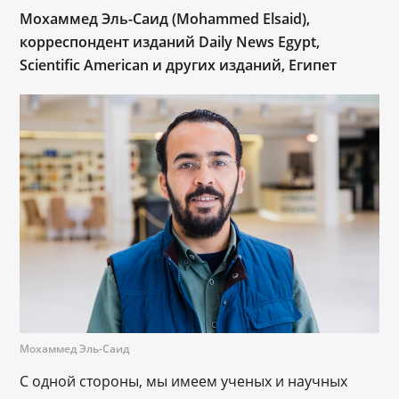
Мохаммед Эль-Саид (Mohammed Elsaid),
корреспондент изданий Daily News Egypt,
Scientific American и других изданий, Египет
Мохаммед Эль-Саид
С одной стороны, мы имеем ученых и научных