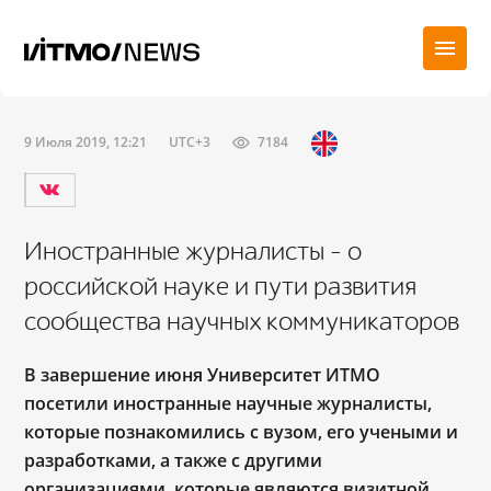
9 Июля 2019, 12:21
UTC+3
7184
Иностранные журналисты – о
российской науке и пути развития
сообщества научных коммуникаторов
В завершение июня Университет ИТМО
посетили иностранные научные журналисты,
которые познакомились с вузом, его учеными и
разработками, а также с другими
организациями, которые являются визитной