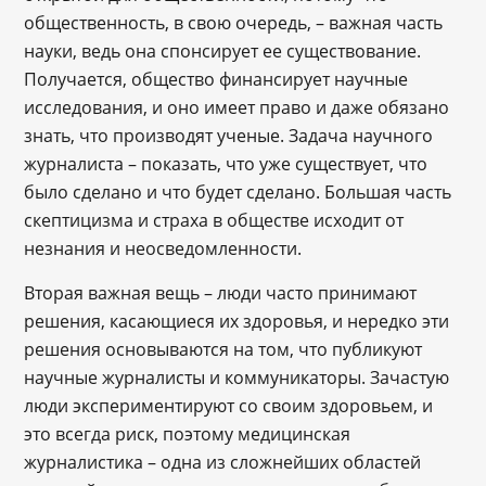
общественность, в свою очередь, – важная часть
науки, ведь она спонсирует ее существование.
Получается, общество финансирует научные
исследования, и оно имеет право и даже обязано
знать, что производят ученые. Задача научного
журналиста – показать, что уже существует, что
было сделано и что будет сделано. Большая часть
скептицизма и страха в обществе исходит от
незнания и неосведомленности.
Вторая важная вещь – люди часто принимают
решения, касающиеся их здоровья, и нередко эти
решения основываются на том, что публикуют
научные журналисты и коммуникаторы. Зачастую
люди экспериментируют со своим здоровьем, и
это всегда риск, поэтому медицинская
журналистика – одна из сложнейших областей