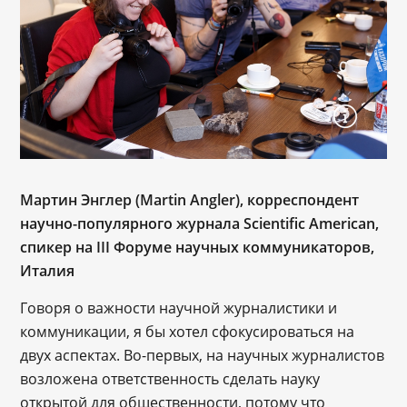
Мартин Энглер (Martin Angler), корреспондент
научно-популярного журнала Scientific American,
спикер
на III Форуме научных коммуникаторов,
Италия
Говоря о важности научной журналистики и
коммуникации, я бы хотел сфокусироваться на
двух аспектах. Во-первых, на научных журналистов
возложена ответственность сделать науку
открытой для общественности, потому что