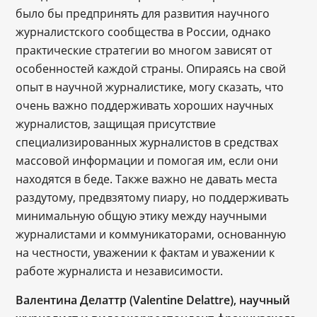
было бы предпринять для развития научного
журналистского сообщества в России, однако
практические стратегии во многом зависят от
особенностей каждой страны. Опираясь на свой
опыт в научной журналистике, могу сказать, что
очень важно поддерживать хороших научных
журналистов, защищая присутствие
специализированных журналистов в средствах
массовой информации и помогая им, если они
находятся в беде. Также важно не давать места
раздутому, предвзятому пиару, но поддерживать
минимальную общую этику между научными
журналистами и коммуникаторами, основанную
на честности, уважении к фактам и уважении к
работе журналиста и независимости.
Валентина Делаттр (Valentine Delattre), научный