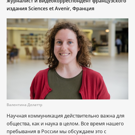
журналист и видеокорреспондент французского
издания Sciences et Avenir, Франция
Валентина Делаттр
Научная коммуникация действительно важна для
общества, как и наука в целом. Все время нашего
пребывания в России мы обсуждаем это с