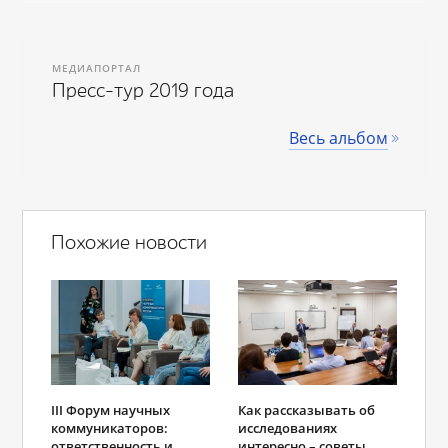
МЕДИАПОРТАЛ
Пресс-тур 2019 года
Весь альбом
Похожие новости
III Форум научных
Как рассказывать об
коммуникаторов:
исследованиях
ответственность и
интересно – советы