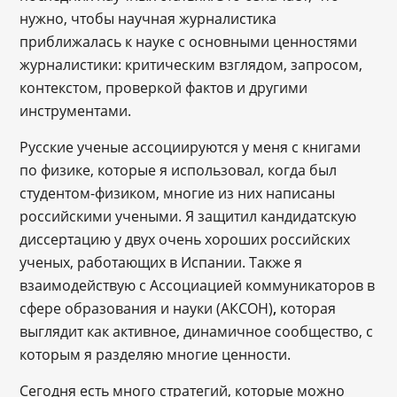
нужно, чтобы научная журналистика
приближалась к науке с основными ценностями
журналистики: критическим взглядом, запросом,
контекстом, проверкой фактов и другими
инструментами.
Русские ученые ассоциируются у меня с книгами
по физике, которые я использовал, когда был
студентом-физиком, многие из них написаны
российскими учеными. Я защитил кандидатскую
диссертацию у двух очень хороших российских
ученых, работающих в Испании. Также я
взаимодействую с Ассоциацией коммуникаторов в
сфере образования и науки (АКСОН)
,
которая
выглядит как активное, динамичное сообщество, с
которым я разделяю многие ценности.
Сегодня есть много стратегий, которые можно