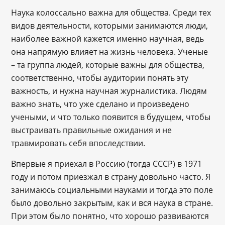
Наука колоссально важна для общества. Среди тех
видов деятельности, которыми занимаются люди,
наиболее важной кажется именно научная, ведь
она напрямую влияет на жизнь человека. Ученые
– та группа людей, которые важны для общества,
соответственно, чтобы аудитории понять эту
важность, и нужна научная журналистика. Людям
важно знать, что уже сделано и произведено
учеными, и что только появится в будущем, чтобы
выстраивать правильные ожидания и не
травмировать себя впоследствии.
Впервые я приехал в Россию (тогда СССР) в 1971
году и потом приезжал в страну довольно часто. Я
занимаюсь социальными науками и тогда это поле
было довольно закрытым, как и вся наука в стране.
При этом было понятно, что хорошо развиваются