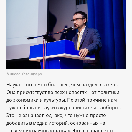
Микеле Катандзаро
Наука – это нечто большее, чем раздел в газете.
Она присутствует во всех новостях – от политики
до экономики и культуры. По этой причине нам
нужно больше науки в журналистике и наоборот.
Это не означает, однако, что нужно просто
добавить в медиа историй, основанных на
последних научных статьях. Это означает, что