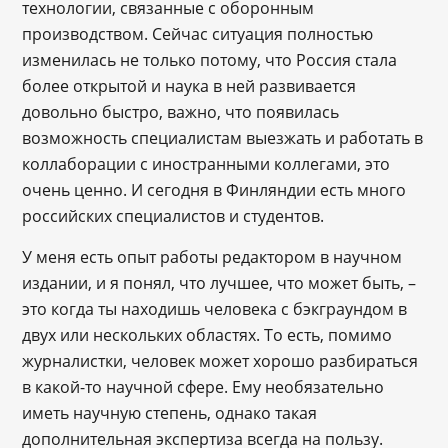
технологии, связанные с оборонным
производством. Сейчас ситуация полностью
изменилась не только потому, что Россия стала
более открытой и наука в ней развивается
довольно быстро, важно, что появилась
возможность специалистам выезжать и работать в
коллаборации с иностранными коллегами, это
очень ценно. И сегодня в Финляндии есть много
российских специалистов и студентов.
У меня есть опыт работы редактором в научном
издании, и я понял, что лучшее, что может быть, –
это когда ты находишь человека с бэкграундом в
двух или нескольких областях. То есть, помимо
журналистки, человек может хорошо разбираться
в какой-то научной сфере. Ему необязательно
иметь научную степень, однако такая
дополнительная экспертиза всегда на пользу.