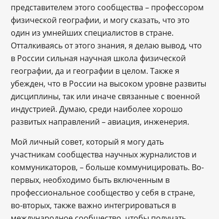
представителем этого сообщества – профессором
физической географии, и могу сказать, что это
один из умнейших специалистов в стране.
Отталкиваясь от этого знания, я делаю вывод, что
в России сильная научная школа физической
географии, да и географии в целом. Также я
убежден, что в России на высоком уровне развиты
дисциплины, так или иначе связанные с военной
индустрией. Думаю, среди наиболее хорошо
развитых направлений – авиация, инженерия.
Мой личный совет, который я могу дать
участникам сообщества научных журналистов и
коммуникаторов, – больше коммуницировать. Во-
первых, необходимо быть включенным в
профессиональное сообщество у себя в стране,
во-вторых, также важно интегрироваться в
международное сообщество, чтобы получать