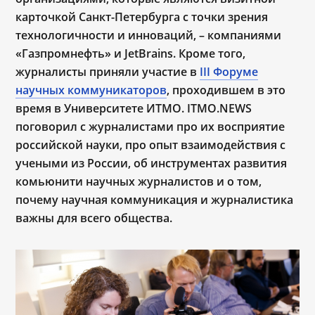
карточкой Санкт-Петербурга с точки зрения
технологичности и инноваций, – компаниями
«Газпромнефть» и JetBrains. Кроме того,
журналисты приняли участие в
III Форуме
научных коммуникаторов
, проходившем в это
время в Университете ИТМО. ITMO.N
EWS
поговорил с журналистами про их восприятие
российской науки, про опыт взаимодействия с
учеными из России, об инструментах развития
комьюнити научных журналистов и о том,
почему научная коммуникация и журналистика
важны для всего общества.