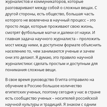
журналистов и коммуникаторов, которые
разговаривают между собой о сложных вещах. С
другой стороны, есть общество, большая часть
которого не вовлечена в научный процесс – это
просто люди, которые проживают свою жизнь,
смотрят футбольные матчи и далеки от науки. И
главная задача научного журналиста – проложить
мост между ними, в доступном формате объяснить
населению то, чем занимаются ученые и зачем
они это делают. Я думаю, это правило научной
журналистики: сделать простым и доступным для
понимания сложные вещи.
В свое время руководство Египта отправило на
обучение в Россию большое количество
египетских ученых, поэтому сегодня у нас в стране
есть сообщество ученых – носителей российской
научной культуры и традиций. Я знаком с одним