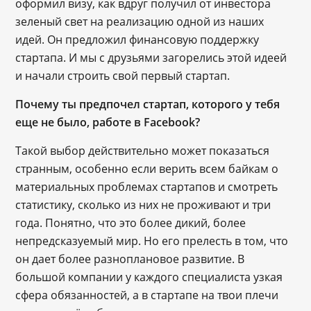
оформил визу, как вдруг получил от инвестора
зеленый свет на реализацию одной из наших
идей. Он предложил финансовую поддержку
стартапа. И мы с друзьями загорелись этой идеей
и начали строить свой первый стартап.
Почему ты предпочел стартап, которого у тебя
еще не было, работе в Facebook?
Такой выбор действительно может показаться
странным, особенно если верить всем байкам о
материальных проблемах стартапов и смотреть
статистику, сколько из них не проживают и три
года. Понятно, что это более дикий, более
непредсказуемый мир. Но его прелесть в том, что
он дает более разноплановое развитие. В
большой компании у каждого специалиста узкая
сфера обязанностей, а в стартапе на твои плечи