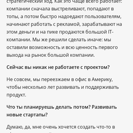
стратегический ход. Как это чаще всего работает:
компании сначала выстреливают, попадают в
топы, а потом быстро надоедают пользователям,
начинают работать с рекламой, зарабатывают на
этом деньги и на пике продаются большой IT-
компании. Мы же решили сделать иначе: мы
оставили возможность и всю ценность первого
выхода на рынок большой компании.
Сейчас вы никак не работаете с проектом?
Не совсем, мы переезжаем в офис в Америку,
чтобы несколько лет развивать и поддерживать
продукт.
Что ты планируешь делать потом? Развивать
новые стартапы?
Думаю, да, мне очень хочется создать что-то в