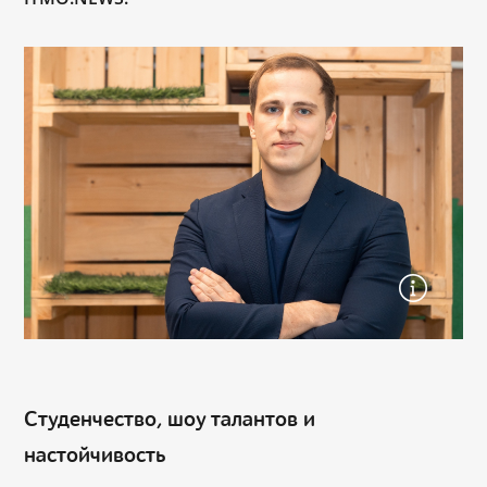
Студенчество, шоу талантов и
настойчивость