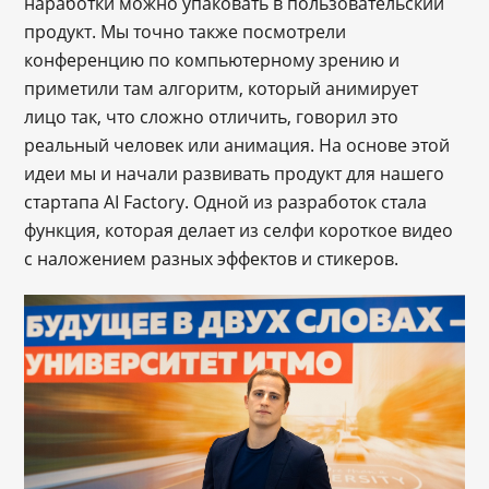
наработки можно упаковать в пользовательский
продукт. Мы точно также посмотрели
конференцию по компьютерному зрению и
приметили там алгоритм, который анимирует
лицо так, что сложно отличить, говорил это
реальный человек или анимация. На основе этой
идеи мы и начали развивать продукт для нашего
стартапа AI Factory. Одной из разработок стала
функция, которая делает из селфи короткое видео
с наложением разных эффектов и стикеров.