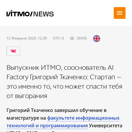
12 Февраля 2020, 12:39
UTC+3
28436
Выпускник ИТМО, сооснователь AI
Factory Григорий Ткаченко: Стартап —
это именно то, что может спасти тебя
от выгорания
Григорий Ткаченко завершил обучение в
магистратуре на
факультете информационных
технологий и программирования
Университета