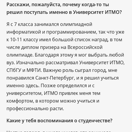
Расскажи, пожалуйста, почему когда-то ты
решил поступать именно в Университет ИТМО?
Я с 7 класса занимался олимпиадной
информатикой и программированием, так что уже
к 10-11 классу имел большой список наград, в том
числе диплом призера на Всероссийской
олимпиаде. Благодаря этому я мог выбрать любой
вуз. Изначально рассматривал Университет ИТМО,
СПбГУ и МФТИ. Важную роль сыграл город, мне
понравился Санкт-Петербург, и я решил учиться
именно здесь. Позже определился и с
университетом, ИТМО привлек меня тем
комфортом, в котором можно учиться и
профессионально расти.
Какие у тебя воспоминания о студенчестве?