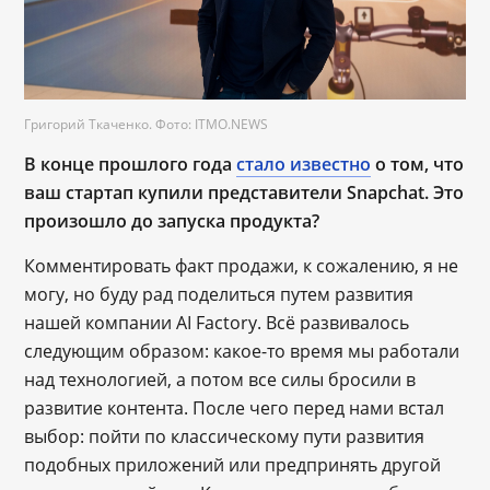
Григорий Ткаченко. Фото: ITMO.NEWS
В конце прошлого года
стало известно
о том, что
ваш стартап купили представители Snapchat. Это
произошло до запуска продукта?
Комментировать факт продажи, к сожалению, я не
могу, но буду рад поделиться путем развития
нашей компании AI Factory. Всё развивалось
следующим образом: какое-то время мы работали
над технологией, а потом все силы бросили в
развитие контента. После чего перед нами встал
выбор: пойти по классическому пути развития
подобных приложений или предпринять другой