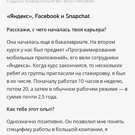
Студенты Университета ИТМО. Фото: ITMO.NEWS
«Яндекс», Facebook и Snapchat
Расскажи, с чего началась твоя карьера?
Она началась еще в бакалавриате. На втором
курсе у нас был предмет «Программирование
мобильных приложений», его вели сотрудники
«Яндекса». Когда курс закончился, то нескольких
ребят из группы пригласили на стажировку, я был
в их числе. Поначалу работал 10 часов в неделю,
потом 20, а затем в обычном рабочем режиме — в
сумме почти 2.5 года.
Как тебе этот опыт?
Однозначно позитивно. Он позволил мне понять
специфику работы в большой компании, я