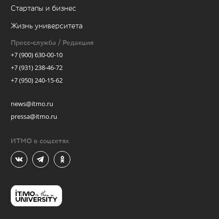
Стартапы и бизнес
Жизнь университета
Пресс-служба / Редакция
+7 (900) 630-00-10
+7 (931) 238-46-72
+7 (950) 240-15-62
news@itmo.ru
pressa@itmo.ru
ИТМО в соцсетях