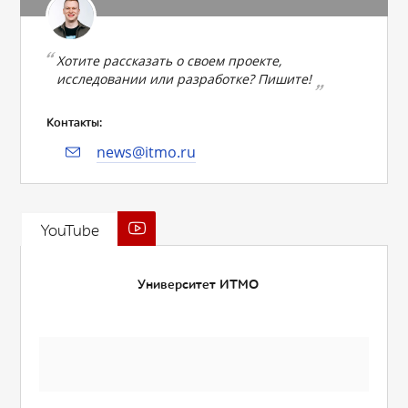
Хотите рассказать о своем проекте,
исследовании или разработке? Пишите!
Контакты:
news@itmo.ru
YouTube
Университет ИТМО