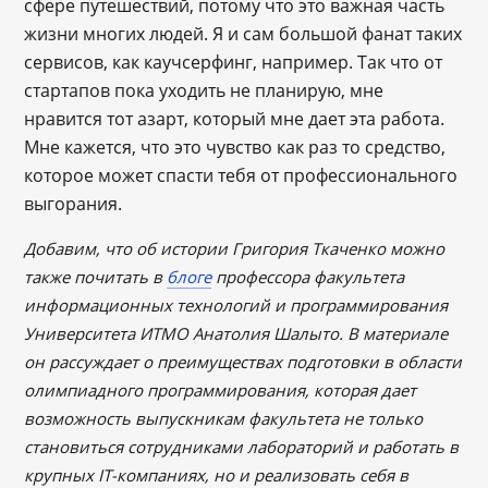
сфере путешествий, потому что это важная часть
жизни многих людей. Я и сам большой фанат таких
сервисов, как каучсерфинг, например. Так что от
стартапов пока уходить не планирую, мне
нравится тот азарт, который мне дает эта работа.
Мне кажется, что это чувство как раз то средство,
которое может спасти тебя от профессионального
выгорания.
Добавим, что об истории Григория Ткаченко можно
также почитать в
блоге
профессора факультета
информационных технологий и программирования
Университета ИТМО Анатолия Шалыто. В материале
он рассуждает о преимуществах подготовки в области
олимпиадного программирования, которая дает
возможность выпускникам факультета не только
становиться сотрудниками лабораторий и работать в
крупных IT-компаниях, но и реализовать себя в