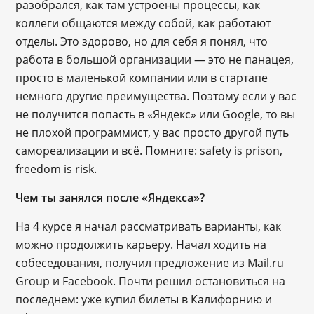
разобрался, как там устроены процессы, как
коллеги общаются между собой, как работают
отделы. Это здорово, но для себя я понял, что
работа в большой организации — это не панацея,
просто в маленькой компании или в стартапе
немного другие преимущества. Поэтому если у вас
не получится попасть в «Яндекс» или Google, то вы
не плохой программист, у вас просто другой путь
самореализации и всё. Помните: safety is prison,
freedom is risk.
Чем
ты
занялся
после
«Яндекса
»?
На 4 курсе я начал рассматривать варианты, как
можно продолжить карьеру. Начал ходить на
собеседования, получил предложение из Mail.ru
Group и Facebook. Почти решил остановиться на
последнем: уже купил билеты в Калифорнию и