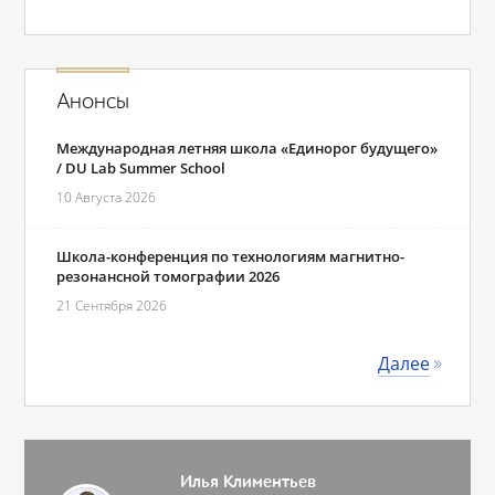
Анонсы
Международная летняя школа «Единорог будущего»
/ DU Lab Summer School
10 Августа 2026
Школа-конференция по технологиям магнитно-
резонансной томографии 2026
21 Сентября 2026
Далее
Илья Климентьев