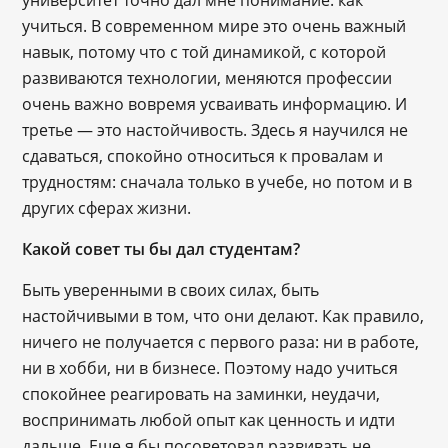
учиться. В современном мире это очень важный
навык, потому что с той динамикой, с которой
развиваются технологии, меняются профессии
очень важно вовремя усваивать информацию. И
третье — это настойчивость. Здесь я научился не
сдаваться, спокойно относиться к провалам и
трудностям: сначала только в учебе, но потом и в
других сферах жизни.
Какой совет ты бы дал студентам?
Быть уверенными в своих силах, быть
настойчивыми в том, что они делают. Как правило,
ничего не получается с первого раза: ни в работе,
ни в хобби, ни в бизнесе. Поэтому надо учиться
спокойнее реагировать на заминки, неудачи,
воспринимать любой опыт как ценность и идти
дальше. Еще я бы посоветовал развивать не