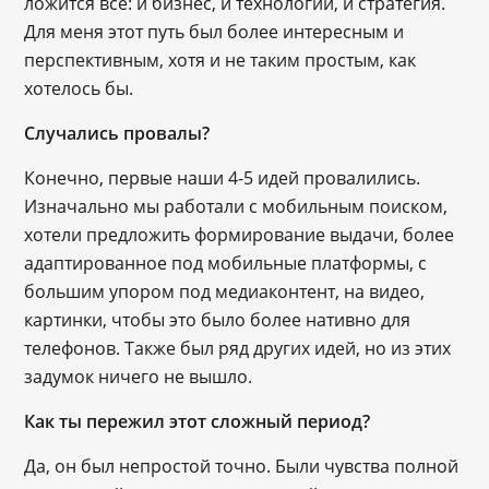
ложится всё: и бизнес, и технологии, и стратегия.
Для меня этот путь был более интересным и
перспективным, хотя и не таким простым, как
хотелось бы.
Случались провалы?
Конечно, первые наши 4-5 идей провалились.
Изначально мы работали с мобильным поиском,
хотели предложить формирование выдачи, более
адаптированное под мобильные платформы, с
большим упором под медиаконтент, на видео,
картинки, чтобы это было более нативно для
телефонов. Также был ряд других идей, но из этих
задумок ничего не вышло.
Как ты пережил этот сложный период?
Да, он был непростой точно. Были чувства полной