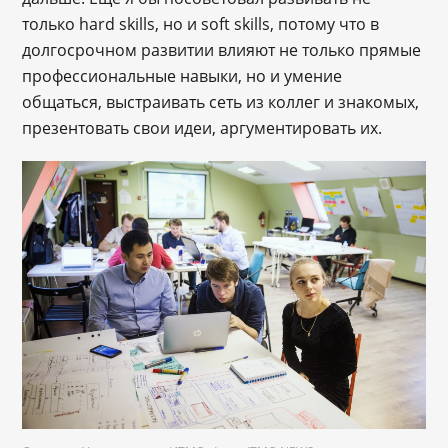
только hard skills, но и soft skills, потому что в
долгосрочном развитии влияют не только прямые
профессиональные навыки, но и умение
общаться, выстраивать сеть из коллег и знакомых,
презентовать свои идеи, аргументировать их.