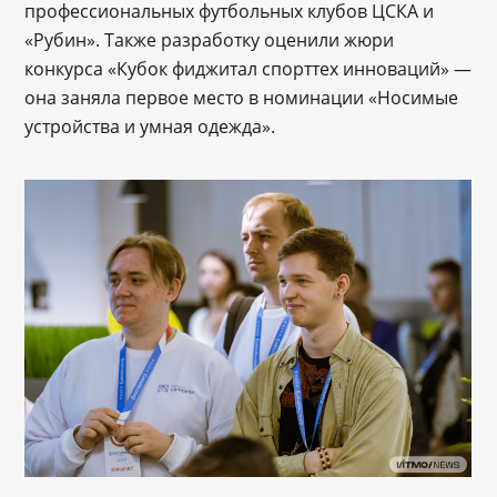
профессиональных футбольных клубов ЦСКА и
«Рубин». Также разработку оценили жюри
конкурса «Кубок фиджитал спорттех инноваций» —
она заняла первое место в номинации «Носимые
устройства и умная одежда».