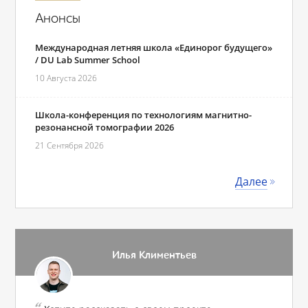
Анонсы
Международная летняя школа «Единорог будущего»
/ DU Lab Summer School
10 Августа 2026
Школа-конференция по технологиям магнитно-
резонансной томографии 2026
21 Сентября 2026
Далее
Илья Климентьев