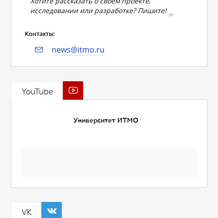
Хотите рассказать о своем проекте,
исследовании или разработке? Пишите!
Контакты:
news@itmo.ru
YouTube
Университет ИТМО
VK