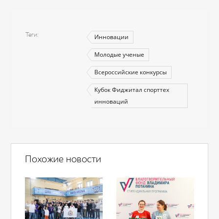
Теги
Инновации
Молодые ученые
Всероссийские конкурсы
Кубок Фиджитал спорттех
инноваций
Похожие новости