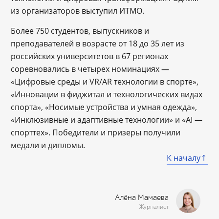
из организаторов выступил ИТМО.
Более 750 студентов, выпускников и
преподавателей в возрасте от 18 до 35 лет из
российских университетов в 67 регионах
соревновались в четырех номинациях —
«Цифровые среды и VR/AR технологии в спорте»,
«Инновации в фиджитал и технологических видах
спорта», «Носимые устройства и умная одежда»,
«Инклюзивные и адаптивные технологии» и «AI —
спорттех». Победители и призеры получили
медали и дипломы.
К началу
Алёна Мамаева
Журналист