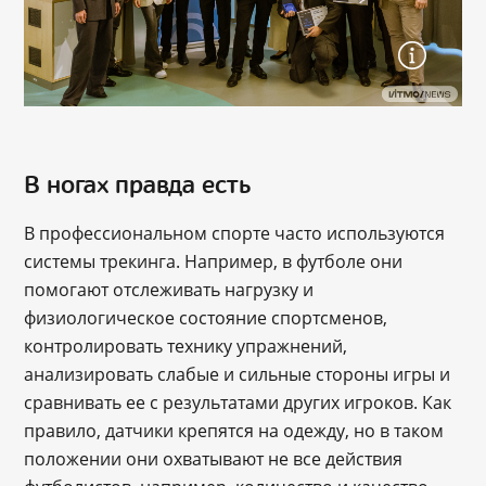
В ногах правда есть
В профессиональном спорте часто используются
системы трекинга. Например, в футболе они
помогают отслеживать нагрузку и
физиологическое состояние спортсменов,
контролировать технику упражнений,
анализировать слабые и сильные стороны игры и
сравнивать ее с результатами других игроков. Как
правило, датчики крепятся на одежду, но в таком
положении они охватывают не все действия