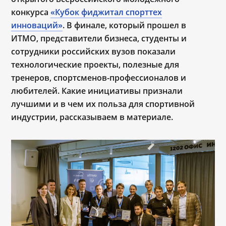
конкурса
«Кубок фиджитал спорттех
инноваций»
. В финале, который прошел в
ИТМО, представители бизнеса, студенты и
сотрудники российских вузов показали
технологические проекты, полезные для
тренеров, спортсменов-профессионалов и
любителей. Какие инициативы признали
лучшими и в чем их польза для спортивной
индустрии, рассказываем в материале.