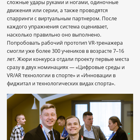
сложные удары руками и ногами, одиночные
движения или серии, а также проводятся
спарринги с виртуальным партнером. После
каждого упражнения система оценивает,
насколько правильно оно выполнено.
Попробовать рабочий прототип VR-тренажера
смогли уже более 300 учеников в возрасте 7–16
лет. Жюри конкурса отдали проекту первые места
сразу в двух номинациях — «Цифровые среды и
VR/AR технологии в спорте» и «Инновации в
фиджитал и технологических видах спорта».