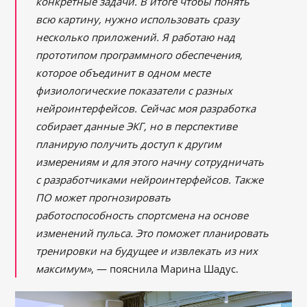
конкретные задачи. В итоге чтобы понять
всю картину, нужно использовать сразу
несколько приложений. Я работаю над
прототипом программного обеспечения,
которое объединит в одном месте
физиологические показатели с разных
нейроинтерфейсов. Сейчас моя разработка
собирает данные ЭКГ, но в перспективе
планирую получить доступ к другим
измерениям и для этого начну сотрудничать
с разработчиками нейроинтерфейсов. Также
ПО может прогнозировать
работоспособность спортсмена на основе
изменений пульса. Это поможет планировать
тренировки на будущее и извлекать из них
максимум»
, — пояснила Марина Шадус.