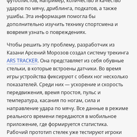
футболистов, например, количество и качество
ударов по мячу, дриблинга, подкатов, а также
ушибы. Эта информация помогла бы
дополнительно изучить технику спортсмена и
вовремя узнать о повреждениях.
Чтобы решить эту проблему, разработчик из
Казани Арсений Морозов создал систему трекинга
ARS TRACKER
. Она представляет из себя обувные
стельки, в которые встроены датчики. Во время
игры устройства фиксируют с обеих ног несколько
показателей. Среди них — ускорение и скорость
передвижения, время простоя, пульс и
температура, касания по ногам, сила и
направление удара по мячу. Все данные в режиме
реального времени передаются в мобильное
приложение, где формируется статистика.
Рабочий прототип стелек уже тестируют игроки