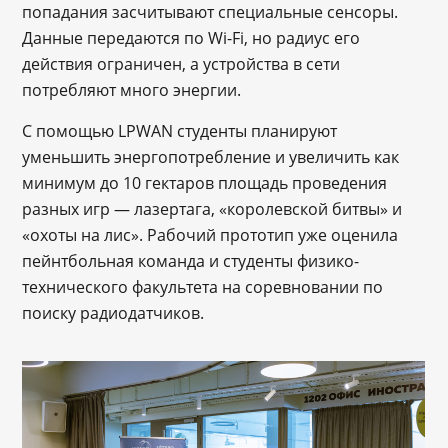
попадания засчитывают специальные сенсоры.
Данные передаются по Wi-Fi, но радиус его
действия ограничен, а устройства в сети
потребляют много энергии.
С помощью LPWAN студенты планируют
уменьшить энергопотребление и увеличить как
минимум до 10 гектаров площадь проведения
разных игр — лазертага, «королевской битвы» и
«охоты на лис». Рабочий прототип уже оценила
пейнтбольная команда и студенты физико-
технического факультета на соревновании по
поиску радиодатчиков.