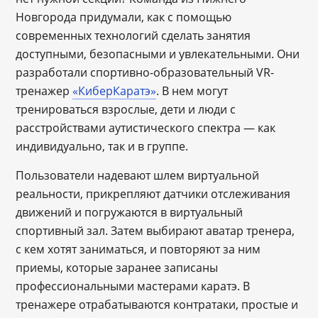
Новгорода придумали, как с помощью
современных технологий сделать занятия
доступными, безопасными и увлекательными. Они
разработали спортивно-образовательный VR-
тренажер
«
КиберКаратэ
»
. В нем могут
тренироваться взрослые, дети и люди с
расстройствами аутистического спектра — как
индивидуально, так и в группе.
Пользователи надевают шлем виртуальной
реальности, прикрепляют датчики отслеживания
движений и погружаются в виртуальный
спортивный зал. Затем выбирают аватар тренера,
с кем хотят заниматься, и повторяют за ним
приемы, которые заранее записаны
профессиональными мастерами каратэ. В
тренажере отрабатываются контратаки, простые и