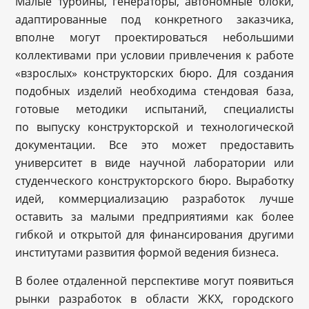
Малые турбины, генераторы, автономные блоки,
адаптированные под конкретного заказчика,
вполне могут проектироваться небольшими
коллективами при условии привлечения к работе
«взрослых» конструкторских бюро. Для создания
подобных изделий необходима стендовая база,
готовые методики испытаний, специалисты
по выпуску конструкторской и технологической
документации. Все это может предоставить
университет в виде научной лаборатории или
студенческого конструкторского бюро. Выработку
идей, коммерциализацию разработок лучше
оставить за малыми предприятиями как более
гибкой и открытой для финансирования другими
институтами развития формой ведения бизнеса.
В более отдаленной перспективе могут появиться
рынки разработок в области ЖКХ, городского