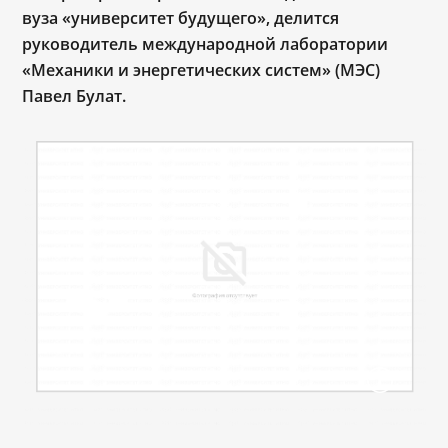
вуза «университет будущего», делится
руководитель международной лаборатории
«Механики и энергетических систем» (МЭС)
Павел Булат.