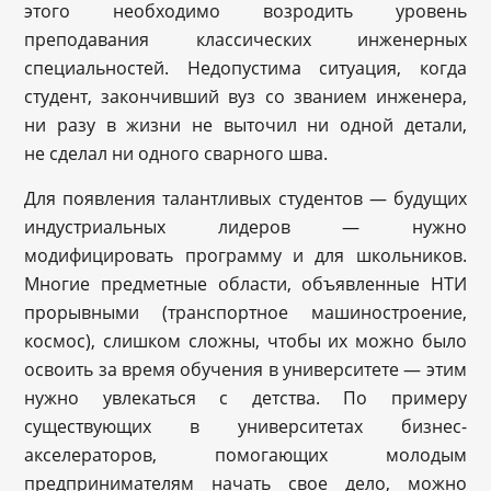
этого необходимо возродить уровень
преподавания классических инженерных
специальностей. Недопустима ситуация, когда
студент, закончивший вуз со званием инженера,
ни разу в жизни не выточил ни одной детали,
не сделал ни одного сварного шва.
Для появления талантливых студентов — будущих
индустриальных лидеров — нужно
модифицировать программу и для школьников.
Многие предметные области, объявленные НТИ
прорывными (транспортное машиностроение,
космос), слишком сложны, чтобы их можно было
освоить за время обучения в университете — этим
нужно увлекаться с детства. По примеру
существующих в университетах бизнес-
акселераторов, помогающих молодым
предпринимателям начать свое дело, можно