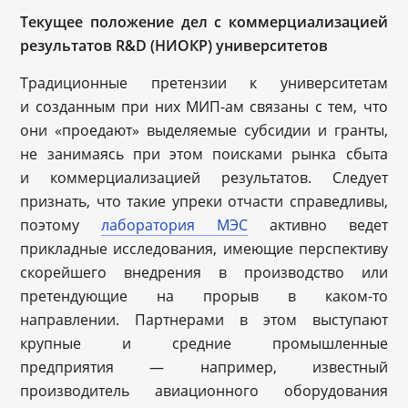
Текущее положение дел с коммерциализацией
результатов R&D (НИОКР) университетов
Традиционные претензии к университетам
и созданным при них МИП-ам связаны с тем, что
они «проедают» выделяемые субсидии и гранты,
не занимаясь при этом поисками рынка сбыта
и коммерциализацией результатов. Следует
признать, что такие упреки отчасти справедливы,
поэтому
лаборатория МЭС
активно ведет
прикладные исследования, имеющие перспективу
скорейшего внедрения в производство или
претендующие на прорыв в каком-то
направлении. Партнерами в этом выступают
крупные и средние промышленные
предприятия — например, известный
производитель авиационного оборудования