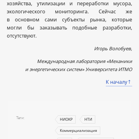
хозяйства, утилизации и переработки мусора,
экологического мониторинга. Сейчас же
в основном сами субъекты рынка, которые
могли бы заказывать подобные разработки,
отсутствуют.
Игорь Волобуев,
Международная лаборатория «Механики
и энергетических систем» Университета ИТМО
К началу
Теги
НИОКР
НТИ
Коммерциализация