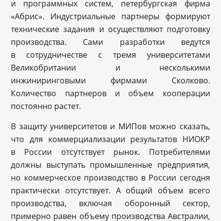
и программных систем, петербургская фирма
«Абрис». Индустриальные партнеры формируют
технические задания и осуществляют подготовку
производства. Сами разработки ведутся
в сотрудничестве с тремя университетами
Великобритании и несколькими
инжиниринговыми фирмами Сколково.
Количество партнеров и объем кооперации
постоянно растет.
В защиту университетов и МИПов можно сказать,
что для коммерциализации результатов НИОКР
в России отсутствует рынок. Потребителями
должны выступать промышленные предприятия,
но коммерческое производство в России сегодня
практически отсутствует. А общий объем всего
производства, включая оборонный сектор,
примерно равен объему производства Австралии,