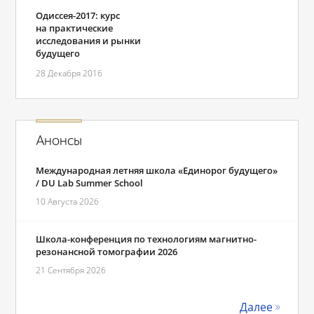
Одиссея-2017: курс
на практические
исследования и рынки
будущего
28 Декабря 2016
Анонсы
Международная летняя школа «Единорог будущего»
/ DU Lab Summer School
10 Августа 2026
Школа-конференция по технологиям магнитно-
резонансной томографии 2026
21 Сентября 2026
Далее