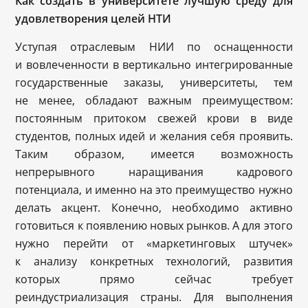
Как создать в университете лучшую среду для
удовлетворения целей НТИ
Уступая отраслевым НИИ по оснащенности
и вовлеченности в вертикально интегрированные
государственные заказы, университеты, тем
не менее, обладают важным преимуществом:
постоянным притоком свежей крови в виде
студентов, полных идей и желания себя проявить.
Таким образом, имеется возможность
непрерывного наращивания кадрового
потенциала, и именно на это преимущество нужно
делать акцент. Конечно, необходимо активно
готовиться к появлению новых рынков. А для этого
нужно перейти от «маркетинговых штучек»
к анализу конкретных технологий, развития
которых прямо сейчас требует
реиндустриализация страны. Для выполнения