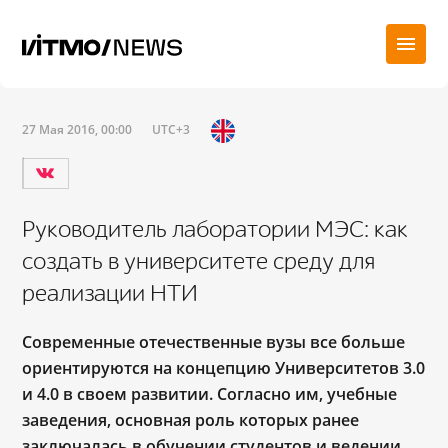
27 Мая 2016, 00:00
UTC+3
Руководитель лаборатории МЭС: как
создать в университете среду для
реализации НТИ
Современные отечественные вузы все больше
ориентируются на концепцию Университетов 3.0
и 4.0 в своем развитии. Согласно им, учебные
заведения, основная роль которых ранее
заключалась в обучении студентов и ведении