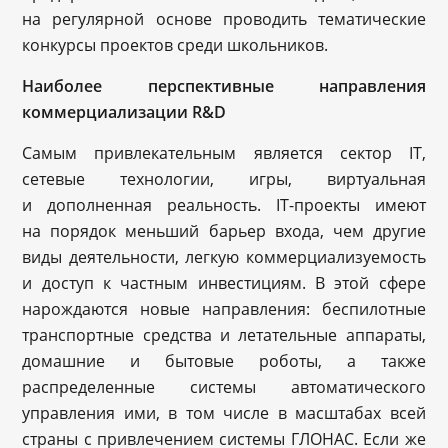
на регулярной основе проводить тематические
конкурсы проектов среди школьников.
Наиболее перспективные направления
коммерциализации
R
&
D
Самым привлекательным является сектор IT,
сетевые технологии, игры, виртуальная
и дополненная реальность. IT-проекты имеют
на порядок меньший барьер входа, чем другие
виды деятельности, легкую коммерциализуемость
и доступ к частным инвестициям. В этой сфере
нарождаются новые направления: беспилотные
транспортные средства и летательные аппараты,
домашние и бытовые роботы, а также
распределенные системы автоматического
управления ими, в том числе в масштабах всей
страны с привлечением системы ГЛОНАС. Если же