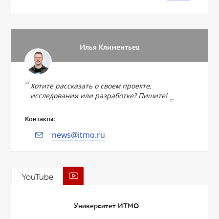
Илья Климентьев
Хотите рассказать о своем проекте,
исследовании или разработке? Пишите!
Контакты:
news@itmo.ru
YouTube
Университет ИТМО