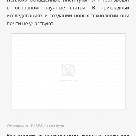
в основном научные статьи. В прикладных
исследованиях и создании новых технологий они
почти не участвуют.
Университет ИТМО. Павел Булат