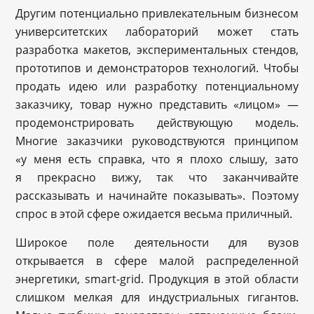
Другим потенциально привлекательным бизнесом
университетских лабораторий может стать
разработка макетов, экспериментальных стендов,
прототипов и демонстраторов технологий. Чтобы
продать идею или разработку потенциальному
заказчику, товар нужно представить «лицом» —
продемонстрировать действующую модель.
Многие заказчики руководствуются принципом
«у меня есть справка, что я плохо слышу, зато
я прекрасно вижу, так что заканчивайте
рассказывать и начинайте показывать». Поэтому
спрос в этой сфере ожидается весьма приличный.
Широкое поле деятельности для вузов
открывается в сфере малой распределенной
энергетики, smart-grid. Продукция в этой области
слишком мелкая для индустриальных гигантов.