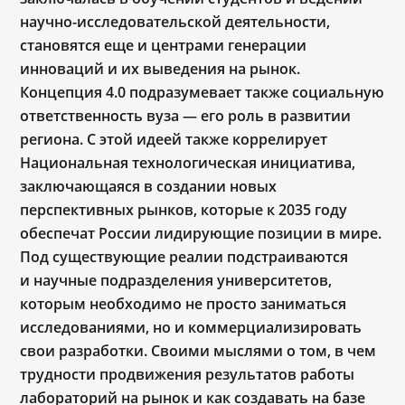
научно-исследовательской деятельности,
становятся еще и центрами генерации
инноваций и их выведения на рынок.
Концепция 4.0 подразумевает также социальную
ответственность вуза — его роль в развитии
региона. С этой идеей также коррелирует
Национальная технологическая инициатива,
заключающаяся в создании новых
перспективных рынков, которые к 2035 году
обеспечат России лидирующие позиции в мире.
Под существующие реалии подстраиваются
и научные подразделения университетов,
которым необходимо не просто заниматься
исследованиями, но и коммерциализировать
свои разработки. Своими мыслями о том, в чем
трудности продвижения результатов работы
лабораторий на рынок и как создавать на базе