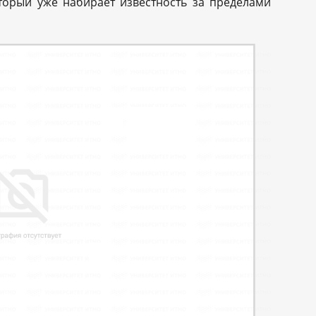
оторый уже набирает известность за пределами