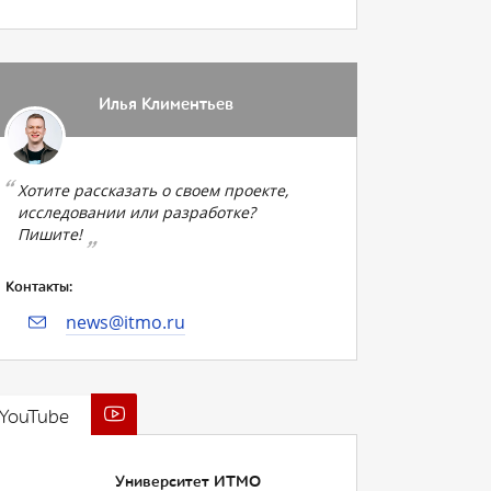
Илья Климентьев
Хотите рассказать о своем проекте,
исследовании или разработке?
Пишите!
Контакты:
news@itmo.ru
YouTube
Университет ИТМО