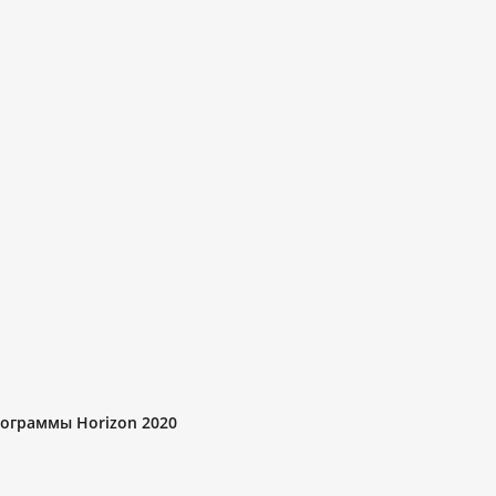
ограммы Horizon 2020