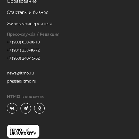
Образование
Стартапы и бизнес
Жизнь университета
Пресс-служба / Редакция
+7 (900) 630-00-10
+7 (931) 238-46-72
+7 (950) 240-15-62
news@itmo.ru
pressa@itmo.ru
ИТМО в соцсетях