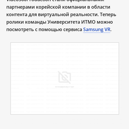
партнерами корейской компании в области
контента для виртуальной реальности. Теперь
ролики команды Университета ИТМО можно
посмотреть с помощью сервиса
Samsung VR
.