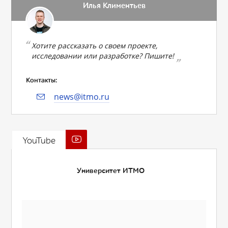
Илья Климентьев
Хотите рассказать о своем проекте,
исследовании или разработке? Пишите!
Контакты:
news@itmo.ru
YouTube
Университет ИТМО