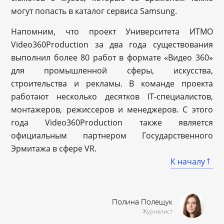
могут попасть в каталог сервиса Samsung.
Напомним, что проект Университета ИТМО
Video360Production за два года существования
выполнил более 80 работ в формате «Видео 360»
для промышленной сферы, искусства,
строительства и рекламы. В команде проекта
работают несколько десятков IT-специалистов,
монтажеров, режиссеров и менеджеров. С этого
года Video360Production также является
официальным партнером Государственного
Эрмитажа в сфере VR.
К началу
Полина Полещук
Журналист