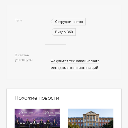
Теги
Сотрудничество
Видео-360
В статье
упомянуты
Факультет технологического
менеджмента и инноваций
Похожие новости