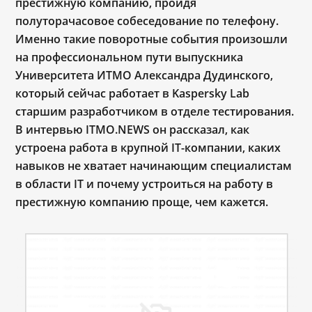
престижную компанию, пройдя
полуторачасовое собеседование по телефону.
Именно такие поворотные события произошли
на профессиональном пути выпускника
Университета ИТМО Александра Дудинского,
который сейчас работает в Kaspersky Lab
старшим разработчиком в отделе тестирования.
В интервью ITMO.NEWS он рассказал, как
устроена работа в крупной IT-компании, каких
навыков не хватает начинающим специалистам
в области IT и почему устроиться на работу в
престижную компанию проще, чем кажется.