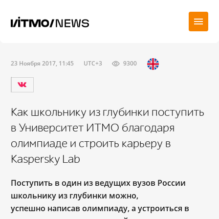
23 Ноября 2017, 11:45
UTC+3
9300
Как школьнику из глубинки поступить
в Университет ИТМО благодаря
олимпиаде и строить карьеру в
Kaspersky Lab
Поступить в один из ведущих вузов России
школьнику из глубинки можно,
успешно написав олимпиаду, а устроиться в