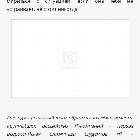
мириться с ситуацией, если она тебя не
устраивает, не стоит никогда.
Еще один реальный шанс обратить на себя внимание
–
крупнейших российских IT-компаний
первая
–
всероссийская олимпиада студентов «Я