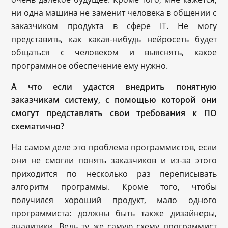
ни одна машина не заменит человека в общении с
заказчиком продукта в сфере IT. Не могу
представить, как какая-нибудь нейросеть будет
общаться с человеком и выяснять, какое
программное обеспечение ему нужно.
А что если удастся внедрить понятную
заказчикам систему, с помощью которой они
смогут представлять свои требования к ПО
схематично?
На самом деле это проблема программистов, если
они не смогли понять заказчиков и из-за этого
приходится по несколько раз переписывать
алгоритм программы. Кроме того, чтобы
получился хороший продукт, мало одного
программиста: должны быть также дизайнеры,
аналитики. Ведь ту же самую схему программист