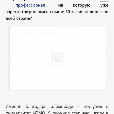
профессионал
»
, на которую уже
зарегистрировались свыше 50 тысяч человек по
всей стране?
Именно благодаря олимпиаде я поступил в
Университет ИТМО. Я окончил старшую школу в