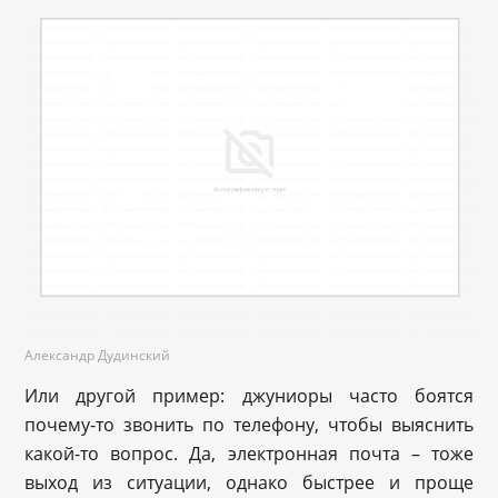
Александр Дудинский
Или другой пример: джуниоры часто боятся
почему-то звонить по телефону, чтобы выяснить
какой-то вопрос. Да, электронная почта – тоже
выход из ситуации, однако быстрее и проще