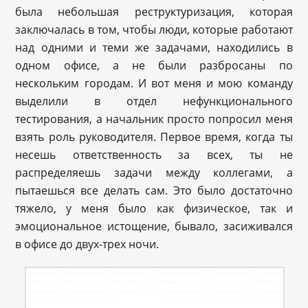
была небольшая реструктуризация, которая
заключалась в том, чтобы люди, которые работают
над одними и теми же задачами, находились в
одном офисе, а не были разбросаны по
нескольким городам. И вот меня и мою команду
выделили в отдел нефункционального
тестирования, а начальник просто попросил меня
взять роль руководителя. Первое время, когда ты
несешь ответственность за всех, ты не
распределяешь задачи между коллегами, а
пытаешься все делать сам. Это было достаточно
тяжело, у меня было как физическое, так и
эмоциональное истощение, бывало, засиживался
в офисе до двух-трех ночи.