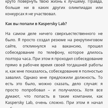
круто повернуть твою жизнь к лучшему. Правда,
больше ни в каких других олимпиадах или
конкурсах я не участвовал.
Как вы попали в Kaspersky Lab?
На самом деле ничего сверхъестественного не
было. Я просто создал резюме на рекрутинговом
сайте, откликнулся на вакансию, прошел
собеседование по телефону, которое длилось
полтора часа. При этом я проходил собеседование
прямо в рабочее время своей тогдашней работы
и, как мне показалось, собеседование я полностью
завалил. Однако мне предложили должность. То
есть это было, можно сказать, дело случая: я
просто попробовал – и получилось. Хотя все
думают, что попасть в такие компании, как
Kaspersky Lab, очень сложно. При этом я начал