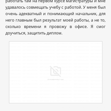
работать там на первом курсе магистратуры и мне
удавалось совмещать учебу с работой. У меня был
очень адекватный и понимающий начальник, для
него главным был результат моей работы, а не то,
сколько времени я провожу в офисе. Я смог
доучиться, защитить диплом.