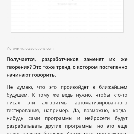
Источник: otssolutions.com
Получается, разработчиков заменят их же
творения? Это тоже тренд, о котором постепенно
начинают говорить.
Не думаю, что это произойдет в ближайшем
будущем. К тому же ведь нужно, чтобы кто-то
писал эти алгоритмы автоматизированного
тестирования, например. Да, возможно, когда-
нибудь сами программы и нейросети будут
разрабатывать другие программы, но это еще
очень далекое будущее. Кроме того, мне кажется,