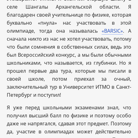
селе Шангалы Архангельской области. Я
благодарен своей учительнице по физике, которая
буквально «пнула» нас участвовать в этой
олимпиаде, тогда она называлась
«BARSIC»
. А
сначала никто из нас не хотел участвовать, потому
что были сомнения в собственных силах, ведь это
был Всероссийский конкурс, а мы были обычными
школьниками, что называется, из глубинки. Но я
прошел первые два тура, которые мы писали в
своей школе, потом приехал за очный,
заключительный тур в Университет ИТМО в Санкт-
Петербург и поступил!
Я уже перед школьными экзаменами знал, что
получил высший балл по физике и поэтому особо
даже не напрягался, сдавая этот предмет. Поэтому
да, участие в олимпиадах может действительно