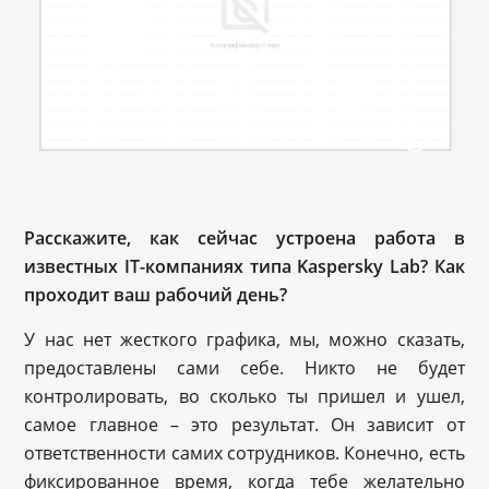
Расскажите, как сейчас устроена работа в
известных IT-компаниях типа Kaspersky Lab? Как
проходит ваш рабочий день?
У нас нет жесткого графика, мы, можно сказать,
предоставлены сами себе. Никто не будет
контролировать, во сколько ты пришел и ушел,
самое главное – это результат. Он зависит от
ответственности самих сотрудников. Конечно, есть
фиксированное время, когда тебе желательно