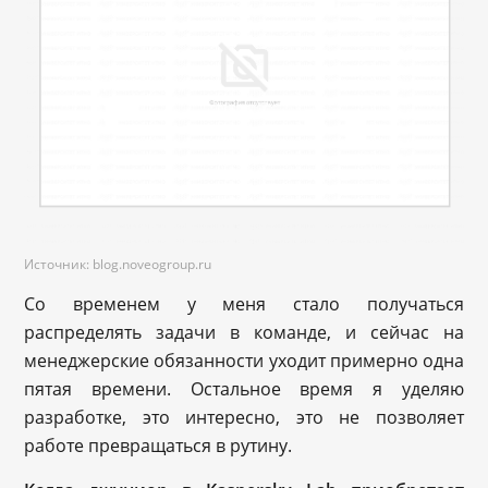
Источник: blog.noveogroup.ru
Со временем у меня стало получаться
распределять задачи в команде, и сейчас на
менеджерские обязанности уходит примерно одна
пятая времени. Остальное время я уделяю
разработке, это интересно, это не позволяет
работе превращаться в рутину.