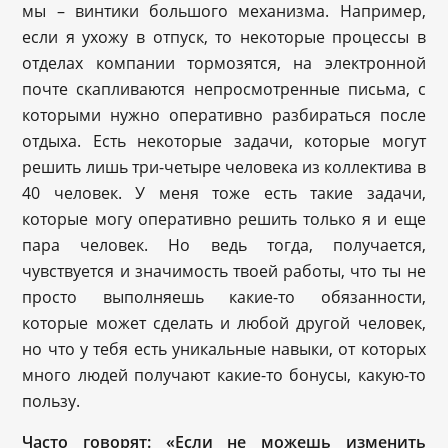
мы – винтики большого механизма. Например,
если я ухожу в отпуск, то некоторые процессы в
отделах компании тормозятся, на электронной
почте скапливаются непросмотренные письма, с
которыми нужно оперативно разбираться после
отдыха. Есть некоторые задачи, которые могут
решить лишь три-четыре человека из коллектива в
40 человек. У меня тоже есть такие задачи,
которые могу оперативно решить только я и еще
пара человек. Но ведь тогда, получается,
чувствуется и значимость твоей работы, что ты не
просто выполняешь какие-то обязанности,
которые может сделать и любой другой человек,
но что у тебя есть уникальные навыки, от которых
много людей получают какие-то бонусы, какую-то
пользу.
Часто говорят: «Если не можешь изменить