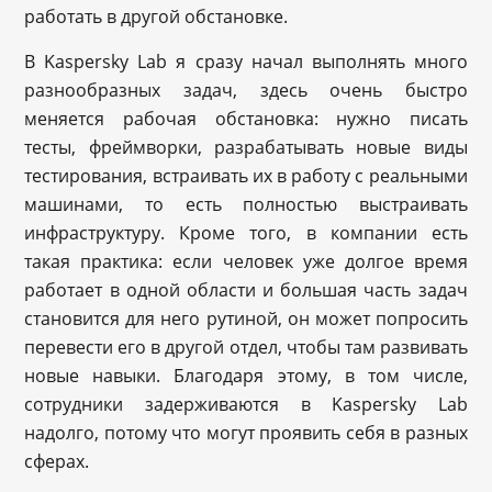
работать в другой обстановке.
В Kaspersky Lab я сразу начал выполнять много
разнообразных задач, здесь очень быстро
меняется рабочая обстановка: нужно писать
тесты, фреймворки, разрабатывать новые виды
тестирования, встраивать их в работу с реальными
машинами, то есть полностью выстраивать
инфраструктуру. Кроме того, в компании есть
такая практика: если человек уже долгое время
работает в одной области и большая часть задач
становится для него рутиной, он может попросить
перевести его в другой отдел, чтобы там развивать
новые навыки. Благодаря этому, в том числе,
сотрудники задерживаются в Kaspersky Lab
надолго, потому что могут проявить себя в разных
сферах.