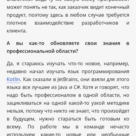
может понять не так, как заказчик видит конечный
продукт, поэтому здесь в любом случае требуется
плотное взаимодействие разработчиков и
клиента.
А вы как-то обновляете свои знания в
профессиональной области?
Да, я стараюсь изучать что-то новое, например,
недавно начал изучать язык программирования
Kotlin
. Как сказали в JetBrains, они взяли для этого
языка все лучшее из Java и С#. Хотя и говорят, что
надо быть профессионалом в одной области, но
зацикливаться на одной какой-то узкой методике
нельзя, потому что никто не знает, что произойдет
в будущем, нужно стараться быть готовым ко
всему. По работе мы в команде нечасто
используем какие-то новые или необычные