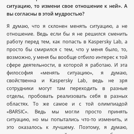
ситуацию, то измени свое отношение к ней». А
вы согласны в этой мудростью?
Я думаю, что я склонен менять ситуацию, а не
отношение. Ведь если бы я не решился сменить
работу перед тем, как попасть в Kaspersky Lab, а
просто бы смирился с тем, что у меня было, то,
возможно, у меня бы вообще отбило интерес к той
сфере деятельности, в которой я работаю. И эта
философия «менять ситуацию», я думаю,
свойственна и Kaspersky Lab, ведь не зря
сотрудники могут там переходить в разные
отделы, пробовать реализовать себя в разных
областях. То же самое и с той олимпиадой
«BARSIC». Ведь мы могли просто принять
ситуацию, но мы попытались что-то изменить, и
это оказалось к лучшему. Поэтому, я думаю,