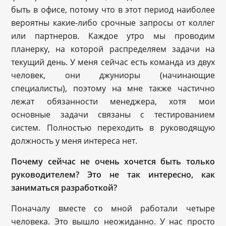
быть в офисе, потому что в этот период наиболее
вероятны какие-либо срочные запросы от коллег
или партнеров. Каждое утро мы проводим
планерку, на которой распределяем задачи на
текущий день. У меня сейчас есть команда из двух
человек, они джуниоры (начинающие
специалисты), поэтому на мне также частично
лежат обязанности менеджера, хотя мои
основные задачи связаны с тестированием
систем. Полностью переходить в руководящую
должность у меня интереса нет.
Почему сейчас не очень хочется быть только
руководителем? Это не так интересно, как
заниматься разработкой?
Поначалу вместе со мной работали четыре
человека. Это вышло неожиданно. У нас просто