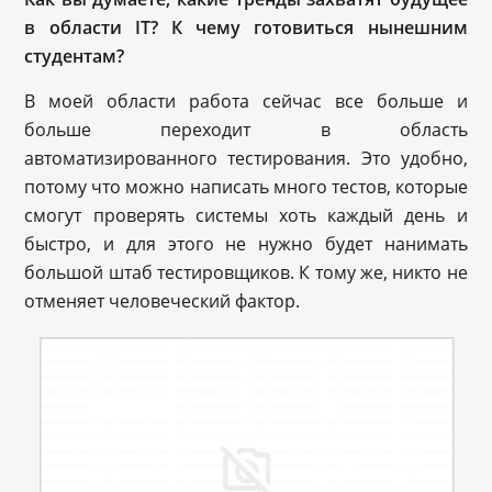
в области IT? К чему готовиться нынешним
студентам?
В моей области работа сейчас все больше и
больше переходит в область
автоматизированного тестирования. Это удобно,
потому что можно написать много тестов, которые
смогут проверять системы хоть каждый день и
быстро, и для этого не нужно будет нанимать
большой штаб тестировщиков. К тому же, никто не
отменяет человеческий фактор.