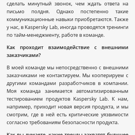
сделать минутный звонок, чем ждать ответа на
письмо полдня. Однако постепенно такие
коммуникационные навыки приобретаются. Также
у нас, в Kaspersky Lab, иногда проводятся тренинги
по тайм-менеджменту, работе в команде.
Как проходит взаимодействие с внешними
заказчиками?
В моей команде мы непосредственно с внешними
заказчиками не контактируем. Мы кооперируем с
другими командами разработчиков в компании.
Моя команда занимается автоматизированным
тестированием продуктов Kaspersky Lab. К нам,
например, приходит новая версия продукта, и мы
смотрим, где в ней есть критические уязвимости
согласно требованиям безопасности продукта.
Как вы думаете, какие тренды захватят будущее