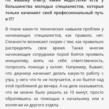
По вашему опыту, какие недостатки есть у
большинства молодых специалистов, которые
только начинают свой профессиональный путь
в IT?
В плане каких-то технических навыков проблем у
начинающих специалистов, как правило, нет.
Сложности возникают скорее с тем, как правильно
распределять свое время. Также многие
начинающие сотрудники порой боятся проявить
инициативу, взять на себя ответственность,
попросить помощи у коллег. Например, бывает,
что джуниор начинает делать какую-то работу с
утра, у него что-то не получается, и он бьется над
этой проблемой до вечера. А на деле оказывается,
что ее можно было решить за 10 минут, просто
обратившись за помощью к начальнику или к
коллегам из другого отдела.