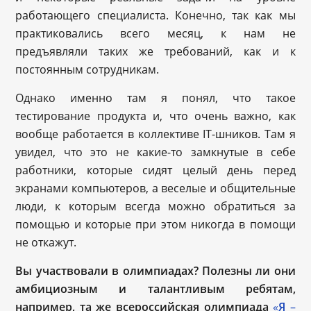
работающего специалиста. Конечно, так как мы
практиковались всего месяц, к нам не
предъявляли таких же требований, как и к
постоянным сотрудникам.
Однако именно там я понял, что такое
тестирование продукта и, что очень важно, как
вообще работается в коллективе IT-шников. Там я
увидел, что это не какие-то замкнутые в себе
работники, которые сидят целый день перед
экранами компьютеров, а веселые и общительные
люди, к которым всегда можно обратиться за
помощью и которые при этом никогда в помощи
не откажут.
Вы участвовали в олимпиадах? Полезны ли они
амбициозным и талантливым ребятам,
например, та же всероссийская олимпиада
«
Я
–