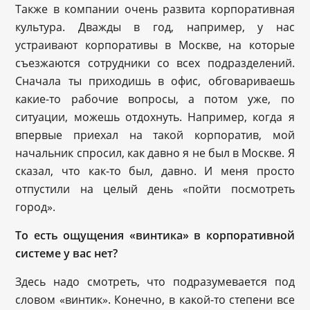
Также в компании очень развита корпоративная
культура. Дважды в год, например, у нас
устраивают корпоративы в Москве, на которые
съезжаются сотрудники со всех подразделений.
Сначала ты приходишь в офис, обговариваешь
какие-то рабочие вопросы, а потом уже, по
ситуации, можешь отдохнуть. Например, когда я
впервые приехал на такой корпоратив, мой
начальник спросил, как давно я не был в Москве. Я
сказал, что как-то был, давно. И меня просто
отпустили на целый день «пойти посмотреть
город».
То есть ощущения «винтика» в корпоративной
системе у вас нет?
Здесь надо смотреть, что подразумевается под
словом «винтик». Конечно, в какой-то степени все