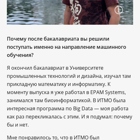
Почему после бакалавриата вы решили
поступать именно на направление машинного
обучения?
Я окончил бакалавриат в Университете
промышленных технологий и дизайна, изучал там
прикладную математику и информатику. К
моменту выпуска я уже работал в EPAM Systems,
занимался там биоинформатикой. В ИТМО была
интересная программа по Big Data — моя работа
как раз перекликалась с этим. И я подумал: почему
бы и нет.
Мне понравилось то, что в ИТМО был