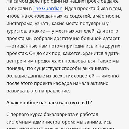
На самом деле про один из наших проектов даже
написали в
The Guardian
. Идея проекта была в том,
чтобы на основе данных из соцсетей, в частности,
инстаграма, узнать, какие места популярны у
туристов, а какие — у местных жителей. Для этого
проекта мы собрали достаточно большой датасет
— эти данные нам потом пригодились и на других
проектах. Он до сих пор, кажется, хранится в дата-
центре и им продолжают пользоваться. Также мы
поняли, что существуют способы выкачивать
большие данные из всех этих соцсетей — именно
после этого проекта кафедра начала активно
развивать это направление.
А как вообще начался ваш путь в IT?
С первого курса бакалавриата я работал
системным администратором: мы занимались