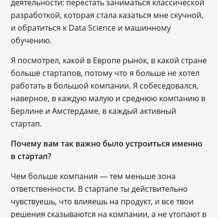
деятельности: перестать заниматься классической
разработкой, которая стала казаться мне скучной,
и обратиться к Data Science и машинному
обучению.
Я посмотрел, какой в Европе рынок, в какой стране
больше стартапов, потому что я больше не хотел
работать в большой компании. Я собеседовался,
наверное, в каждую малую и среднюю компанию в
Берлине и Амстердаме, в каждый активный
стартап.
Почему вам так важно было устроиться именно
в стартап?
Чем больше компания — тем меньше зона
ответственности. В стартапе ты действительно
чувствуешь, что влияешь на продукт, и все твои
решения сказываются на компании, а не утопают в