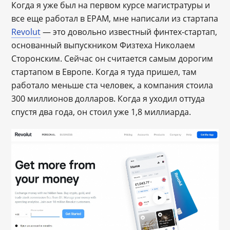
Когда я уже был на первом курсе магистратуры и
все еще работал в EPAM, мне написали из стартапа
Revolut
— это довольно известный финтех-стартап,
основанный выпускником Физтеха Николаем
Сторонским. Сейчас он считается самым дорогим
стартапом в Европе. Когда я туда пришел, там
работало меньше ста человек, а компания стоила
300 миллионов долларов. Когда я уходил оттуда
спустя два года, он стоил уже 1,8 миллиарда.