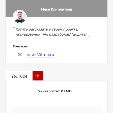
Илья Климентьев
Хотите рассказать о своем проекте,
исследовании или разработке? Пишите!
Контакты:
news@itmo.ru
YouTube
Университет ИТМО