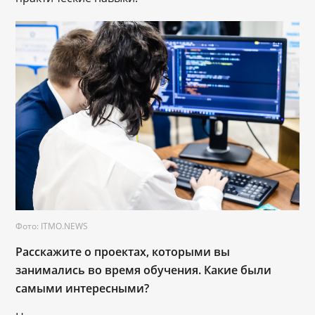
Фото: ITMO.NEWS
Расскажите о проектах, которыми вы
занимались во время обучения. Какие были
самыми интересными?