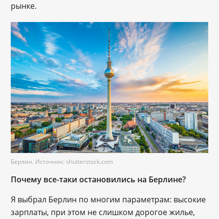
рынке.
Берлин. Источник: shutterstock.com
Почему все-таки остановились на Берлине?
Я выбрал Берлин по многим параметрам: высокие
зарплаты, при этом не слишком дорогое жилье,