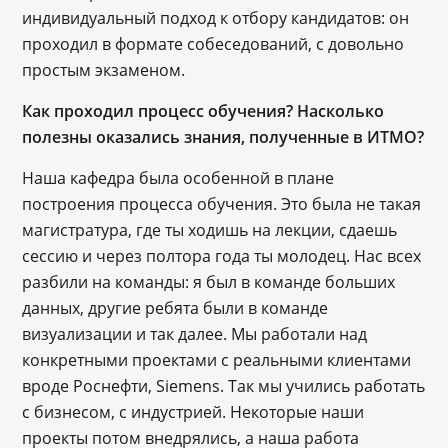
индивидуальный подход к отбору кандидатов: он
проходил в формате собеседований, с довольно
простым экзаменом.
Как проходил процесс обучения? Насколько
полезны оказались знания, полученные в ИТМО?
Наша кафедра была особенной в плане
построения процесса обучения. Это была не такая
магистратура, где ты ходишь на лекции, сдаешь
сессию и через полтора года ты молодец. Нас всех
разбили на команды: я был в команде больших
данных, другие ребята были в команде
визуализации и так далее. Мы работали над
конкретными проектами с реальными клиентами
вроде Роснефти, Siemens. Так мы учились работать
с бизнесом, с индустрией. Некоторые наши
проекты потом внедрялись, а наша работа