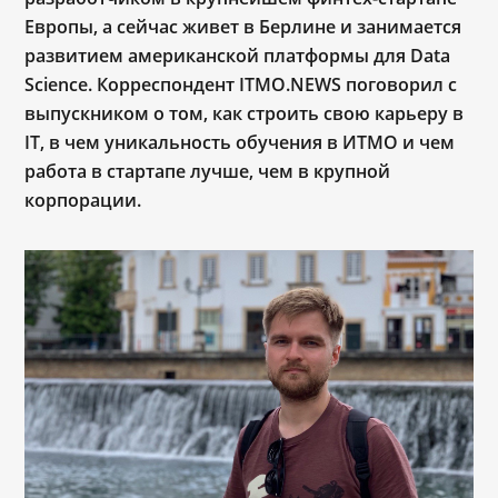
Европы, а сейчас живет в Берлине и занимается
развитием американской платформы для Data
Science. Корреспондент ITMO.NEWS поговорил с
выпускником о том, как строить свою карьеру в
IT, в чем уникальность обучения в ИТМО и чем
работа в стартапе лучше, чем в крупной
корпорации.