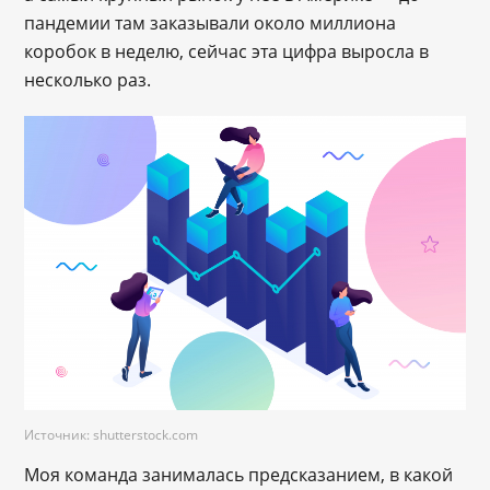
пандемии там заказывали около миллиона
коробок в неделю, сейчас эта цифра выросла в
несколько раз.
Источник: shutterstock.com
Моя команда занималась предсказанием, в какой