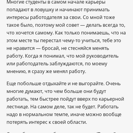
Многие студенты в самом начале карьеры
попадают в ловушку и начинают принимать
интересы работодателя за свои. Со мной тоже
такое было, поэтому мой совет — делать всегда то,
что хочется самому. Как только понимаешь, что на
этом месте ты перестал чему-то учиться, тебе это
не нравится — бросай, не стесняйся менять
работу. Когда я понимал, что мой руководитель
или работодатель заблуждаются, по моему
мнению, я сразу же менял работу.
Еще побольше отдыхайте и не выгорайте. Очень
многие думают, что чем больше они будут
работать, тем быстрее пойдут вверх по карьерной
лестнице. На самом деле, так не будет. Работать
надо в нормальном темпе, иначе можно вообще
потерять интерес к своей области.