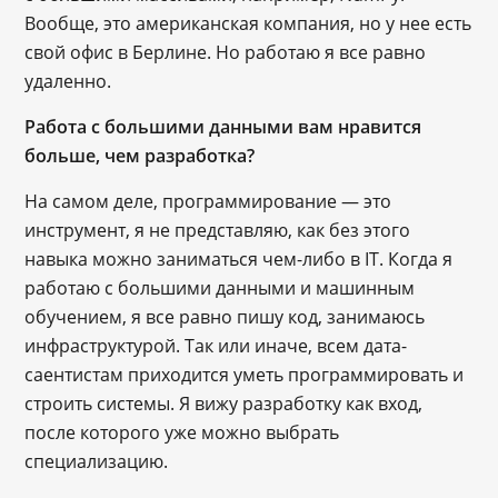
Вообще, это американская компания, но у нее есть
свой офис в Берлине. Но работаю я все равно
удаленно.
Работа с большими данными вам нравится
больше, чем разработка?
На самом деле, программирование — это
инструмент, я не представляю, как без этого
навыка можно заниматься чем-либо в IT. Когда я
работаю с большими данными и машинным
обучением, я все равно пишу код, занимаюсь
инфраструктурой. Так или иначе, всем дата-
саентистам приходится уметь программировать и
строить системы. Я вижу разработку как вход,
после которого уже можно выбрать
специализацию.