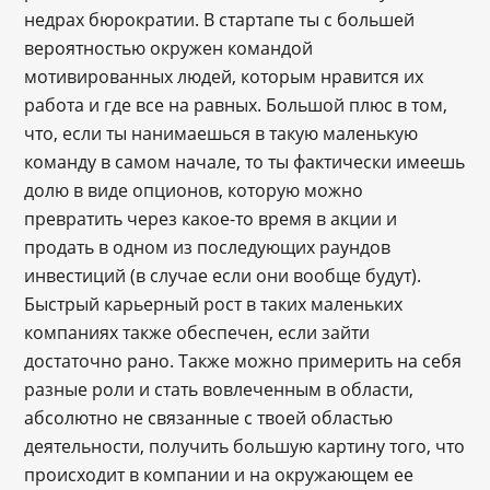
недрах бюрократии. В стартапе ты с большей
вероятностью окружен командой
мотивированных людей, которым нравится их
работа и где все на равных. Большой плюс в том,
что, если ты нанимаешься в такую маленькую
команду в самом начале, то ты фактически имеешь
долю в виде опционов, которую можно
превратить через какое-то время в акции и
продать в одном из последующих раундов
инвестиций (в случае если они вообще будут).
Быстрый карьерный рост в таких маленьких
компаниях также обеспечен, если зайти
достаточно рано. Также можно примерить на себя
разные роли и стать вовлеченным в области,
абсолютно не связанные с твоей областью
деятельности, получить большую картину того, что
происходит в компании и на окружающем ее