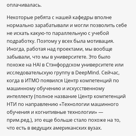
оплачивалась.
Некоторые ребята с нашей кафедры вполне
нормально зарабатывали и могли позволить себе
не искать какую-то параллельную с учебой
подработку. Поэтому у всех была мотивация.
Иногда, работая над проектами, мы вообще
забывали, что мы в университете. Это было
похоже на HAI в Стэнфордском университете или
исследовательскую группу в DeepMind. Сейчас,
когда в ИТМО появился Центр компетенций по
машинному обучению и искусственному
интеллекту (полное название Центр компетенций
НТИ по направлению «Технологии машинного
обучения и когнитивные технологии» ―
прим.ред.), это еще больше стало похоже на то,
что есть в ведущих американских вузах.