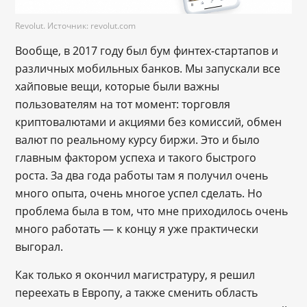
Revolut. Источник: revolut.com
Вообще, в 2017 году был бум финтех-стартапов и
различных мобильных банков. Мы запускали все
хайповые вещи, которые были важны
пользователям на тот момент: торговля
криптовалютами и акциями без комиссий, обмен
валют по реальному курсу биржи. Это и было
главным фактором успеха и такого быстрого
роста. За два года работы там я получил очень
много опыта, очень многое успел сделать. Но
проблема была в том, что мне приходилось очень
много работать — к концу я уже практически
выгорал.
Как только я окончил магистратуру, я решил
переехать в Европу, а также сменить область