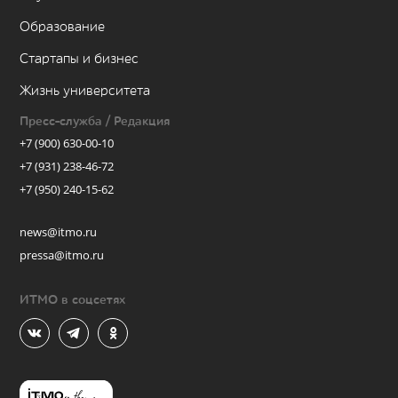
Образование
Стартапы и бизнес
Жизнь университета
Пресс-служба / Редакция
+7 (900) 630-00-10
+7 (931) 238-46-72
+7 (950) 240-15-62
news@itmo.ru
pressa@itmo.ru
ИТМО в соцсетях