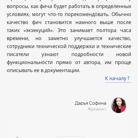
вопросы, как фича будет работать в определенных
условиях, могут что-то порекомендовать. Обычно
качество фич становится намного выше после
таких «экзекуций». Это занимает полтора часа
времени, но заметно улучшается качество,
сотрудники технической поддержки и технические
писатели узнают подробности новой
функциональности прямо от автора, им проще
описывать ее в документации.
К началу
Дарья Софина
Журналист