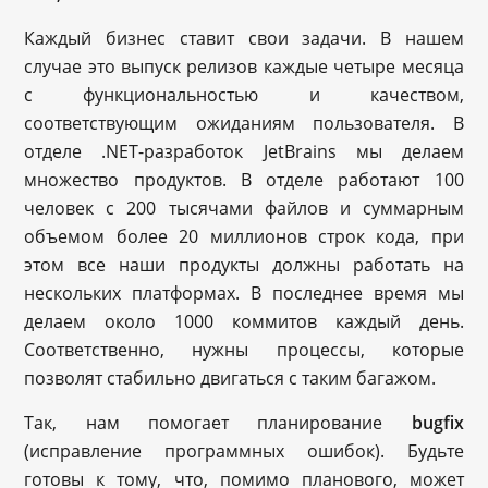
Каждый бизнес ставит свои задачи. В нашем
случае это выпуск релизов каждые четыре месяца
с функциональностью и качеством,
соответствующим ожиданиям пользователя. В
отделе .NET-разработок JetBrains мы делаем
множество продуктов. В отделе работают 100
человек с 200 тысячами файлов и суммарным
объемом более 20 миллионов строк кода, при
этом все наши продукты должны работать на
нескольких платформах. В последнее время мы
делаем около 1000 коммитов каждый день.
Соответственно, нужны процессы, которые
позволят стабильно двигаться с таким багажом.
Так, нам помогает планирование
bugfix
(исправление программных ошибок). Будьте
готовы к тому, что, помимо планового, может