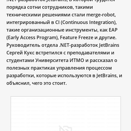
порядка сотни сотрудников, такими
техническими решениями стали merge-robot,
интегрированный в CI (Continuous Integration),
такие организационные инструменты, как EAP
(Early Access Program), Feature Freeze и другие.
Руководитель отдела .NET-разработок JetBrains
Сергей Кукс встретился с преподавателями и
студентами Университета ИТМО и рассказал о
полезных практиках управления процессом
разработки, которые используются в JetBrains, и
объяснил, чего это стоит.