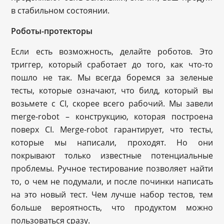
в стабильном состоянии.
Роботы-протекторы
Если есть возможность, делайте роботов. Это
триггер, который сработает до того, как что-то
пошло не так. Мы всегда боремся за зеленые
тесты, которые означают, что билд, который вы
возьмете с CI, скорее всего рабочий. Мы завели
merge-robot – конструкцию, которая построена
поверх CI. Merge-robot гарантирует, что тесты,
которые мы написали, проходят. Но они
покрывают только известные потенциальные
проблемы. Ручное тестирование позволяет найти
то, о чем не подумали, и после починки написать
на это новый тест. Чем лучше набор тестов, тем
больше вероятность, что продуктом можно
пользоваться сразу.