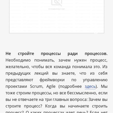
Не стройте процессы ради процессов.
Необходимо понимать, зачем нужен процесс,
желательно, чтобы вся команда понимала это. Из
предыдущих лекций вы знаете, что из себя
представляют фреймворки по управлению
проектами Scrum, Agile (подробнее
здесь
). Мы
тоже строим процессы, но все бессмысленно, если
вы не отвечаете на три главных вопроса: Зачем вы
строите процесс? Когда вы начинаете строить
процесс? О каких процессах идет речь? Если нет