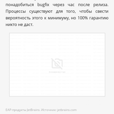
понадобиться bugfix через час после релиза.
Процессы существуют для того, чтобы свести
вероятность этого к минимуму, но 100% гарантию
никто не даст.
EAP-продукты JetBrains. Источник: jetbrains.com