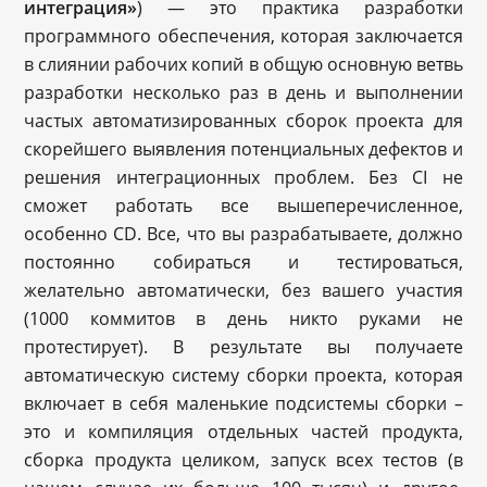
интеграция»
) — это практика разработки
программного обеспечения, которая заключается
в слиянии рабочих копий в общую основную ветвь
разработки несколько раз в день и выполнении
частых автоматизированных сборок проекта для
скорейшего выявления потенциальных дефектов и
решения интеграционных проблем. Без CI не
сможет работать все вышеперечисленное,
особенно CD. Все, что вы разрабатываете, должно
постоянно собираться и тестироваться,
желательно автоматически, без вашего участия
(1000 коммитов в день никто руками не
протестирует). В результате вы получаете
автоматическую систему сборки проекта, которая
включает в себя маленькие подсистемы сборки –
это и компиляция отдельных частей продукта,
сборка продукта целиком, запуск всех тестов (в