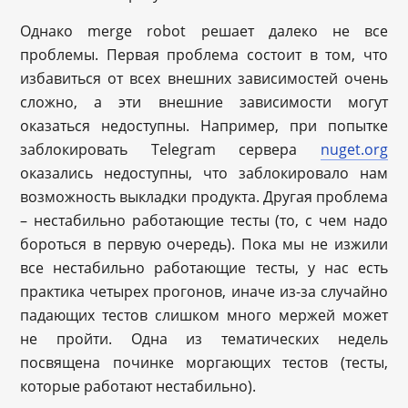
Однако merge robot решает далеко не все
проблемы. Первая проблема состоит в том, что
избавиться от всех внешних зависимостей очень
сложно, а эти внешние зависимости могут
оказаться недоступны. Например, при попытке
заблокировать Telegram сервера
nuget.org
оказались недоступны, что заблокировало нам
возможность выкладки продукта. Другая проблема
– нестабильно работающие тесты (то, с чем надо
бороться в первую очередь). Пока мы не изжили
все нестабильно работающие тесты, у нас есть
практика четырех прогонов, иначе из-за случайно
падающих тестов слишком много мержей может
не пройти. Одна из тематических недель
посвящена починке моргающих тестов (тесты,
которые работают нестабильно).