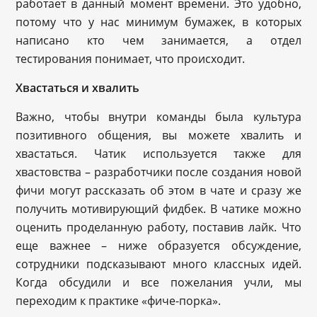
работает в данный момент времени. Это удобно,
потому что у нас минимум бумажек, в которых
написано кто чем занимается, а отдел
тестирования понимает, что происходит.
Хвастаться и хвалить
Важно, чтобы внутри команды была культура
позитивного общения, вы можете хвалить и
хвастаться. Чатик используется также для
хвастовства – разработчики после создания новой
фичи могут рассказать об этом в чате и сразу же
получить мотивирующий фидбек. В чатике можно
оценить проделанную работу, поставив лайк. Что
еще важнее – ниже образуется обсуждение,
сотрудники подсказывают много классных идей.
Когда обсудили и все пожелания учли, мы
переходим к практике «фиче-порка».