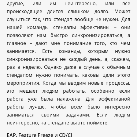
другие, или им неинтересно, или все
происходящее длится слишком долго. Может
случиться так, что стендап вообще не нужен. Для
нашей команды стендапы эффективны – они
позволяют нам быстро синхронизироваться, а
главное – дают мне понимание того, кто чем
занимается. Есть команды, которым нужно
синхронизироваться не каждый день, а, скажем,
раз в неделю. Однако даже в случае с обычным
стендапом нужно понимать, каковы цели этого
мероприятия. Когда мы вводим новые процессы,
это мешает людям работать, особенно если
работа уже была налажена. Для эффективной
работы лучше, чтобы всем было интересно
заниматься своими задачами. Если людям
неинтересно, на стендапе вы это поймете.
EAP, Feature Freeze
и
CD/CI