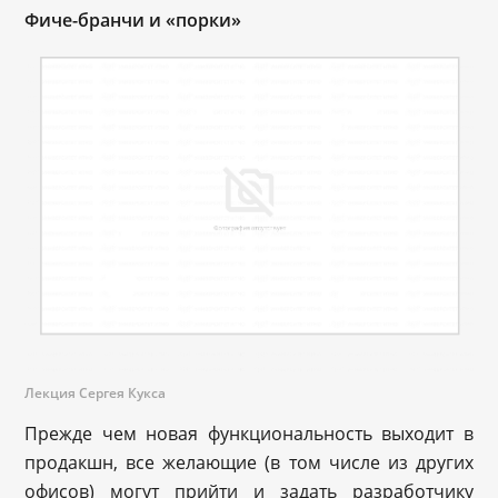
Фиче-бранчи и «порки»
Лекция Сергея Кукса
Прежде чем новая функциональность выходит в
продакшн, все желающие (в том числе из других
офисов) могут прийти и задать разработчику