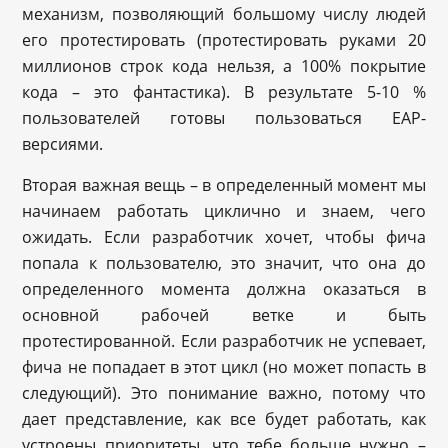
механизм, позволяющий большому числу людей
его протестировать (протестировать руками 20
миллионов строк кода нельзя, а 100% покрытие
кода – это фантастика). В результате 5-10 %
пользователей готовы пользоваться ЕАР-
версиями.
Вторая важная вещь – в определенный момент мы
начинаем работать циклично и знаем, чего
ожидать. Если разработчик хочет, чтобы фича
попала к пользователю, это значит, что она до
определенного момента должна оказаться в
основной рабочей ветке и быть
протестированной. Если разработчик не успевает,
фича не попадает в этот цикл (но может попасть в
следующий). Это понимание важно, потому что
дает представление, как все будет работать, как
устроены приоритеты, что тебе больше нужно –