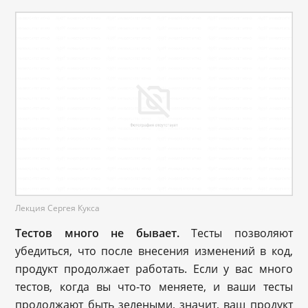
Лекция Сергея Кукса
Тестов много не бывает.
Тесты позволяют
убедиться, что после внесения изменений в код,
продукт продолжает работать. Если у вас много
тестов, когда вы что-то меняете, и ваши тесты
продолжают быть зелеными, значит, ваш продукт