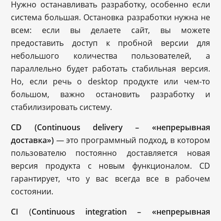
Нужно останавливать разработку, особенно если
система большая. Остановка разработки нужна не
всем: если вы делаете сайт, вы можете
предоставить доступ к пробной версии для
небольшого количества пользователей, а
параллельно будет работать стабильная версия.
Но, если речь о desktop продукте или чем-то
большом, важно остановить разработку и
стабилизировать систему.
CD (Continuous delivery – «
непрерывная
доставка»)
— это программный подход, в котором
пользователю постоянно доставляется новая
версия продукта с новым функционалом. CD
гарантирует, что у вас всегда все в рабочем
состоянии.
CI
(
Continuous integration – «непрерывная