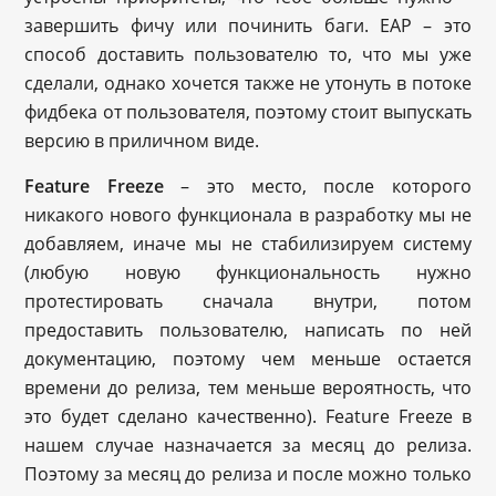
завершить фичу или починить баги. EAP – это
способ доставить пользователю то, что мы уже
сделали, однако хочется также не утонуть в потоке
фидбека от пользователя, поэтому стоит выпускать
версию в приличном виде.
Feature Freeze
– это место, после которого
никакого нового функционала в разработку мы не
добавляем, иначе мы не стабилизируем систему
(любую новую функциональность нужно
протестировать сначала внутри, потом
предоставить пользователю, написать по ней
документацию, поэтому чем меньше остается
времени до релиза, тем меньше вероятность, что
это будет сделано качественно). Feature Freeze в
нашем случае назначается за месяц до релиза.
Поэтому за месяц до релиза и после можно только