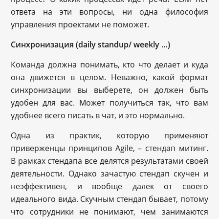
ответа на эти вопросы, ни одна философия
управления проектами не поможет.
Синхронизация (daily standup/ weekly …)
Команда должна понимать, кто что делает и куда
она движется в целом. Неважно, какой формат
синхронизации вы выберете, он должен быть
удобен для вас. Может получиться так, что вам
удобнее всего писать в чат, и это нормально.
Одна из практик, которую применяют
приверженцы принципов Agile, – стендап митинг.
В рамках стендапа все делятся результатами своей
деятельности. Однако зачастую стендап скучен и
неэффективен, и вообще далек от своего
идеального вида. Скучным стендап бывает, потому
что сотрудники не понимают, чем занимаются