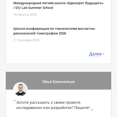
Международная летняя школа «Единорог будущего»
/ DU Lab Summer School
10 Августа 2026
Школа-конференция по технологиям магнитно-
резонансной томографии 2026
21 Сентября 2026
Далее
Илья Климентьев
Хотите рассказать о своем проекте,
исследовании или разработке? Пишите!