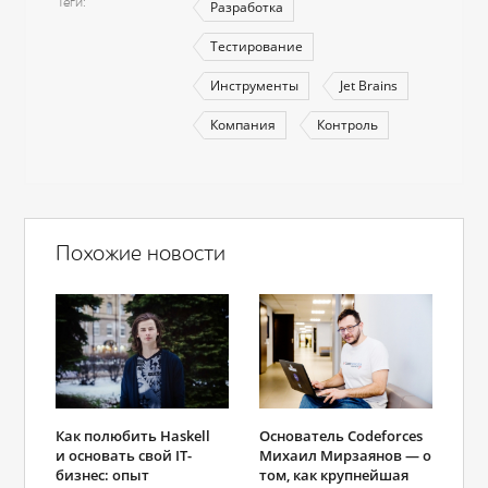
Теги
Разработка
Тестирование
Инструменты
Jet Brains
Компания
Контроль
Похожие новости
Как полюбить Haskell
Основатель Codeforces
и основать свой IT-
Михаил Мирзаянов — о
бизнес: опыт
том, как крупнейшая