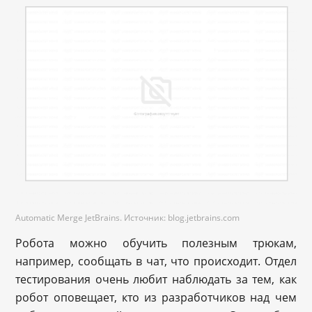
Automatic Merge JetBrains. Источник: blog.jetbrains.com
Робота можно обучить полезным трюкам,
например, сообщать в чат, что происходит. Отдел
тестирования очень любит наблюдать за тем, как
робот оповещает, кто из разработчиков над чем