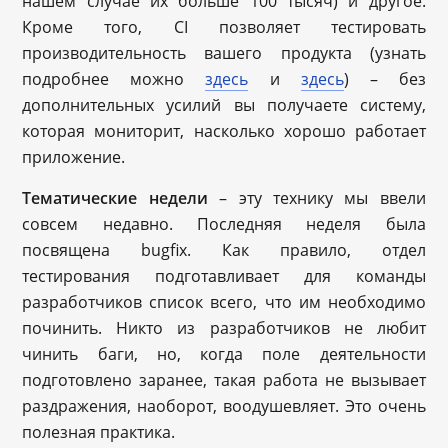
нашем случае их больше 100 тысяч) и другое.
Кроме того, CI позволяет тестировать
производительность вашего продукта (узнать
подробнее можно
здесь
и
здесь
) – без
дополнительных усилий вы получаете систему,
которая мониторит, насколько хорошо работает
приложение.
Тематические недели
– эту технику мы ввели
совсем недавно. Последняя неделя была
посвящена bugfix. Как правило, отдел
тестирования подготавливает для команды
разработчиков список всего, что им необходимо
починить. Никто из разработчиков не любит
чинить баги, но, когда поле деятельности
подготовлено заранее, такая работа не вызывает
раздражения, наоборот, воодушевляет. Это очень
полезная практика.