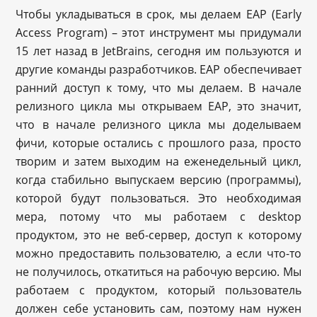
Чтобы укладываться в срок, мы делаем EAP (Early
Access Program) – этот инструмент мы придумали
15 лет назад в JetBrains, сегодня им пользуются и
другие команды разработчиков. EAP обеспечивает
ранний доступ к тому, что мы делаем. В начале
релизного цикла мы открываем EAP, это значит,
что в начале релизного цикла мы доделываем
фичи, которые остались с прошлого раза, просто
творим и затем выходим на еженедельный цикл,
когда стабильно выпускаем версию (программы),
которой будут пользоваться. Это необходимая
мера, потому что мы работаем с desktop
продуктом, это не веб-сервер, доступ к которому
можно предоставить пользователю, а если что-то
не получилось, откатиться на рабочую версию. Мы
работаем с продуктом, который пользователь
должен себе установить сам, поэтому нам нужен