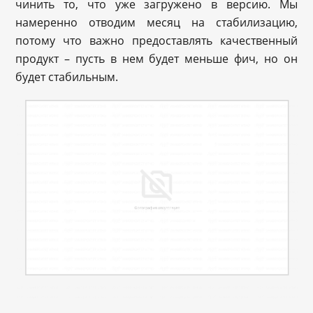
чинить то, что уже загружено в версию. Мы
намеренно отводим месяц на стабилизацию,
потому что важно предоставлять качественный
продукт – пусть в нем будет меньше фич, но он
будет стабильным.