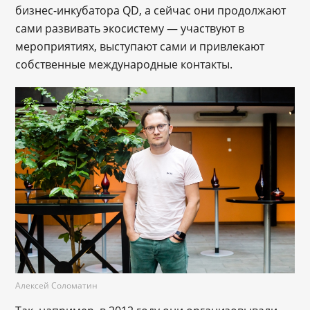
бизнес-инкубатора QD, а сейчас они продолжают
сами развивать экосистему — участвуют в
мероприятиях, выступают сами и привлекают
собственные международные контакты.
Алексей Соломатин