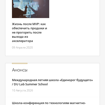
Жизнь после MVP: как
обеспечить продажи и
не прогореть после
выхода из
акселератора
09 Апреля 2020
Анонсы
Международная летняя школа «Единорог будущего»
/ DU Lab Summer School
10 Августа 2026
Школа-конференция по технологиям магнитно-