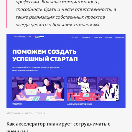
профессии. Большая инициативность,
способность брать и нести ответственность, а
также реализация собственных проектов
всегда ценятся в больших компаниях».
Источник: accel.itmo.ru
Как акселератор планирует сотрудничать с
учеными