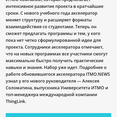
интенсивное развитие проекта в кратчайшие
сроки. С нового учебного года акселератор
меняет структуру и расширяет форматы
взаимодействия со студентами. Теперь он
сможет предлагать программы и тем, у кого
пока нет четко сформулированной идеи для
проекта. Сотрудники акселератора отмечают,
что на новых программах все участники смогут
максимально быстро получить практические
навыки и знания. Набор уже идет. Подробнее о
работе обновившегося акселератора ITMO.NEWS
узнал у его нового руководителя — Алексея
Соломатина, выпускника Университета ИТМО и
топ-менеджера международной компании
ThingLink.