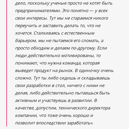
дело, поскольку ученые просто не хотят быть
предпринимателями. Это понятно
—
у всех
свои интересы. Тут мы не стараемся никого
переучить и заставить делать то, что не
хочется. Сталкиваясь с естественным
барьером, мы не пытаемся его сломать, а
просто обходим и делаем по-другому. Если
люди действительно мотивированы, то
понимают, что нужна команда, которая
выведет продукт на рынок. В одиночку очень
сложно. Тут ты либо сидишь и складываешь
свои разработки в стол, ничего с ними не
делая, либо действительно пытаешься быть
активным и участвуешь в развитии. В
качестве, допустим, технического директора
компании, что тоже очень хорошо и
позволит впоследствии заработать».