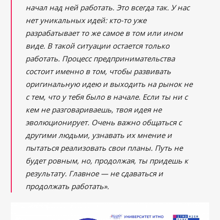
начал над ней работать. Это всегда так. У нас
нет уникальных идей: кто-то уже
разрабатывает то же самое в том или ином
виде. В такой ситуации остается только
работать. Процесс предпринимательства
состоит именно в том, чтобы развивать
оригинальную идею и выходить на рынок не
с тем, что у тебя было в начале. Если ты ни с
кем не разговариваешь, твоя идея не
эволюционирует. Очень важно общаться с
другими людьми, узнавать их мнение и
пытаться реализовать свои планы. Путь не
будет ровным, но, продолжая, ты придешь к
результату. Главное — не сдаваться и
продолжать работать».