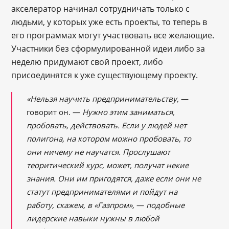
акселератор начинал сотрудничать только с
людьми, у которых уже есть проекты, то теперь в
его программах могут участвовать все желающие.
Участники без сформулированной идеи либо за
неделю придумают свой проект, либо
присоединятся к уже существующему проекту.
«Нельзя научить предпринимательству,
—
говорит он. —
Нужно этим заниматься,
пробовать, действовать. Если у людей нет
полигона, на котором можно пробовать, то
они ничему не научатся. Прослушают
теоритический курс, может, получат некие
знания. Они им пригодятся, даже если они не
статут предпринимателями и пойдут на
работу, скажем, в «Газпром»,
—
подобные
лидерские навыки нужны в любой