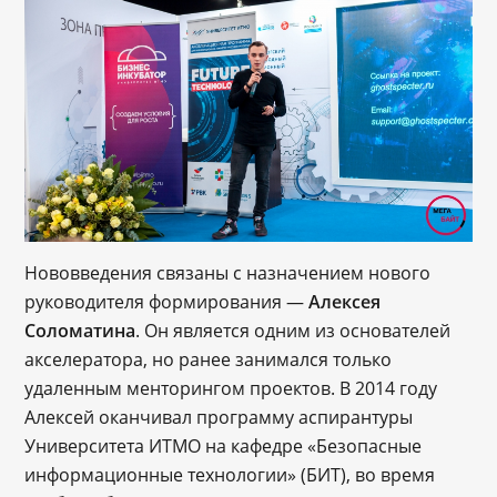
Нововведения связаны с назначением нового
руководителя формирования —
Алексея
Соломатина
. Он является одним из основателей
акселератора, но ранее занимался только
удаленным менторингом проектов. В 2014 году
Алексей оканчивал программу аспирантуры
Университета ИТМО на кафедре «Безопасные
информационные технологии» (БИТ), во время