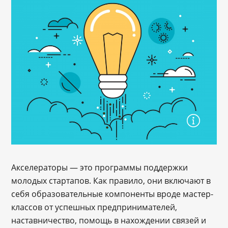
Акселераторы — это программы поддержки
молодых стартапов. Как правило, они включают в
себя образовательные компоненты вроде мастер-
классов от успешных предпринимателей,
наставничество, помощь в нахождении связей и