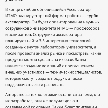
В конце октября обновившийся Акселератор
ИТМО планирует третий формат работы —
турбо
акселератор
. Он будет ориентирован на научных
сотрудников Университета ИТМО — профессоров
и аспирантов. Сотрудники акселератора
планируют найти 3-5 интересных технологий,
созданных внутри лабораторий университета, а
после провести анализ рынка и посмотреть, какие
продукты можно сделать на их базе. Затем
начнется создание компаний с приглашением
внешних участников — технических специалистов,
которые смогут создать продукт, а также
поддерживать его и развивать.
Авторство за технологиями останется за теми, кто
их разработал, они же получат долю в
создаваемой компании. Также будет приглашен