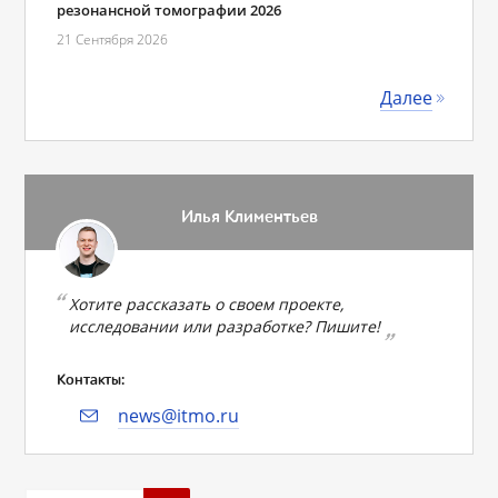
резонансной томографии 2026
21 Сентября 2026
Далее
Илья Климентьев
Хотите рассказать о своем проекте,
исследовании или разработке? Пишите!
Контакты:
news@itmo.ru