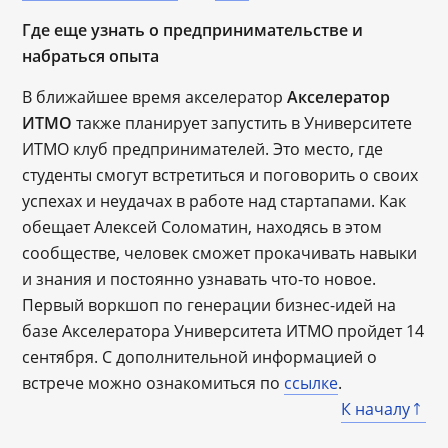
Где еще узнать о предпринимательстве и
набраться опыта
В ближайшее время акселератор
Акселератор
ИТМО
также планирует запустить в Университете
ИТМО клуб предпринимателей. Это место, где
студенты смогут встретиться и поговорить о своих
успехах и неудачах в работе над стартапами. Как
обещает Алексей Соломатин, находясь в этом
сообществе, человек сможет прокачивать навыки
и знания и постоянно узнавать что-то новое.
Первый воркшоп по генерации бизнес-идей на
базе Акселератора Университета ИТМО пройдет 14
сентября. С дополнительной информацией о
встрече можно ознакомиться по
ссылке
.
К началу