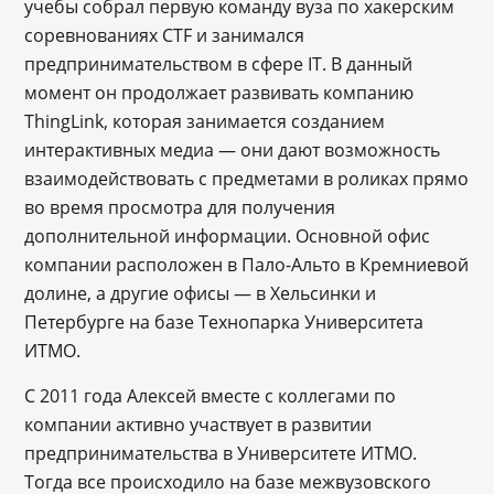
учебы собрал первую команду вуза по хакерским
соревнованиях CTF и занимался
предпринимательством в сфере IT. В данный
момент он продолжает развивать компанию
ThingLink, которая занимается созданием
интерактивных медиа — они дают возможность
взаимодействовать с предметами в роликах прямо
во время просмотра для получения
дополнительной информации. Основной офис
компании расположен в Пало-Альто в Кремниевой
долине, а другие офисы — в Хельсинки и
Петербурге на базе Технопарка Университета
ИТМО.
С 2011 года Алексей вместе с коллегами по
компании активно участвует в развитии
предпринимательства в Университете ИТМО.
Тогда все происходило на базе межвузовского