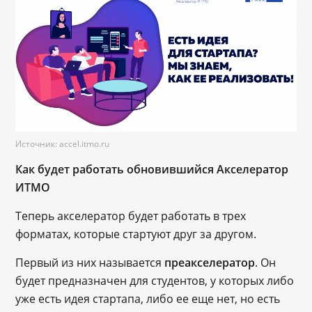
Источник: accel.itmo.ru
Как будет работать обновившийся Акселератор
ИТМО
Теперь акселератор будет работать в трех
форматах, которые стартуют друг за другом.
Первый из них называется
преакселератор
. Он
будет предназначен для студентов, у которых либо
уже есть идея стартапа, либо ее еще нет, но есть