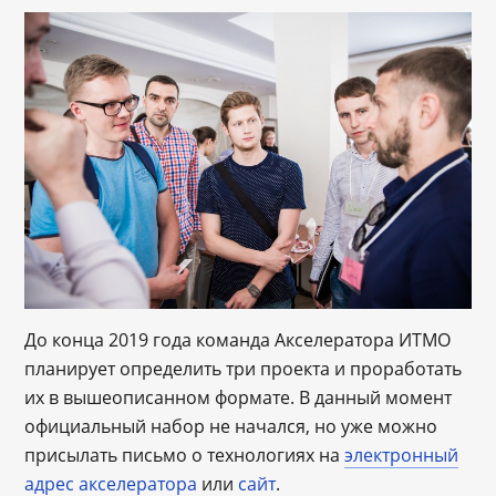
До конца 2019 года команда Акселератора ИТМО
планирует определить три проекта и проработать
их в вышеописанном формате. В данный момент
официальный набор не начался, но уже можно
присылать письмо о технологиях на
электронный
адрес акселератора
или
сайт
.