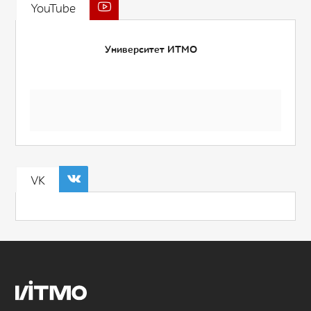
YouTube
Университет ИТМО
VK