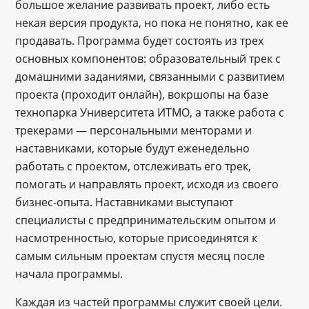
большое желание развивать проект, либо есть
некая версия продукта, но пока не понятно, как ее
продавать. Программа будет состоять из трех
основных компонентов: образовательный трек с
домашними заданиями, связанными с развитием
проекта (проходит онлайн), вокршопы на базе
технопарка Университета ИТМО, а также работа с
трекерами — персональными менторами и
наставниками, которые будут еженедельно
работать с проектом, отслеживать его трек,
помогать и направлять проект, исходя из своего
бизнес-опыта. Наставниками выступают
специалисты с предпринимательским опытом и
насмотренностью, которые присоединятся к
самым сильным проектам спустя месяц после
начала программы.
Каждая из частей программы служит своей цели.