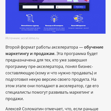
Источник: accel.itmo.ru
Второй формат работы акселератора —
обучение
маркетингу и продажам
. Эта программа будет
предназначена для тех, кто уже завершил
программу пре-акселератора, понял бизнес-
составляющую (кому и что нужно продавать) и
подготовил некую версию своего продукта. На
этом этапе они попадают в акселератор, где его
специалисты помогут развивать маркетинг и
продажи.
Алексей Соломатин отмечает, что, если раньше