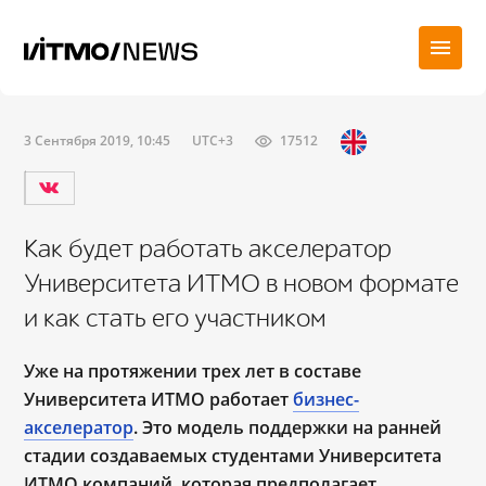
3 Сентября 2019, 10:45
UTC+3
17512
Как будет работать акселератор
Университета ИТМО в новом формате
и как стать его участником
Уже на протяжении трех лет в составе
Университета ИТМО работает
бизнес-
акселератор
. Это модель поддержки на ранней
стадии создаваемых студентами Университета
ИТМО компаний, которая предполагает