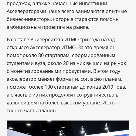
продажах, а также начальные инвестиции.
Акселераторами чаще всего занимаются опытные
бизнес-инвесторы, которые стараются помочь
амбициозным проектам на рынке.
В составе Университета ИТМО три года назад
открылся Акселератор ИТМО. За это время он
помог около 80 стартапам, сформированным
студентами вуза, около 20 из них вышли на рынок
с монетизированными продуктами. В этом году
акселератор меняет формат и, согласно планам,
поможет более 100 стартапам до конца 2019 года,
а с частью из них продолжит сотрудничество в
дальнейшем на более высоком уровне. И это —
только часть планов.