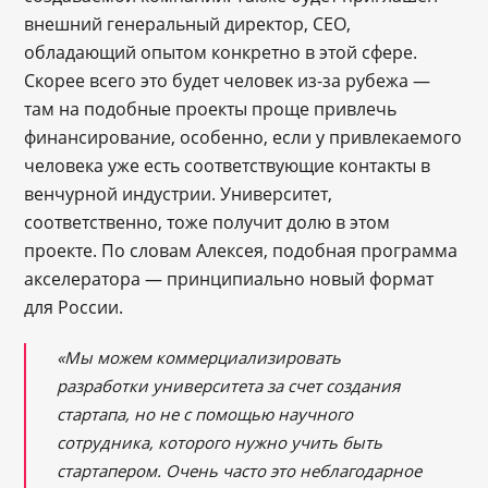
внешний генеральный директор, CEO,
обладающий опытом конкретно в этой сфере.
Скорее всего это будет человек из-за рубежа —
там на подобные проекты проще привлечь
финансирование, особенно, если у привлекаемого
человека уже есть соответствующие контакты в
венчурной индустрии. Университет,
соответственно, тоже получит долю в этом
проекте. По словам Алексея, подобная программа
акселератора — принципиально новый формат
для России.
«Мы можем коммерциализировать
разработки университета за счет создания
стартапа, но не с помощью научного
сотрудника, которого нужно учить быть
стартапером. Очень часто это неблагодарное