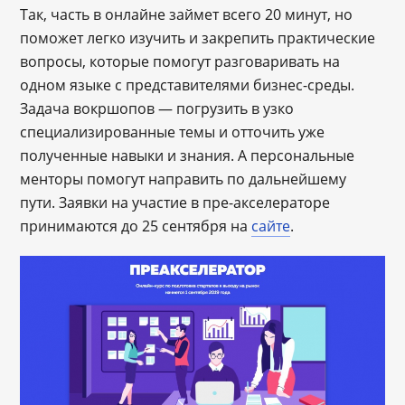
Так, часть в онлайне займет всего 20 минут, но
поможет легко изучить и закрепить практические
вопросы, которые помогут разговаривать на
одном языке с представителями бизнес-среды.
Задача вокршопов — погрузить в узко
специализированные темы и отточить уже
полученные навыки и знания. А персональные
менторы помогут направить по дальнейшему
пути. Заявки на участие в пре-акселераторе
принимаются до 25 сентября на
сайте
.