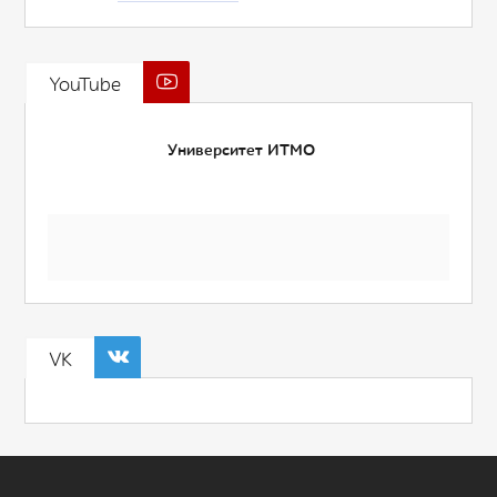
YouTube
Университет ИТМО
VK