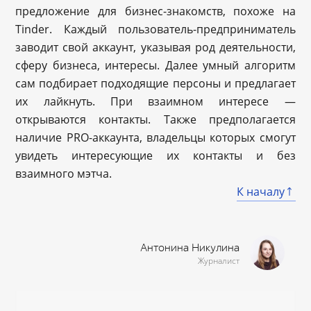
предложение для бизнес-знакомств, похоже на
Tinder. Каждый пользователь-предприниматель
заводит свой аккаунт, указывая род деятельности,
сферу бизнеса, интересы. Далее умный алгоритм
сам подбирает подходящие персоны и предлагает
их лайкнуть. При взаимном интересе —
открываются контакты. Также предполагается
наличие PRO-аккаунта, владельцы которых смогут
увидеть интересующие их контакты и без
взаимного мэтча.
К началу
Антонина Никулина
Журналист