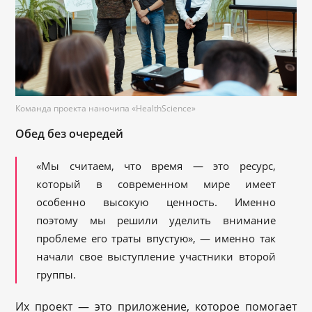
Команда проекта наночипа «HealthScience»
Обед без очередей
«Мы считаем, что время — это ресурс,
который в современном мире имеет
особенно высокую ценность. Именно
поэтому мы решили уделить внимание
проблеме его траты впустую», — именно так
начали свое выступление участники второй
группы.
Их проект — это приложение, которое помогает