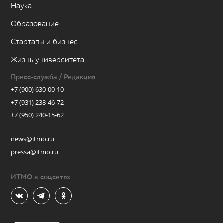
Наука
Образование
Стартапы и бизнес
Жизнь университета
Пресс-служба / Редакция
+7 (900) 630-00-10
+7 (931) 238-46-72
+7 (950) 240-15-62
news@itmo.ru
pressa@itmo.ru
ИТМО в соцсетях