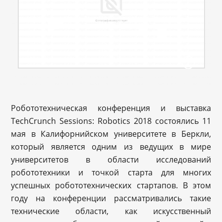
Робототехническая конференция и выставка
TechCrunch Sessions: Robotics 2018 состоялись 11
мая в Калифорнийском университете в Беркли,
который является одним из ведущих в мире
университетов в области исследований
робототехники и точкой старта для многих
успешных робототехнических стартапов. В этом
году на конференции рассматривались такие
технические области, как искусственный