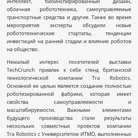
интеллект, биоинспирированный дизайн,
облачная робототехника, самоуправляемые
транспортные средства и другие. Также во время
мероприятия эксперты обсудили новые
робототехнические стартапы, тенденции
инвестиций на ранней стадии и влияние роботов
на общество.
Немалый интерес посетителей выставки
TechCrunch привлек к себе стенд британской
технологической компании Tra Robotics.
Основной ее целью является создание полностью
роботизированной фабрики, которая имеет
свойства самоуправляемости и
масштабируемости. Важными элементами
будущего производства стали результаты
нескольких совместных проектов компании
Tra Robotics с Университетом ИТМО, выполненных