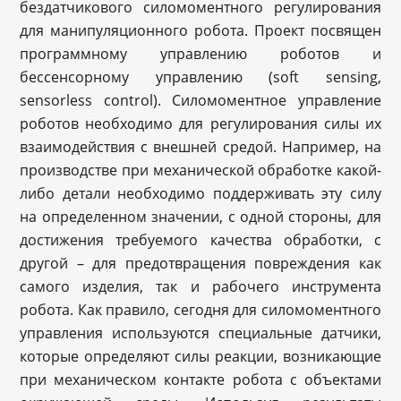
бездатчикового силомоментного регулирования
для манипуляционного робота. Проект посвящен
программному управлению роботов и
бессенсорному управлению (soft sensing,
sensorless control). Силомоментное управление
роботов необходимо для регулирования силы их
взаимодействия с внешней средой. Например, на
производстве при механической обработке какой-
либо детали необходимо поддерживать эту силу
на определенном значении, с одной стороны, для
достижения требуемого качества обработки, с
другой – для предотвращения повреждения как
самого изделия, так и рабочего инструмента
робота. Как правило, сегодня для силомоментного
управления используются специальные датчики,
которые определяют силы реакции, возникающие
при механическом контакте робота с объектами