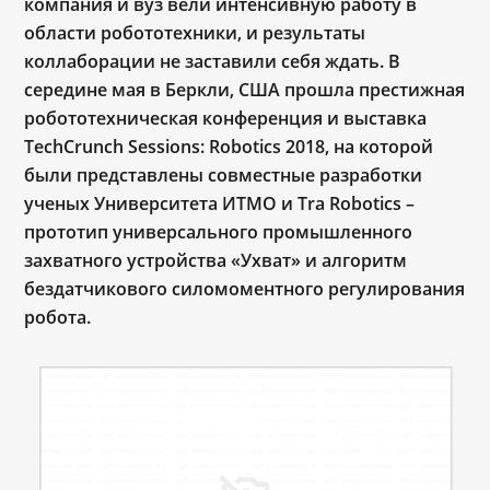
компания и вуз вели интенсивную работу в
области робототехники, и результаты
коллаборации не заставили себя ждать. В
середине мая в Беркли, США прошла престижная
робототехническая конференция и выставка
TechCrunch Sessions: Robotics 2018, на которой
были представлены совместные разработки
ученых Университета ИТМО и Tra Robotics ­–
прототип универсального промышленного
захватного устройства «Ухват» и алгоритм
бездатчикового силомоментного регулирования
робота.