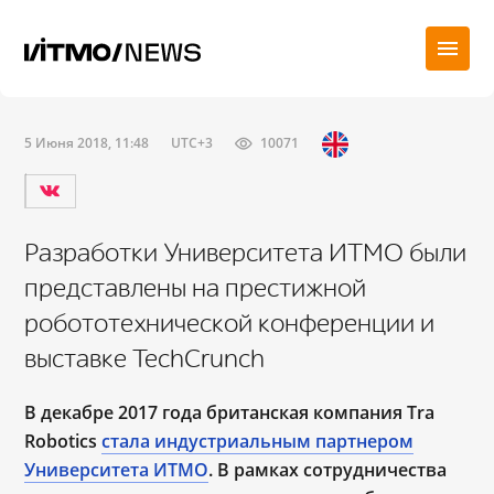
5 Июня 2018, 11:48
UTC+3
10071
Разработки Университета ИТМО были
представлены на престижной
робототехнической конференции и
выставке TechCrunch
В декабре 2017 года
британская компания Tra
Robotics
стала индустриальным партнером
Университета ИТМО
. В рамках сотрудничества