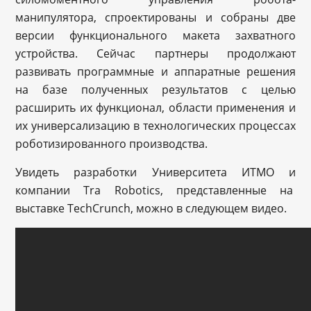
манипулятора, спроектированы и собраны две
версии функционального макета захватного
устройства. Сейчас партнеры продолжают
развивать программные и аппаратные решения
на базе полученных результатов с целью
расширить их функционал, области применения и
их универсализацию в технологических процессах
роботизированного производства.
Увидеть разработки Университета ИТМО и
компании Tra Robotics, представленные на
выставке TechCrunch, можно в следующем видео.