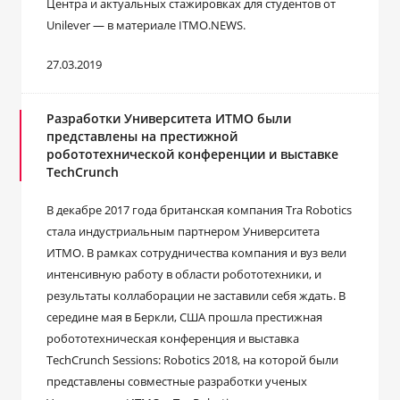
Центра и актуальных стажировках для студентов от
Unilever — в материале ITMO.NEWS.
27.03.2019
Разработки Университета ИТМО были
представлены на престижной
робототехнической конференции и выставке
TechCrunch
В декабре 2017 года британская компания Tra Robotics
стала индустриальным партнером Университета
ИТМО. В рамках сотрудничества компания и вуз вели
интенсивную работу в области робототехники, и
результаты коллаборации не заставили себя ждать. В
середине мая в Беркли, США прошла престижная
робототехническая конференция и выставка
TechCrunch Sessions: Robotics 2018, на которой были
представлены совместные разработки ученых