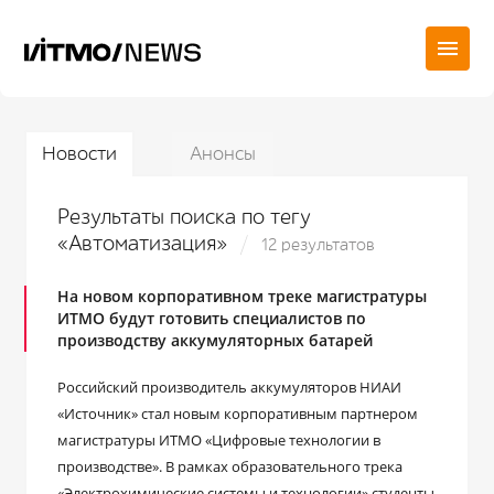
Новости
Анонсы
Результаты поиска по тегу
«Автоматизация»
12 результатов
На новом корпоративном треке магистратуры
ИТМО будут готовить специалистов по
производству аккумуляторных батарей
Российский производитель аккумуляторов НИАИ
«Источник» стал новым корпоративным партнером
магистратуры ИТМО «Цифровые технологии в
производстве». В рамках образовательного трека
«Электрохимические системы и технологии» студенты