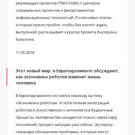
реализации проектов ITMO.FAMILY Центром
специальных проектов и Департаментом
информационных технологий. О ключевых этапах,
которые нужно пройти, чтобы без хлопот ждать
выпускной, рассказывает куратор проекта Екатерина
Калькина.
11.05.2018
Этот новый мир: в Европарламенте обсуждают,
как экономика роботов изменит жизнь
человека
В Европарламенте состоялся семинар на тему
«Экономика роботов». И хотя полная интеграция
роботов и искусственного интеллекта в будничные
процессы человечества ожидается только через пару
поколений, процесс запущен уже сейчас. Эксперты
семинара обозначили проблемы, которые могут