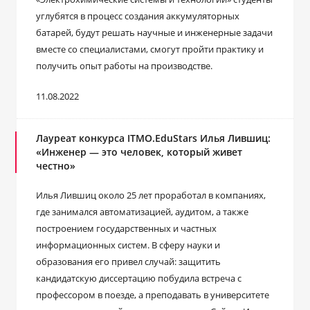
углубятся в процесс создания аккумуляторных
батарей, будут решать научные и инженерные задачи
вместе со специалистами, смогут пройти практику и
получить опыт работы на производстве.
11.08.2022
Лауреат конкурса ITMO.EduStars Илья Лившиц:
«Инженер — это человек, который живет
честно»
Илья Лившиц около 25 лет проработал в компаниях,
где занимался автоматизацией, аудитом, а также
построением государственных и частных
информационных систем. В сферу науки и
образования его привел случай: защитить
кандидатскую диссертацию побудила встреча с
профессором в поезде, а преподавать в университете