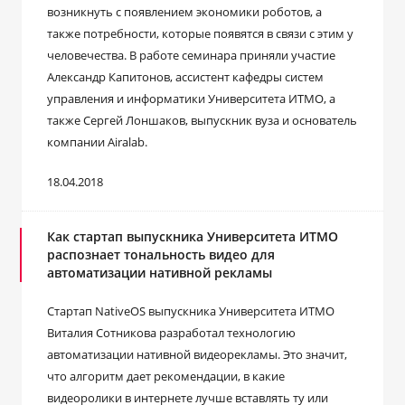
возникнуть с появлением экономики роботов, а
также потребности, которые появятся в связи с этим у
человечества. В работе семинара приняли участие
Александр Капитонов, ассистент кафедры систем
управления и информатики Университета ИТМО, а
также Сергей Лоншаков, выпускник вуза и основатель
компании Airalab.
18.04.2018
Как стартап выпускника Университета ИТМО
распознает тональность видео для
автоматизации нативной рекламы
Стартап NativeOS выпускника Университета ИТМО
Виталия Сотникова разработал технологию
автоматизации нативной видеорекламы. Это значит,
что алгоритм дает рекомендации, в какие
видеоролики в интернете лучше вставлять ту или