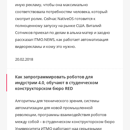
иную рекламу, чтобы она максимально
соответствовала потребностям человека, который
смотрит ролик. Сейчас NativeOS готовится к
полноценному запуску на рынке США. Виталий
Сотников приехал по делам в альма-матер и заодно
рассказал ITMO.NEWS, как работает автоматизация
видеорекламы и кому это нужно.
20.02.2018
Как запрограммировать роботов для
индустрии 4.0, обучают в студенческом
конструкторском бюро RED
Алгоритмы для технического зрения, системы
автоматизации для новой промышленной
революции, программы взаимодействия роботов
между собой – в студенческом конструкторском бюро
Университета ИТМО работают над серьезными