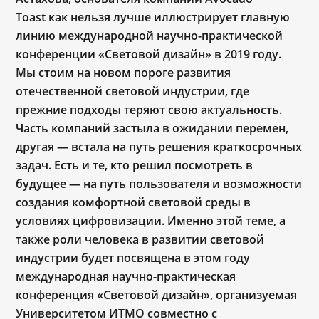
Toast
как нельзя лучше иллюстрирует главную
линию международной научно-практической
конференции «Световой дизайн» в 2019 году.
Мы стоим на новом пороге развития
отечественной световой индустрии, где
прежние подходы теряют свою актуальность.
Часть компаний застыла в ожидании перемен,
другая —
в
стала на путь решения краткосрочных
задач. Есть и те, кто решил посмотреть в
будущее — на путь пользователя и возможности
создания комфортной световой среды в
условиях цифровизации. Именно этой теме, а
также роли человека в развитии световой
индустрии будет посвящена в этом году
международная научно-практическая
конференция «Световой дизайн», организуемая
Университетом ИТМО совместно с