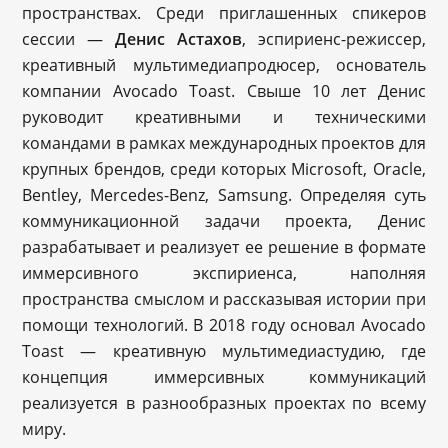
пространствах. Среди приглашенных спикеров
сессии —
Денис Астахов
, эспириенс-режиссер,
креативный мультимедиапродюсер, основатель
компании Avocado Toast. Свыше 10 лет Денис
руководит креативными и техническими
командами в рамках международных проектов для
крупных брендов, среди которых Microsoft, Oracle,
Bentley, Mercedes-Benz, Samsung. Определяя суть
коммуникационной задачи проекта, Денис
разрабатывает и реализует ее решение в формате
иммерсивного экспириенса, наполняя
пространства смыслом и рассказывая истории при
помощи технологий. В 2018 году основал Avocado
Toast — креативную мультимедиастудию, где
концепция иммерсивных коммуникаций
реализуется в разнообразных проектах по всему
миру.