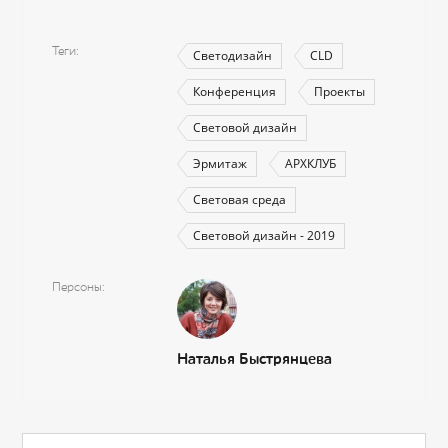
Теги
Светодизайн
CLD
Конференция
Проекты
Световой дизайн
Эрмитаж
АРХКЛУБ
Световая среда
Световой дизайн - 2019
Персоны
Наталья Быстрянцева