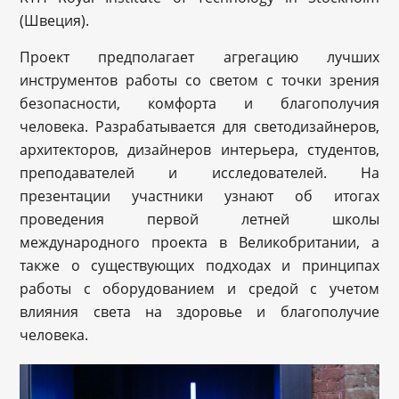
(Швеция).
Проект предполагает агрегацию лучших
инструментов работы со светом с точки зрения
безопасности, комфорта и благополучия
человека. Разрабатывается для светодизайнеров,
архитекторов, дизайнеров интерьера, студентов,
преподавателей и исследователей. На
презентации участники узнают об итогах
проведения первой летней школы
международного проекта в Великобритании, а
также о существующих подходах и принципах
работы с оборудованием и средой с учетом
влияния света на здоровье и благополучие
человека.