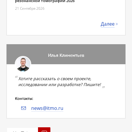
резонансной томографии 2026
21 Сентября 2026
Далее
Илья Климентьев
Хотите рассказать о своем проекте,
исследовании или разработке? Пишите!
Контакты:
news@itmo.ru