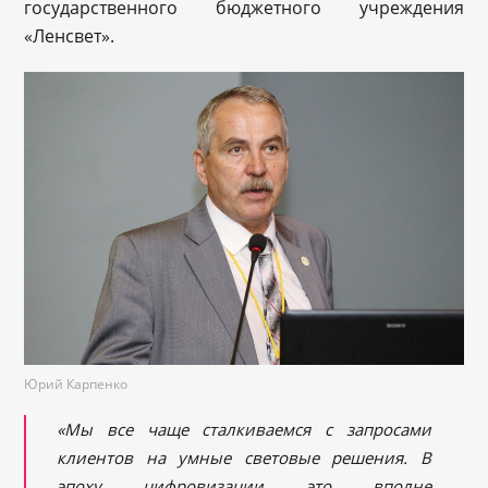
государственного бюджетного учреждения
«Ленсвет».
Юрий Карпенко
«Мы все чаще сталкиваемся с запросами
клиентов на умные световые решения. В
эпоху цифровизации это вполне