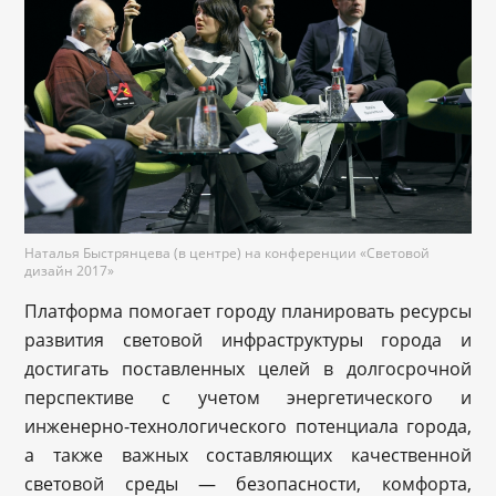
Наталья Быстрянцева (в центре) на конференции «Световой
дизайн 2017»
Платформа помогает городу планировать ресурсы
развития световой инфраструктуры города и
достигать поставленных целей в долгосрочной
перспективе с учетом энергетического и
инженерно-технологического потенциала города,
а также важных составляющих качественной
световой среды — безопасности, комфорта,