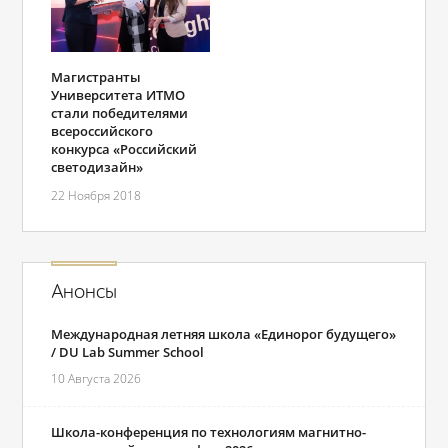
Магистранты
Университета ИТМО
стали победителями
всероссийского
конкурса «Российский
светодизайн»
22 Ноября 2018
Анонсы
Международная летняя школа «Единорог будущего»
/ DU Lab Summer School
10 Августа 2026
Школа-конференция по технологиям магнитно-