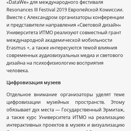
«DataWe» для международного фестиваля
Resonances III Festival 2019 Европейской Комиссии.
Вместе с Александром организаторы конференции
и представители направления «Световой дизайн»
Университета ИТМО реализуют совместный грант
международной академической мобильности
Erasmus +, а также интересуются темой влияния
современных аудиовизуальных медиа и светового
дизайна на психофизиологию восприятия
человека.
Цифровизация музеев
Отдельное внимание организаторы уделят теме
цифровизации музейных пространств. Этому
обязывает дух места — Государственный Эрмитаж,
а также курс Университета ИТМО на реализацию
интерактивных проектов в музеях и визуализацию