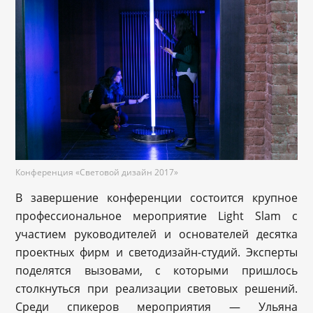
Конференция «Световой дизайн 2017»
В завершение конференции состоится крупное
профессиональное мероприятие Light Slam с
участием руководителей и основателей десятка
проектных фирм и светодизайн-студий. Эксперты
поделятся вызовами, с которыми пришлось
столкнуться при реализации световых решений.
Среди спикеров мероприятия — Ульяна