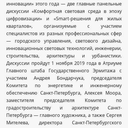
инновации» этого года — две главные панельные
дискуссии «Комфортная световая среда в эпоху
цифровизации» и «Smart-решения для жилых
кварталов», организуемые с участием
специалистов из разных профессиональных сфер
— городского управления, светового дизайна,
инновационных световых технологий, инженерии,
строительства, архитектуры и урбанистики.
Дискуссии пройдут 1 ноября 2019 года в Атриуме
Главного штаба Государственного Эрмитажа с
участием Андрея Бондарчука, председателя
Комитета по энергетике и инженерному
обеспечению Санкт-Петербурга, Алексея Моора,
заместителя председателя Комитета по
градостроительству и архитектуре Санкт-
Петербурга — главного художника, а также Сергея
Мителева, директора Санкт-Петербургского