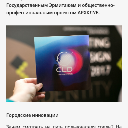
Государственным Эрмитажем и общественно-
профессиональным проектом АРХКЛУБ.
Городские инновации
Зачем смотреть на путь пользователя среды? На