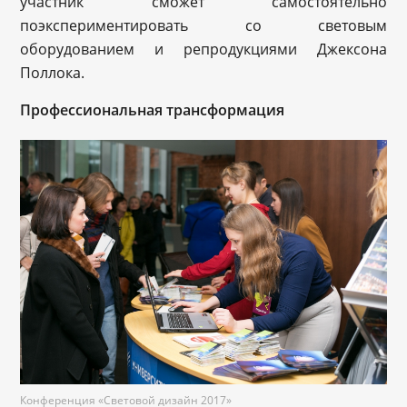
участник сможет самостоятельно
поэкспериментировать со световым
оборудованием и репродукциями Джексона
Поллока.
Профессиональная трансформация
Конференция «Световой дизайн 2017»