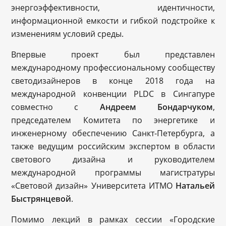
энергоэффективности, идентичности,
информационной емкости и гибкой подстройке к
изменениям условий среды.
Впервые проект был представлен
международному профессиональному сообществу
светодизайнеров в конце 2018 года на
международной конвенции PLDC в Сингапуре
совместно с
А
ндреем
Бондарчуком
,
председателем Комитета по энергетике и
инженерному обеспечению Санкт-Петербурга, а
также ведущим российским экспертом в области
светового дизайна и руководителем
международной программы магистратуры
«Световой дизайн» Университета ИТМО
Н
атальей
Быстрянцевой
.
Помимо лекций в рамках сессии «Городские