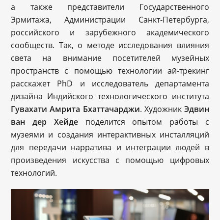
а также представители Государственного
Эрмитажа, Администрации Санкт-Петербурга,
российского и зарубежного академического
сообществ. Так, о методе исследования влияния
света на внимание посетителей музейных
пространств с помощью технологии ай-трекинг
расскажет PhD и исследователь департамента
дизайна Индийского технологического института
Гувахати Амрита Бхаттачарджи
. Художник
Эдвин
ван дер Хейде
поделится опытом работы с
музеями и создания интерактивных инсталляций
для передачи нарратива и интеграции людей в
произведения искусства с помощью цифровых
технологий.