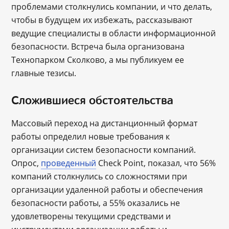
проблемами столкнулись компании, и что делать,
чтобы в будущем их избежать, рассказывают
ведущие специалисты в области информационной
безопасности. Встреча была организована
Технопарком Сколково, а мы публикуем ее
главные тезисы.
Сложившиеся обстоятельства
Массовый переход на дистанционный формат
работы определил новые требования к
организации систем безопасности компаний.
Опрос,
проведенный
Check Point, показал, что 56%
компаний столкнулись со сложностями при
организации удаленной работы и обеспечения
безопасности работы, а 55% оказались не
удовлетворены текущими средствами и