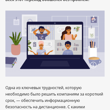
Одна из ключевых трудностей, которую
необходимо было решить компаниям за короткий
срок, ― обеспечить информационную
безопасность на дистанционке. С какими