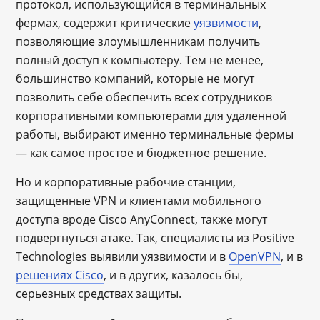
протокол, использующийся в терминальных
фермах, содержит критические
уязвимости
,
позволяющие злоумышленникам получить
полный доступ к компьютеру. Тем не менее,
большинство компаний, которые не могут
позволить себе обеспечить всех сотрудников
корпоративными компьютерами для удаленной
работы, выбирают именно терминальные фермы
— как самое простое и бюджетное решение.
Но и корпоративные рабочие станции,
защищенные VPN и клиентами мобильного
доступа вроде Cisco AnyConnect, также могут
подвергнуться атаке. Так, специалисты из Positive
Technologies выявили уязвимости и в
OpenVPN
, и в
решениях Cisco
, и в других, казалось бы,
серьезных средствах защиты.