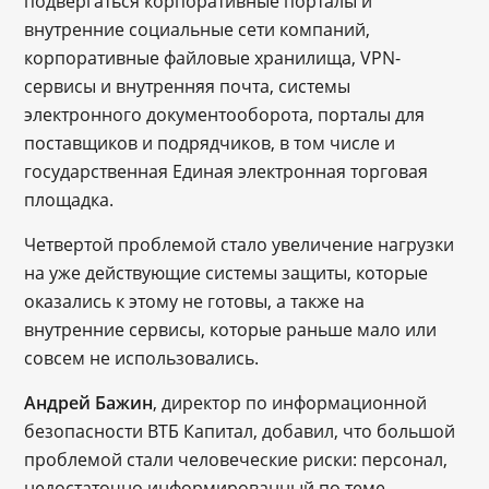
подвергаться корпоративные порталы и
внутренние социальные сети компаний,
корпоративные файловые хранилища, VPN-
сервисы и внутренняя почта, системы
электронного документооборота, порталы для
поставщиков и подрядчиков, в том числе и
государственная Единая электронная торговая
площадка.
Четвертой проблемой стало увеличение нагрузки
на уже действующие системы защиты, которые
оказались к этому не готовы, а также на
внутренние сервисы, которые раньше мало или
совсем не использовались.
Андрей Бажин
, директор по информационной
безопасности ВТБ Капитал, добавил, что большой
проблемой стали человеческие риски: персонал,
недостаточно информированный по теме