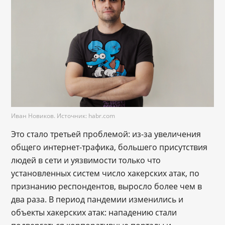
Иван Новиков. Источник: habr.com
Это стало третьей проблемой: из-за увеличения
общего интернет-трафика, большего присутствия
людей в сети и уязвимости только что
установленных систем число хакерских атак, по
признанию респондентов, выросло более чем в
два раза. В период пандемии изменились и
объекты хакерских атак: нападению стали