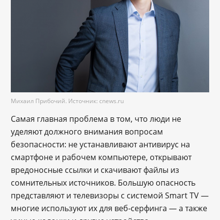
Михаил Прибочий. Источник: cnews.ru
Самая главная проблема в том, что люди не
уделяют должного внимания вопросам
безопасности: не устанавливают антивирус на
смартфоне и рабочем компьютере, открывают
вредоносные ссылки и скачивают файлы из
сомнительных источников. Большую опасность
представляют и телевизоры с системой Smart TV —
многие используют их для веб-серфинга — а также