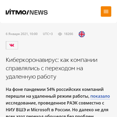
6 Января 2021, 10:00
UTC+3
18266
Киберкоронавирус: как компании
справлялись с переходом на
удаленную работу
На фоне пандемии 54% российских компаний
перешли на удаленный режим работы,
показало
исследование, проведенное РАЭК совместно с
НИУ ВШЭ и Microsoft в России. Но далеко не для
всех этот переход обошелся без проблем.