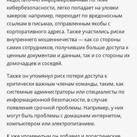
кибербезопасности, легко попадает на уловки
хакеров: например, переходит по вредоносным
ссылкам в письмах, отправленным якобы с
корпоративного адреса. Также участились риски
внутреннего мошенничества — как со стороны
самих сотрудников, получивших больше доступа к
ценным документам и данным, так и со стороны их
домочадцев и соседей.
Также он упомянул риск потери доступа к
критически важным членам команды, таким, как
системные администраторы или специалисты по
информационной безопасности, в случае
появления срочной проблемы. Например, у них
могут быть проблемы с домашним интернетом,
компьютером или электропитанием.
К уже упомянутым он добавил и логистические