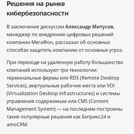
Решения на рынке
кибербезопасности
В заключение дискуссии
Александр Митусов
,
менеджер по внедрению цифровых решений
компании МегаФон, рассказал об основных
способах защитить компанию от основных угроз.
При переходе на удаленную работу большинство
компаний используют три технологии:
терминальные фермы или RDS (Remote Desktop
Services), виртуальные рабочие места или VDI
(Virtualization Desktop Infrastructures) и системы
управления содержимым или CMS (Content
Management System) — на последнем построены
такие популярные решения как Битрикс24 и
amoCRM.