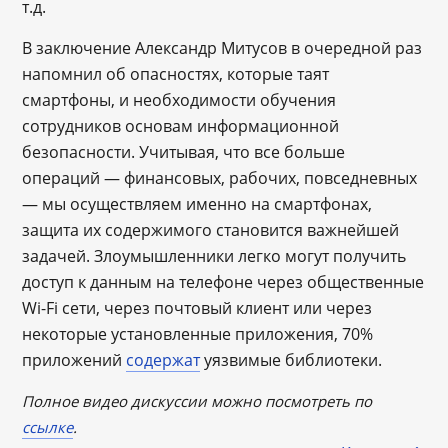
т.д.
В заключение Александр Митусов в очередной раз
напомнил об опасностях, которые таят
смартфоны, и необходимости обучения
сотрудников основам информационной
безопасности. Учитывая, что все больше
операций — финансовых, рабочих, повседневных
— мы осуществляем именно на смартфонах,
защита их содержимого становится важнейшей
задачей. Злоумышленники легко могут получить
доступ к данным на телефоне через общественные
Wi-Fi сети, через почтовый клиент или через
некоторые установленные приложения, 70%
приложений
содержат
уязвимые библиотеки.
Полное видео дискуссии можно посмотреть по
ссылке
.