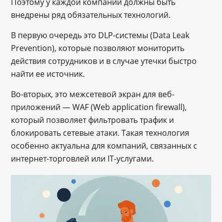
Поэтому у каждой компании должны быть
внедрены ряд обязательных технологий.
В первую очередь это DLP-системы (Data Leak
Prevention), которые позволяют мониторить
действия сотрудников и в случае утечки быстро
найти ее источник.
Во-вторых, это межсетевой экран для веб-
приложений — WAF (Web application firewall),
который позволяет фильтровать трафик и
блокировать сетевые атаки. Такая технология
особенно актуальна для компаний, связанных с
интернет-торговлей или IT-услугами.