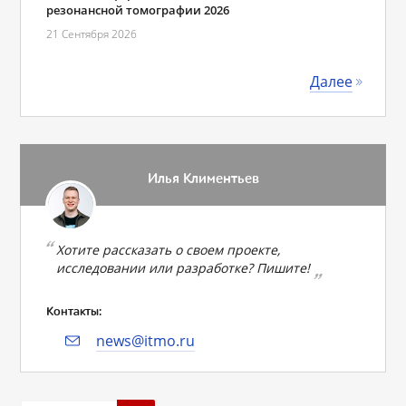
резонансной томографии 2026
21 Сентября 2026
Далее
Илья Климентьев
Хотите рассказать о своем проекте,
исследовании или разработке? Пишите!
Контакты:
news@itmo.ru