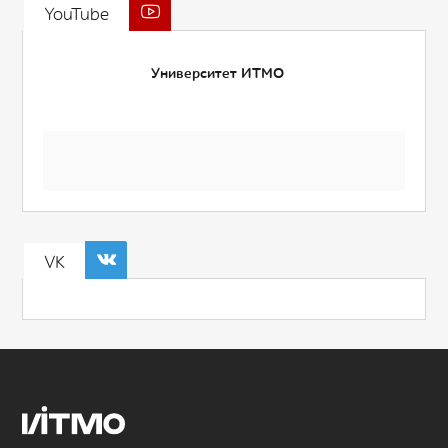
YouTube
Университет ИТМО
VK