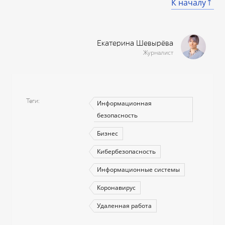
К началу
Екатерина Шевырёва
Журналист
Теги
Информационная
безопасность
Бизнес
Кибербезопасность
Информационные системы
Коронавирус
Удаленная работа