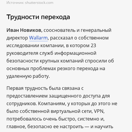
Источник: shutterstock.com
Трудности перехода
Иван Новиков,
сооснователь и генеральный
директор
Wallarm
, рассказал о собственном
исследовании компании, в котором 23
руководителя служб информационной
безопасности крупных компаний спросили об
основных проблемах резкого перехода на
удаленную работу.
Первая трудность была связана с
предоставлением защищенного доступа для
сотрудников. Компаниям, у которых до этого не
было собственной виртуальной сети, VPN,
потребовалось очень быстро, системно и,
главное, безопасно ее настроить — и научить