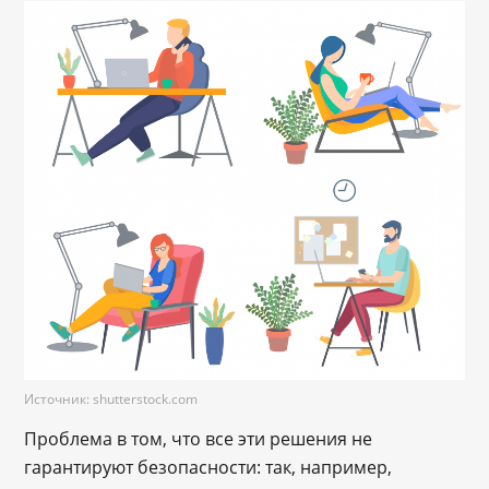
Источник: shutterstock.com
Проблема в том, что все эти решения не
гарантируют безопасности: так, например,