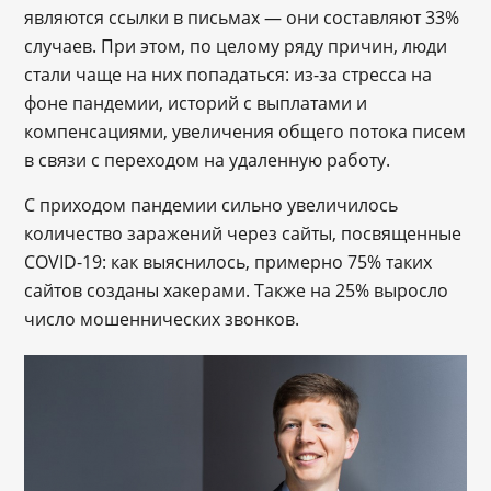
являются ссылки в письмах — они составляют 33%
случаев. При этом, по целому ряду причин, люди
стали чаще на них попадаться: из-за стресса на
фоне пандемии, историй с выплатами и
компенсациями, увеличения общего потока писем
в связи с переходом на удаленную работу.
С приходом пандемии сильно увеличилось
количество заражений через сайты, посвященные
COVID-19: как выяснилось, примерно 75% таких
сайтов созданы хакерами. Также на 25% выросло
число мошеннических звонков.