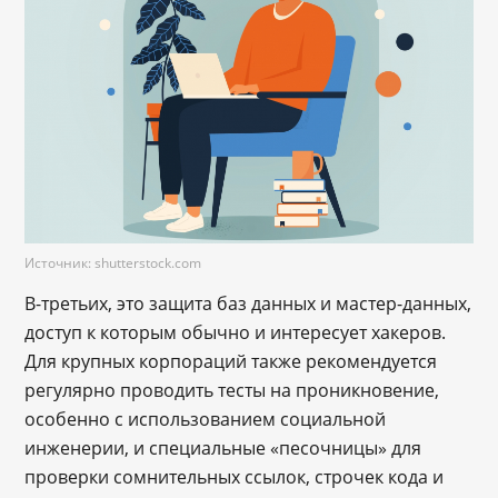
Источник: shutterstock.com
В-третьих, это защита баз данных и мастер-данных,
доступ к которым обычно и интересует хакеров.
Для крупных корпораций также рекомендуется
регулярно проводить тесты на проникновение,
особенно с использованием социальной
инженерии, и специальные «песочницы» для
проверки сомнительных ссылок, строчек кода и