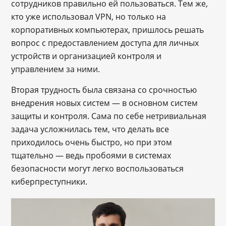
сотрудников правильно ей пользоваться. Тем же,
кто уже использовал VPN, но только на
корпоративных компьютерах, пришлось решать
вопрос с предоставлением доступа для личных
устройств и организацией контроля и
управлением за ними.
Вторая трудность была связана со срочностью
внедрения новых систем — в основном систем
защиты и контроля. Сама по себе нетривиальная
задача усложнилась тем, что делать все
приходилось очень быстро, но при этом
тщательно — ведь пробоями в системах
безопасности могут легко воспользоваться
киберпреступники.