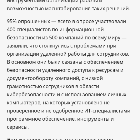
инструментами организации работы и
возможностью масштабирования таких решений.
95% опрошенных — всего в опросе участвовали
400 специалистов по информационной
безопасности из 500 компаний по всему миру —
заявили, что столкнулись с проблемами при
организации удаленной работы для сотрудников.
В основном они были связаны с обеспечением
безопасности удаленного доступа к ресурсам и
документообороту компаний, с низкой
грамотностью сотрудников в области
кибербезопасности и с использованием личных
компьютеров, на которых установлено не
проверенное и не одобренное ИТ-специалистами
программное обеспечение, инструменты и
сервисы.
Этот же опрос показал, что в первое время