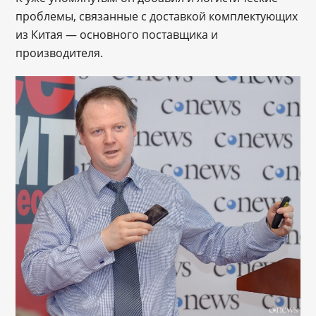
проблемы, связанные с доставкой комплектующих
из Китая — основного поставщика и
производителя.