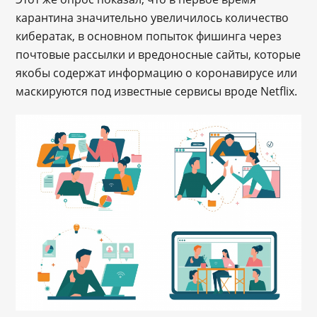
карантина значительно увеличилось количество
кибератак, в основном попыток фишинга через
почтовые рассылки и вредоносные сайты, которые
якобы содержат информацию о коронавирусе или
маскируются под известные сервисы вроде Netflix.