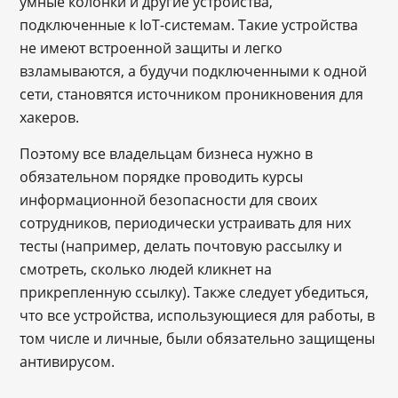
умные колонки и другие устройства,
подключенные к IoT-системам. Такие устройства
не имеют встроенной защиты и легко
взламываются, а будучи подключенными к одной
сети, становятся источником проникновения для
хакеров.
Поэтому все владельцам бизнеса нужно в
обязательном порядке проводить курсы
информационной безопасности для своих
сотрудников, периодически устраивать для них
тесты (например, делать почтовую рассылку и
смотреть, сколько людей кликнет на
прикрепленную ссылку). Также следует убедиться,
что все устройства, использующиеся для работы, в
том числе и личные, были обязательно защищены
антивирусом.