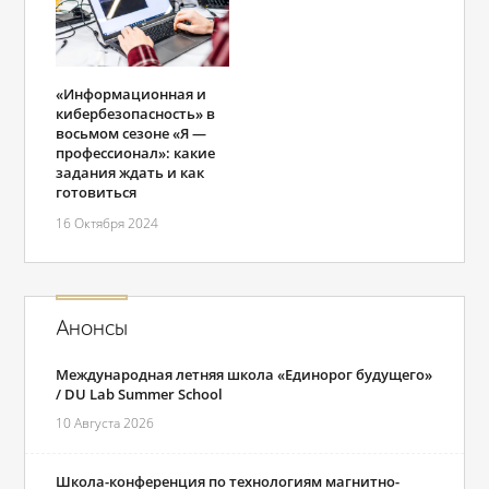
«Информационная и
кибербезопасность» в
восьмом сезоне «Я ―
профессионал»: какие
задания ждать и как
готовиться
16 Октября 2024
Анонсы
Международная летняя школа «Единорог будущего»
/ DU Lab Summer School
10 Августа 2026
Школа-конференция по технологиям магнитно-