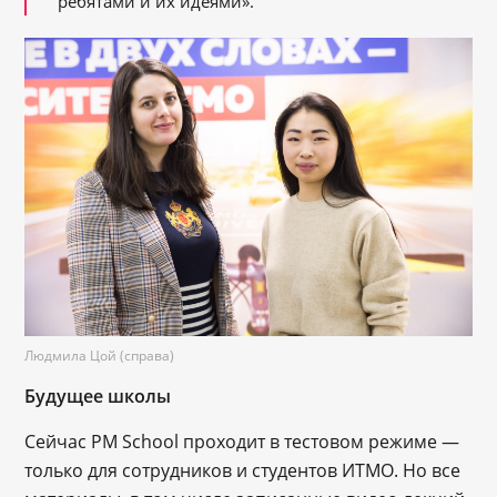
ребятами и их идеями».
Людмила Цой (справа)
Будущее школы
Сейчас PM School проходит в тестовом режиме —
только для сотрудников и студентов ИТМО. Но все