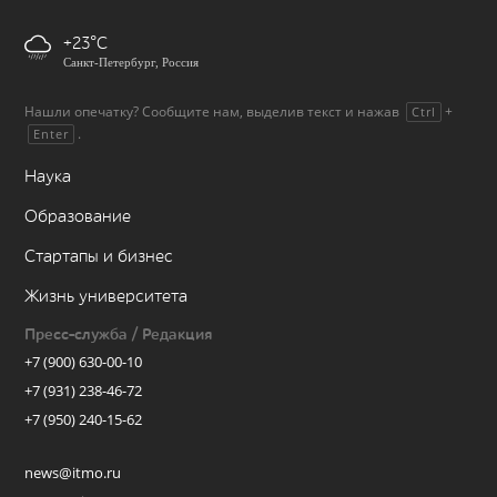
+23
Санкт-Петербург, Россия
Нашли опечатку? Сообщите нам, выделив текст и нажав
+
Ctrl
.
Enter
Наука
Образование
Стартапы и бизнес
Жизнь университета
Пресс-служба / Редакция
+7 (900) 630-00-10
+7 (931) 238-46-72
+7 (950) 240-15-62
news@itmo.ru