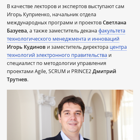
В качестве лекторов и экспертов выступают сам
Игорь Куприенко, начальник отдела
международных программ и проектов
Светлана
Базуева
, а также заместитель декана
факультета
технологического менеджмента и инноваций
Игорь Кудинов
и заместитель директора
центра
технологий электронного правительства
и
специалист по методологии управления
проектами Agile, SCRUM и PRINCE2
Дмитрий
Трутнев
.