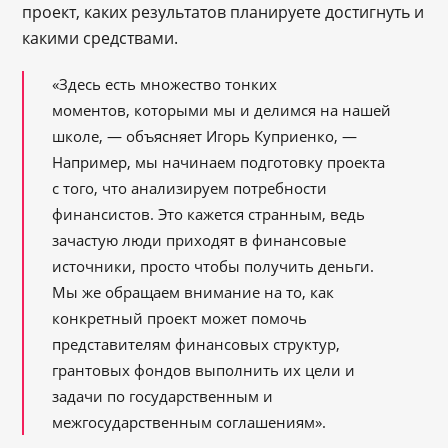
проект, каких результатов планируете достигнуть и
какими средствами.
«Здесь есть множество тонких
моментов, которыми мы и делимся на нашей
школе, — объясняет Игорь Куприенко, —
Например, мы начинаем подготовку проекта
с того, что анализируем потребности
финансистов. Это кажется странным, ведь
зачастую люди приходят в финансовые
источники, просто чтобы получить деньги.
Мы же обращаем внимание на то, как
конкретный проект может помочь
представителям финансовых структур,
грантовых фондов выполнить их цели и
задачи по государственным и
межгосударственным соглашениям».