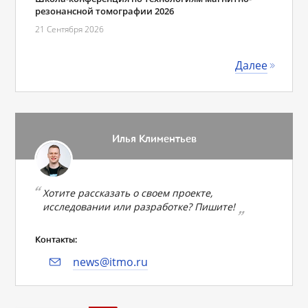
резонансной томографии 2026
21 Сентября 2026
Далее
Илья Климентьев
Хотите рассказать о своем проекте,
исследовании или разработке? Пишите!
Контакты:
news@itmo.ru