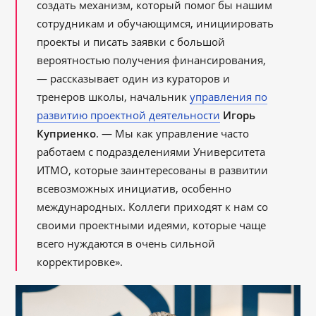
создать механизм, который помог бы нашим
сотрудникам и обучающимся, инициировать
проекты и писать заявки с большой
вероятностью получения финансирования,
— рассказывает один из кураторов и
тренеров школы, начальник
управления по
развитию проектной деятельности
Игорь
Куприенко
. — Мы как управление часто
работаем с подразделениями Университета
ИТМО, которые заинтересованы в развитии
всевозможных инициатив, особенно
международных. Коллеги приходят к нам со
своими проектными идеями, которые чаще
всего нуждаются в очень сильной
корректировке».