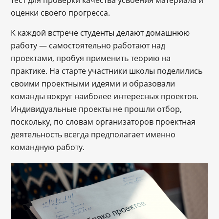
тест для проверки качества усвоения материала и
оценки своего прогресса.
К каждой встрече студенты делают домашнюю
работу — самостоятельно работают над
проектами, пробуя применить теорию на
практике. На старте участники школы поделились
своими проектными идеями и образовали
команды вокруг наиболее интересных проектов.
Индивидуальные проекты не прошли отбор,
поскольку, по словам организаторов проектная
деятельность всегда предполагает именно
командную работу.