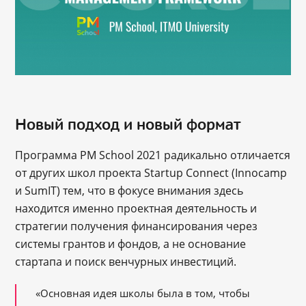
Новый подход и новый формат
Программа PM School 2021 радикально отличается
от других школ проекта Startup Connect (Innocamp
и SumIT) тем, что в фокусе внимания здесь
находится именно проектная деятельность и
стратегии получения финансирования через
системы грантов и фондов, а не основание
стартапа и поиск венчурных инвестиций.
«Основная идея школы была в том, чтобы