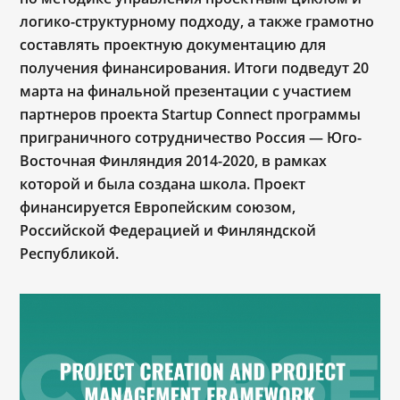
логико-структурному подходу, а также грамотно
составлять проектную документацию для
получения финансирования. Итоги подведут 20
марта на финальной презентации с участием
партнеров проекта Startup Connect программы
приграничного сотрудничество Россия — Юго-
Восточная Финляндия 2014-2020, в рамках
которой и была создана школа. Проект
финансируется Европейским союзом,
Российской Федерацией и Финляндской
Республикой.