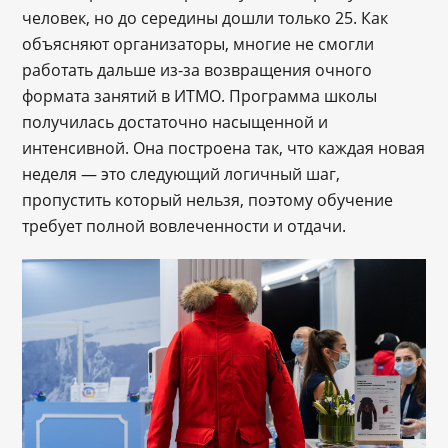
человек, но до середины дошли только 25. Как
объясняют организаторы, многие не смогли
работать дальше из-за возвращения очного
формата занятий в ИТМО. Программа школы
получилась достаточно насыщенной и
интенсивной. Она построена так, что каждая новая
неделя — это следующий логичный шаг,
пропустить который нельзя, поэтому обучение
требует полной вовлеченности и отдачи.