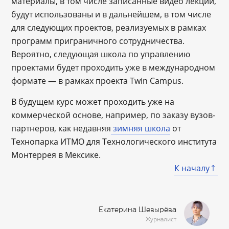
материалы, в том числе записанные видео лекций,
будут использованы и в дальнейшем, в том числе
для следующих проектов, реализуемых в рамках
программ приграничного сотрудничества.
Вероятно, следующая школа по управлению
проектами будет проходить уже в международном
формате — в рамках проекта Twin Campus.
В будущем курс может проходить уже на
коммерческой основе, например, по заказу вузов-
партнеров, как недавняя
зимняя школа
от
Технопарка ИТМО для Технологического института
Монтеррея в Мексике.
К началу
Екатерина Шевырёва
Журналист