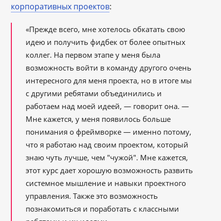
корпоративных проектов
:
«Прежде всего, мне хотелось обкатать свою
идею и получить фидбек от более опытных
коллег. На первом этапе у меня была
возможность войти в команду другого очень
интересного для меня проекта, но в итоге мы
с другими ребятами объединились и
работаем над моей идеей, — говорит она. —
Мне кажется, у меня появилось больше
понимания о фреймворке — именно потому,
что я работаю над своим проектом, который
знаю чуть лучше, чем "чужой". Мне кажется,
этот курс дает хорошую возможность развить
системное мышление и навыки проектного
управления. Также это возможность
познакомиться и поработать с классными