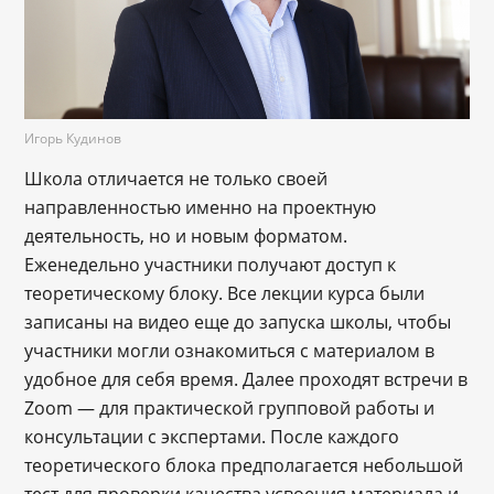
Игорь Кудинов
Школа отличается не только своей
направленностью именно на проектную
деятельность, но и новым форматом.
Еженедельно участники получают доступ к
теоретическому блоку. Все лекции курса были
записаны на видео еще до запуска школы, чтобы
участники могли ознакомиться с материалом в
удобное для себя время. Далее проходят встречи в
Zoom — для практической групповой работы и
консультации с экспертами. После каждого
теоретического блока предполагается небольшой