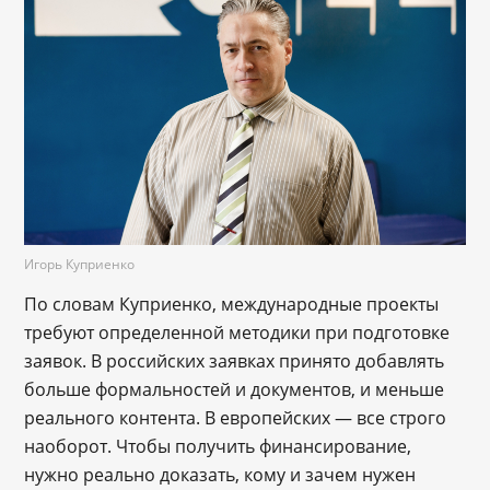
Игорь Куприенко
По словам Куприенко, международные проекты
требуют определенной методики при подготовке
заявок. В российских заявках принято добавлять
больше формальностей и документов, и меньше
реального контента. В европейских — все строго
наоборот. Чтобы получить финансирование,
нужно реально доказать, кому и зачем нужен