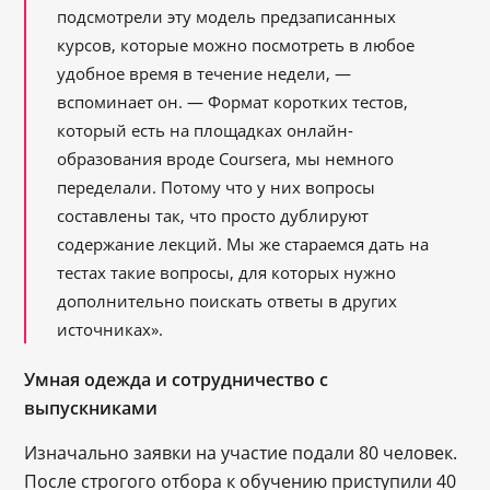
подсмотрели эту модель предзаписанных
курсов, которые можно посмотреть в любое
удобное время в течение недели, —
вспоминает он. — Формат коротких тестов,
который есть на площадках онлайн-
образования вроде Coursera, мы немного
переделали. Потому что у них вопросы
составлены так, что просто дублируют
содержание лекций. Мы же стараемся дать на
тестах такие вопросы, для которых нужно
дополнительно поискать ответы в других
источниках».
Умная одежда и сотрудничество с
выпускниками
Изначально заявки на участие подали 80 человек.
После строгого отбора к обучению приступили 40