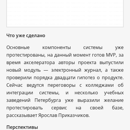
Что уже сделано
Основные компоненты системы уже
протестированы, на данный момент готов MVP, за
время акселератора авторы проекта выпустили
новый модуль — электронный журнал, а также
проверили порядка двадцати гипотез о продукте.
Сейчас ведутся переговоры с колледжами об
интеграции системы, и несколько учебных
заведений Петербурга уже выразили желание
протестировать сервис на своей базе,
рассказывает Ярослав Приказчиков.
Перспективы