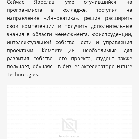
Сейчас Ярослав, уже отучившийся на
программиста в колледже, поступил на
направление «Инноватика», решив расширить
свои компетенции и получить дополнительные
знания в области менеджмента, юриспруденции,
интеллектуальной собственности и управления
проектами. Компетенции, необходимые для
развития собственного проекта, студент также
получает, обучаясь в бизнес-акселераторе Future
Technologies.