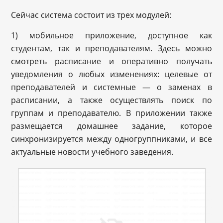
Сейчас система состоит из трех модулей:
1) мобильное приложение, доступное как
студентам, так и преподавателям. Здесь можно
смотреть расписание и оперативно получать
уведомления о любых изменениях: целевые от
преподавателей и системные — о заменах в
расписании, а также осуществлять поиск по
группам и преподавателю. В приложении также
размещается домашнее задание, которое
синхронизируется между одногруппниками, и все
актуальные новости учебного заведения.