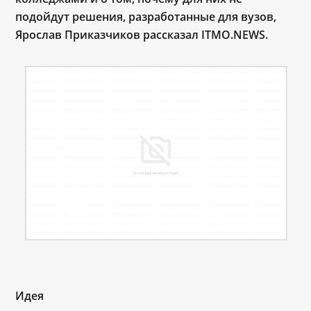
подойдут решения, разработанные для вузов,
Ярослав Приказчиков рассказал ITMO.NEWS.
Идея