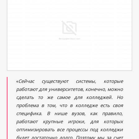
«
Сейчас существуют системы, которые
работают для университетов, конечно, можно
сделать то же самое для колледжей. Но
проблема в том, что в колледже есть своя
специфика. В нише вузов, как правило,
работают крупные игроки, для которых
оптимизировать все процессы под колледжи
будет достаточно долго. Поэтому мы за счет