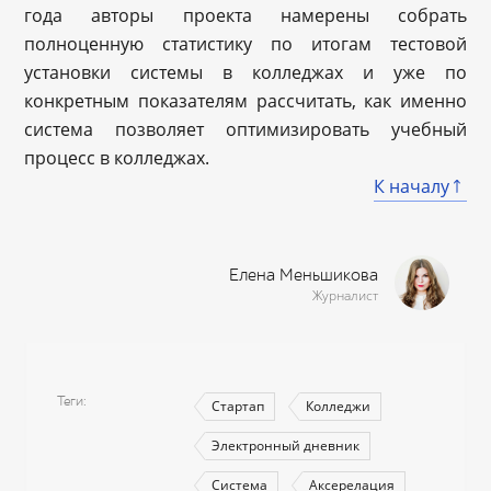
года авторы проекта намерены собрать
полноценную статистику по итогам тестовой
установки системы в колледжах и уже по
конкретным показателям рассчитать, как именно
система позволяет оптимизировать учебный
процесс в колледжах.
К началу
Елена Меньшикова
Журналист
Теги
Стартап
Колледжи
Электронный дневник
Система
Аксерелация