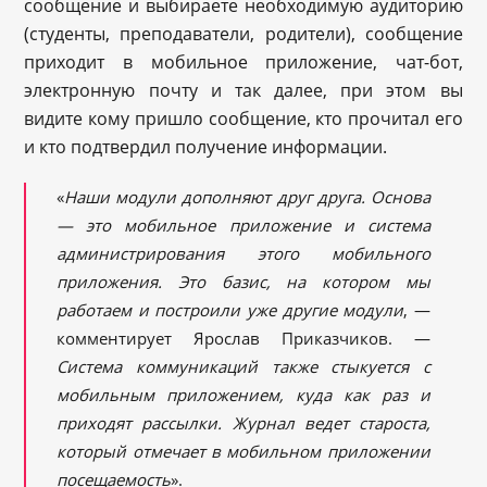
сообщение и выбираете необходимую аудиторию
(студенты, преподаватели, родители), сообщение
приходит в мобильное приложение, чат-бот,
электронную почту и так далее, при этом вы
видите кому пришло сообщение, кто прочитал его
и кто подтвердил получение информации.
«
Наши модули дополняют друг друга. Основа
— это мобильное приложение и система
администрирования этого мобильного
приложения. Это базис, на котором мы
работаем и построили уже другие модули
, —
комментирует Ярослав Приказчиков. —
Система коммуникаций также стыкуется с
мобильным приложением, куда как раз и
приходят рассылки. Журнал ведет староста,
который отмечает в мобильном приложении
посещаемость
».