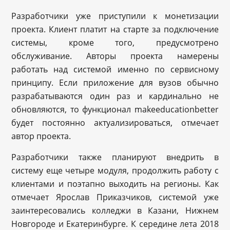
Разработчики уже приступили к монетизации
проекта. Клиент платит на старте за подключение
системы, кроме того, предусмотрено
обслуживание. Авторы проекта намерены
работать над системой именно по сервисному
принципу. Если приложение для вузов обычно
разрабатываются один раз и кардинально не
обновляются, то функционал makeeducationbetter
будет постоянно актуализироваться, отмечает
автор проекта.
Разработчики также планируют внедрить в
систему еще четыре модуля, продолжить работу с
клиентами и поэтапно выходить на регионы. Как
отмечает Ярослав Приказчиков, системой уже
заинтересовались колледжи в Казани, Нижнем
Новгороде и Екатеринбурге. К середине лета 2018