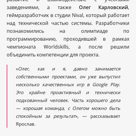
заведениями, а также
Олег Карловский
,
геймразработчик в студии Nival, который работает
над технической частью системы. Разработчики
познакомились на олимпиаде по
программированию, проходившей в рамках
чемпионата Worldskills, а после решили
объединить компетенции для проекта.
«
Олег, как и я, давно занимается
собственными проектами, он уже выпустил
несколько качественных игр в Google Play.
Это крайне проактивный и технически
подкованный человек. Часть хорошего дела
— хорошая команда, с Олегом можно быть
спокойным за результат
», — рассказывает
Ярослав.