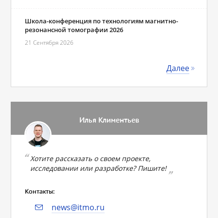
Школа-конференция по технологиям магнитно-
резонансной томографии 2026
21 Сентября 2026
Далее
Илья Климентьев
Хотите рассказать о своем проекте,
исследовании или разработке? Пишите!
Контакты:
news@itmo.ru