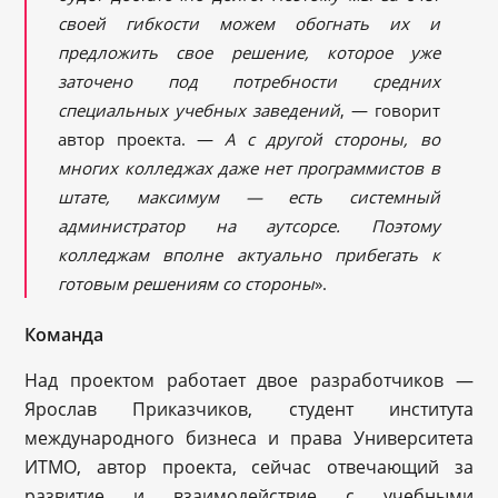
своей гибкости можем обогнать их и
предложить свое решение, которое уже
заточено под потребности средних
специальных учебных заведений
, — говорит
автор проекта. —
А с другой стороны, во
многих колледжах даже нет программистов в
штате, максимум — есть системный
администратор на аутсорсе. Поэтому
колледжам вполне актуально прибегать к
готовым решениям со стороны
».
Команда
Над проектом работает двое разработчиков —
Ярослав Приказчиков, студент института
международного бизнеса и права Университета
ИТМО, автор проекта, сейчас отвечающий за
развитие и взаимодействие с учебными