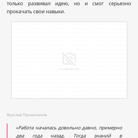
только развивал идею, но и смог серьезно
прокачать свои навыки.
Ярослав Приказчиков
«
Работа началась довольно давно, примерно
два года назад. Тогда знаний в