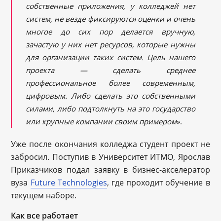
собственные приложения, у колледжей нет
систем, не везде фиксируются оценки и очень
многое до сих пор делается вручную,
зачастую у них нет ресурсов, которые нужны
для организации таких систем. Цель нашего
проекта — сделать среднее
профессиональное более современным,
цифровым. Либо сделать это собственными
силами, либо подтолкнуть на это государство
или крупные компании своим примером
».
Уже после окончания колледжа студент проект не
забросил. Поступив в Университет ИТМО, Ярослав
Приказчиков подал заявку в бизнес-акселератор
вуза
Future Technologies
, где проходит обучение в
текущем наборе.
Как все работает