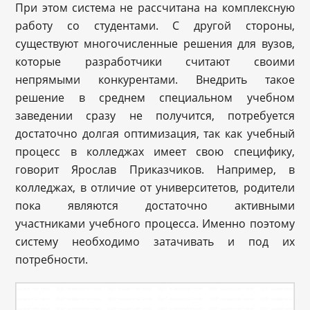
При этом система не рассчитана на комплексную
работу со студентами. С другой стороны,
существуют многочисленные решения для вузов,
которые разработчики считают своими
непрямыми конкурентами. Внедрить такое
решение в среднем специальном учебном
заведении сразу не получится, потребуется
достаточно долгая оптимизация, так как учебный
процесс в колледжах имеет свою специфику,
говорит Ярослав Приказчиков. Например, в
колледжах, в отличие от университетов, родители
пока являются достаточно активными
участниками учебного процесса. Именно поэтому
систему необходимо затачивать и под их
потребности.