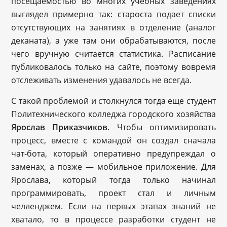
посещаемостью во многих учебных заведениях
выглядел примерно так: староста подает списки
отсутствующих на занятиях в отделение (аналог
деканата), а уже там они обрабатываются, после
чего вручную считается статистика. Расписание
публиковалось только на сайте, поэтому вовремя
отслеживать изменения удавалось не всегда.
С такой проблемой и столкнулся тогда еще студент
Политехнического колледжа городского хозяйства
Ярослав Приказчиков
. Чтобы оптимизировать
процесс, вместе с командой он создал сначала
чат-бота, который оперативно предупреждал о
заменах, а позже — мобильное приложение. Для
Ярослава, который тогда только начинал
программировать, проект стал и личным
челленджем. Если на первых этапах знаний не
хватало, то в процессе разработки студент не