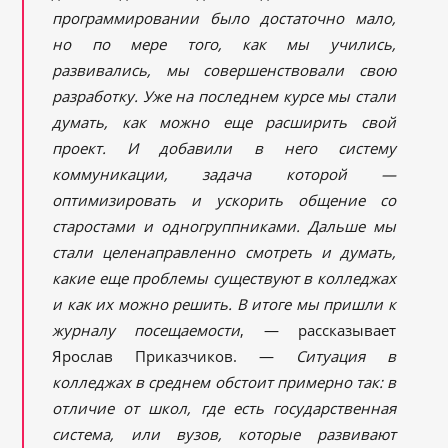
программировании было достаточно мало,
но по мере того, как мы учились,
развивались, мы совершенствовали свою
разработку. Уже на последнем курсе мы стали
думать, как можно еще расширить свой
проект. И добавили в него систему
коммуникации, задача которой —
оптимизировать и ускорить общение со
старостами и одногруппниками. Дальше мы
стали целенаправленно смотреть и думать,
какие еще проблемы существуют в колледжах
и как их можно решить. В итоге мы пришли к
журналу посещаемости
, — рассказывает
Ярослав Приказчиков. —
Ситуация в
колледжах в среднем обстоит примерно так: в
отличие от школ, где есть государственная
система, или вузов, которые развивают