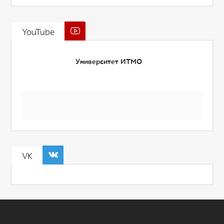
YouTube
Университет ИТМО
VK