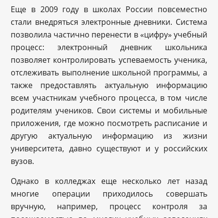
Еще в 2009 году в школах России повсеместно
стали внедряться электронные дневники. Система
позволила частично перенести в «цифру» учебный
процесс: электронный дневник школьника
позволяет контролировать успеваемость ученика,
отслеживать выполнение школьной программы, а
также предоставлять актуальную информацию
всем участникам учебного процесса, в том числе
родителям учеников. Свои системы и мобильные
приложения, где можно посмотреть расписание и
другую актуальную информацию из жизни
университета, давно существуют и у российских
вузов.
Однако в колледжах еще несколько лет назад
многие операции приходилось совершать
вручную, например, процесс контроля за