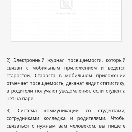
2) Электронный журнал посещаемости, который
связан с мобильным приложением и ведется
старостой. Староста в мобильном приложении
отмечает посещаемость, деканат видит статистику,
а родители получают уведомления, если студента
нет на паре.
3) Система коммуникации со студентами,
сотрудниками колледжа и родителями. Чтобы
связаться с нужным вам человеком, вы пишете