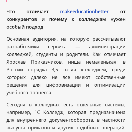
Что отличает
makeeducationbetter
от
конкурентов и почему к колледжам нужен
особый подход
Основная аудитория, на которую рассчитывают
разработчики сервиса — администрации
колледжей, студенты и родители. Как отмечает
Ярослав Приказчиков, ниша немаленькая: в
России порядка 3,5 тысяч колледжей, среди
которых далеко не все имеют собственные
решения для цифровизации и оптимизации
учебного процесса.
Сегодня в колледжах есть отдельные системы,
например, 1С Колледж, которая предназначена
для внутреннего документооборота, в частности
выпуска приказов и других подобных операций.