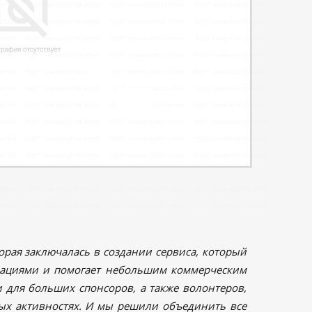
орая заключалась в создании сервиса, который
зациями и помогает небольшим коммерческим
для больших спонсоров, а также волонтеров,
ых активностях. И мы решили объединить все