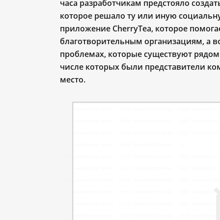
часа разработчикам предстояло созда
которое решало ту или иную социальн
приложение CherryTea, которое помог
благотворительным организациям, а в
проблемах, которые существуют рядом
числе которых были представители ко
место.