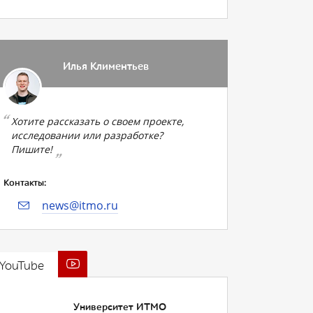
Илья Климентьев
Хотите рассказать о своем проекте,
исследовании или разработке?
Пишите!
Контакты:
news@itmo.ru
YouTube
Университет ИТМО