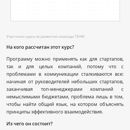
Участники курса по развитию команды TEAM
На кого рассчитан этот курс?
Программу можно применять как для стартапов,
так и для целых компаний, потому что с
проблемами в коммуникации сталкиваются все:
начиная от руководителей небольших стартапов,
заканчивая топ-менеджерами компаний с
немыслимыми бюджетами, проблема лишь в том,
чтобы найти общий язык, на котором объяснять
принципы эффективного взаимодействия.
Из чего он состоит?