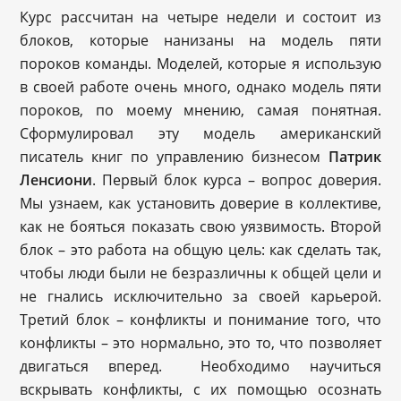
Курс рассчитан на четыре недели и состоит из
блоков, которые нанизаны на модель пяти
пороков команды. Моделей, которые я использую
в своей работе очень много, однако модель пяти
пороков, по моему мнению, самая понятная.
Сформулировал эту модель американский
писатель книг по управлению бизнесом
Патрик
Ленсиони
. Первый блок курса – вопрос доверия.
Мы узнаем, как установить доверие в коллективе,
как не бояться показать свою уязвимость. Второй
блок – это работа на общую цель: как сделать так,
чтобы люди были не безразличны к общей цели и
не гнались исключительно за своей карьерой.
Третий блок – конфликты и понимание того, что
конфликты – это нормально, это то, что позволяет
двигаться вперед. Необходимо научиться
вскрывать конфликты, с их помощью осознать