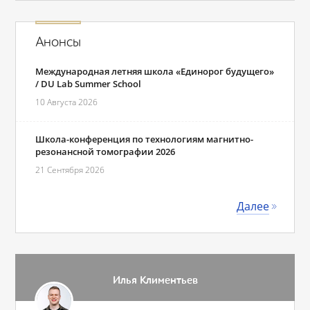
Анонсы
Международная летняя школа «Единорог будущего»
/ DU Lab Summer School
10 Августа 2026
Школа-конференция по технологиям магнитно-
резонансной томографии 2026
21 Сентября 2026
Далее
Илья Климентьев