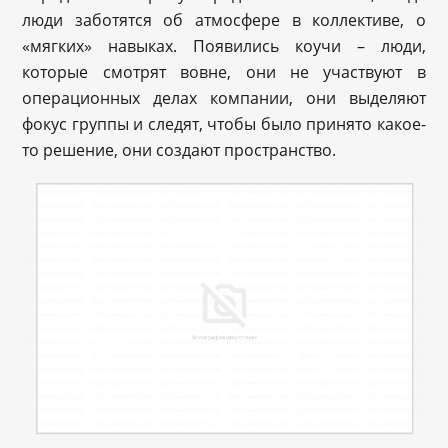
люди заботятся об атмосфере в коллективе, о
«мягких» навыках. Появились коучи – люди,
которые смотрят вовне, они не участвуют в
операционных делах компании, они выделяют
фокус группы и следят, чтобы было принято какое-
то решение, они создают пространство.