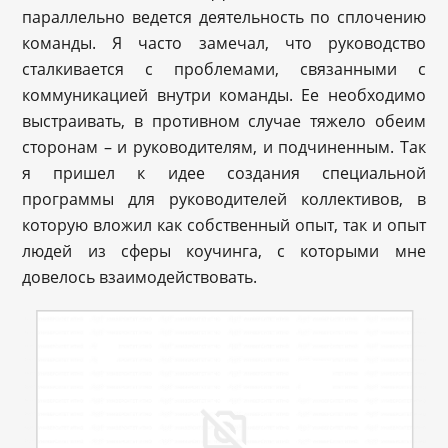
параллельно ведется деятельность по сплочению
команды. Я часто замечал, что руководство
сталкивается с проблемами, связанными с
коммуникацией внутри команды. Ее необходимо
выстраивать, в противном случае тяжело обеим
сторонам – и руководителям, и подчиненным. Так
я пришел к идее создания специальной
программы для руководителей коллективов, в
которую вложил как собственный опыт, так и опыт
людей из сферы коучинга, с которыми мне
довелось взаимодействовать.