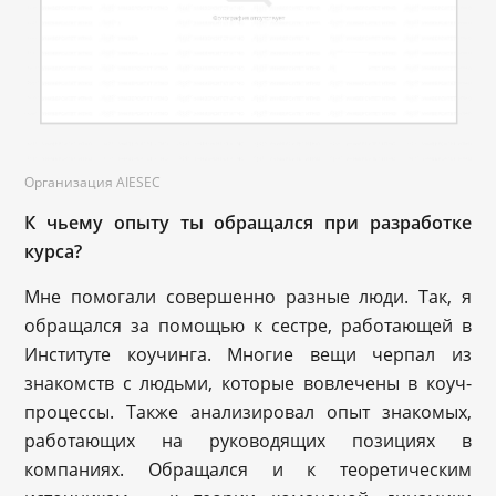
Организация AIESEC
К чьему опыту ты обращался при разработке
курса?
Мне помогали совершенно разные люди. Так, я
обращался за помощью к сестре, работающей в
Институте коучинга. Многие вещи черпал из
знакомств с людьми, которые вовлечены в коуч-
процессы. Также анализировал опыт знакомых,
работающих на руководящих позициях в
компаниях. Обращался и к теоретическим