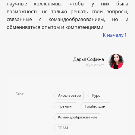
научные коллективы, чтобы у них была
возможность не только решать свои вопросы,
связанные с командообразованием, но и
обмениваться опытом и компетенциями.
К началу
Дарья Софина
Журналист
Теги
Акселератор
Курс
Тренинг
Тимбилдинг
Командообразование
TEAM