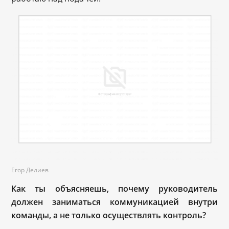
Егор Делиев
Как ты объясняешь, почему руководитель
должен заниматься коммуникацией внутри
команды, а не только осуществлять контроль?