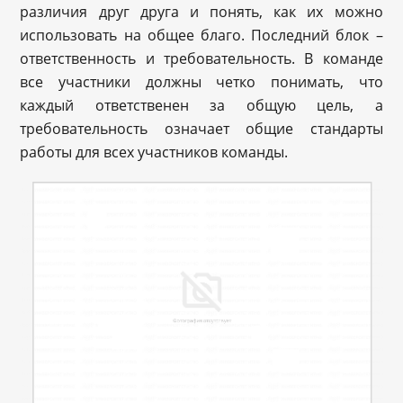
различия друг друга и понять, как их можно
использовать на общее благо. Последний блок –
ответственность и требовательность. В команде
все участники должны четко понимать, что
каждый ответственен за общую цель, а
требовательность означает общие стандарты
работы для всех участников команды.