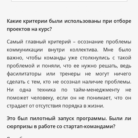
Какие критерии были использованы при отборе
проектов на курс?
Самый главный критерий – осознание проблемы
коммуникации внутри коллектива. Мне было
важно, чтобы команды уже столкнулись с такой
проблемой и поняли, что ее нужно решать, ведь
фасилитаторы или тренеры не могут ничего
сделать с тем, кто не осознал наличие проблемы.
Ни одна техника по тайм-менеджменту не
поможет человеку, если он не понимает, что он
страдает от отсутствия порядка в жизни.
Это был пилотный запуск программы. Были ли
сюрпризы в работе со стартап-командами?