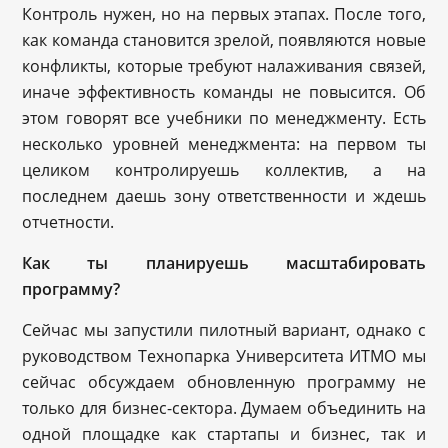
Контроль нужен, но на первых этапах. После того,
как команда становится зрелой, появляются новые
конфликты, которые требуют налаживания связей,
иначе эффективность команды не повысится. Об
этом говорят все учебники по менеджменту. Есть
несколько уровней менеджмента: на первом ты
целиком контролируешь коллектив, а на
последнем даешь зону ответственности и ждешь
отчетности.
Как ты планируешь масштабировать
программу?
Сейчас мы запустили пилотный вариант, однако с
руководством Технопарка Университета ИТМО мы
сейчас обсуждаем обновленную программу не
только для бизнес-сектора. Думаем объединить на
одной площадке как стартапы и бизнес, так и