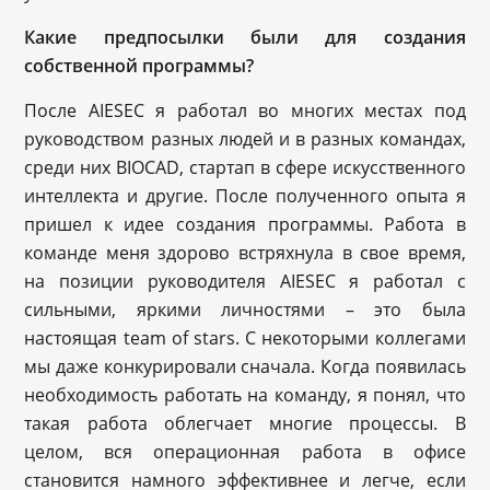
Какие предпосылки были для создания
собственной программы?
После AIESEC я работал во многих местах под
руководством разных людей и в разных командах,
среди них BIOCAD, стартап в сфере искусственного
интеллекта и другие. После полученного опыта я
пришел к идее создания программы. Работа в
команде меня здорово встряхнула в свое время,
на позиции руководителя AIESEC я работал с
сильными, яркими личностями – это была
настоящая team of stars. С некоторыми коллегами
мы даже конкурировали сначала. Когда появилась
необходимость работать на команду, я понял, что
такая работа облегчает многие процессы. В
целом, вся операционная работа в офисе
становится намного эффективнее и легче, если