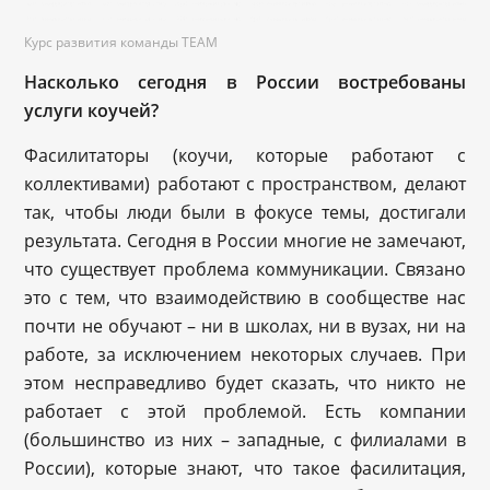
Курс развития команды TEAM
Насколько сегодня в России востребованы
услуги коучей?
Фасилитаторы (коучи, которые работают с
коллективами) работают с пространством, делают
так, чтобы люди были в фокусе темы, достигали
результата. Сегодня в России многие не замечают,
что существует проблема коммуникации. Связано
это с тем, что взаимодействию в сообществе нас
почти не обучают – ни в школах, ни в вузах, ни на
работе, за исключением некоторых случаев. При
этом несправедливо будет сказать, что никто не
работает с этой проблемой. Есть компании
(большинство из них – западные, с филиалами в
России), которые знают, что такое фасилитация,