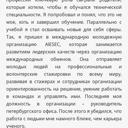
которые хотели, чтобы я обучался технической
специальности. Я попробовал и понял, что это не
мое, хоть и завершил обучение. Параллельно с
учебой я стал осваивать новые для себя сферы.
Так, я пришел в международную молодежную
организацию AIESEC, которая занимается
развитием лидерских качеств через организацию
международных обменов. Она отправляет
молодых людей на профессиональные и
волонтерские стажировки по всему миру,
развивая в стажерах и сотрудниках организации
ориентированность на решение, умение работать
в командах и управлять ими. Последняя моя
должность в организации – руководитель
петербургского офиса. После этого я убедился, что
работа с людьми мне намного ближе, чем карьера
ученого.