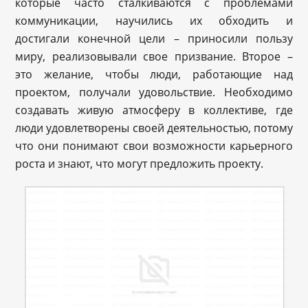
которые часто сталкиваются с проблемами
коммуникации, научились их обходить и
достигали конечной цели – приносили пользу
миру, реализовывали свое призвание. Второе –
это желание, чтобы люди, работающие над
проектом, получали удовольствие. Необходимо
создавать живую атмосферу в коллективе, где
люди удовлетворены своей деятельностью, потому
что они понимают свои возможности карьерного
роста и знают, что могут предложить проекту.