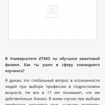
В Университете ИТМО ты обучался квантовой
физике. Как ты ушел в сферу командного
коучинга?
Я думаю, это глобальный вопрос в осознанности
людей при выборе профессии в подростковом
возрасте. Не все в 17 лет понимают, что им
действительно близко. В моем случае при выборе
профессии ключевую роль сыграли родители,