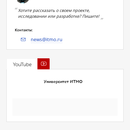
Хотите рассказать о своем проекте,
исследовании или разработке? Пишите!
Контакты:
news@itmo.ru
YouTube
Университет ИТМО