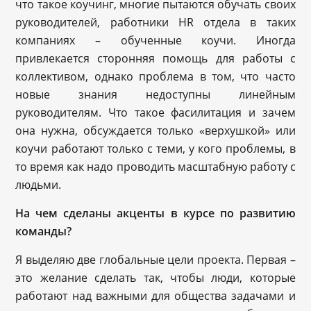
что такое коучинг, многие пытаются обучать своих
руководителей, работники HR отдела в таких
компаниях – обученные коучи. Иногда
привлекается сторонняя помощь для работы с
коллективом, однако проблема в том, что часто
новые знания недоступны линейным
руководителям. Что такое фасилитация и зачем
она нужна, обсуждается только «верхушкой» или
коучи работают только с теми, у кого проблемы, в
то время как надо проводить масштабную работу с
людьми.
На чем сделаны акценты в курсе по развитию
команды?
Я выделяю две глобальные цели проекта. Первая –
это желание сделать так, чтобы люди, которые
работают над важными для общества задачами и