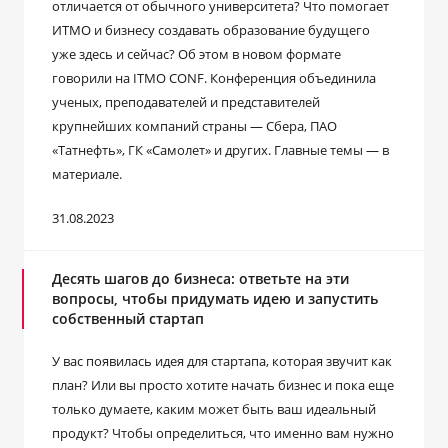
отличается от обычного университета? Что помогает
ИТМО и бизнесу создавать образование будущего
уже здесь и сейчас? Об этом в новом формате
говорили на ITMO CONF. Конференция объединила
ученых, преподавателей и представителей
крупнейших компаний страны ― Сбера, ПАО
«Татнефть», ГК «Самолет» и других. Главные темы ― в
материале.
31.08.2023
Десять шагов до бизнеса: ответьте на эти
вопросы, чтобы придумать идею и запустить
собственный стартап
У вас появилась идея для стартапа, которая звучит как
план? Или вы просто хотите начать бизнес и пока еще
только думаете, каким может быть ваш идеальный
продукт? Чтобы определиться, что именно вам нужно