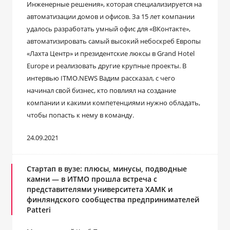
Инженерные решения», которая специализируется на
автоматизации домов и офисов. За 15 лет компании
удалось разработать умный офис для «ВКонтакте»,
автоматизировать самый высокий небоскреб Европы
«Лахта Центр» и президентские люксы в Grand Hotel
Europe и реализовать другие крупные проекты. В
интервью ITMO.NEWS Вадим рассказал, с чего
начинал свой бизнес, кто повлиял на создание
компании и какими компетенциями нужно обладать,
чтобы попасть к нему в команду.
24.09.2021
Стартап в вузе: плюсы, минусы, подводные
камни — в ИТМО прошла встреча с
представителями университета XAMK и
финляндского сообщества предпринимателей
Patteri