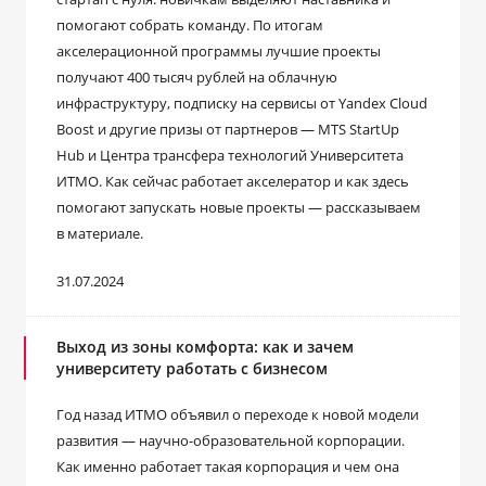
помогают собрать команду. По итогам
акселерационной программы лучшие проекты
получают 400 тысяч рублей на облачную
инфраструктуру, подписку на сервисы от Yandex Cloud
Boost и другие призы от партнеров ― MTS StartUp
Hub и Центра трансфера технологий Университета
ИТМО. Как сейчас работает акселератор и как здесь
помогают запускать новые проекты ― рассказываем
в материале.
31.07.2024
Выход из зоны комфорта: как и зачем
университету работать с бизнесом
Год назад ИТМО объявил о переходе к новой модели
развития ― научно-образовательной корпорации.
Как именно работает такая корпорация и чем она