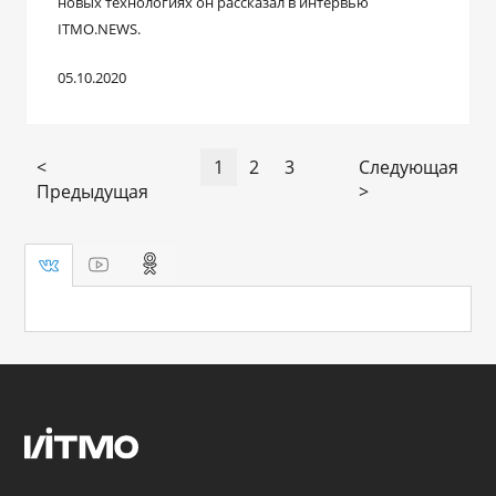
новых технологиях он рассказал в интервью
ITMO.NEWS.
05.10.2020
<
1
2
3
Следующая
Предыдущая
>