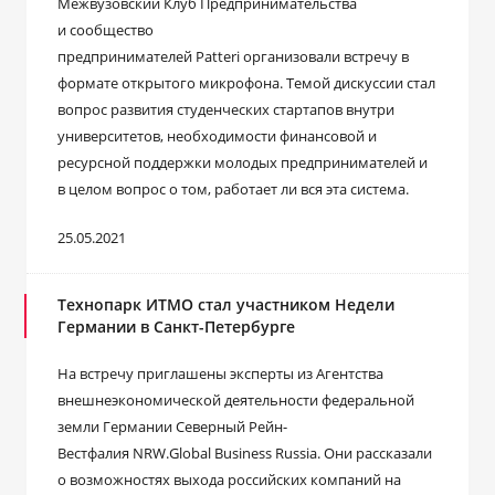
Межвузовский Клуб Предпринимательства
и сообщество
предпринимателей Patteri организовали встречу в
формате открытого микрофона. Темой дискуссии стал
вопрос развития студенческих стартапов внутри
университетов, необходимости финансовой и
ресурсной поддержки молодых предпринимателей и
в целом вопрос о том, работает ли вся эта система.
25.05.2021
Технопарк ИТМО стал участником Недели
Германии в Санкт-Петербурге
На встречу приглашены эксперты из Агентства
внешнеэкономической деятельности федеральной
земли Германии Северный Рейн-
Вестфалия NRW.Global Business Russia. Они рассказали
о возможностях выхода российских компаний на