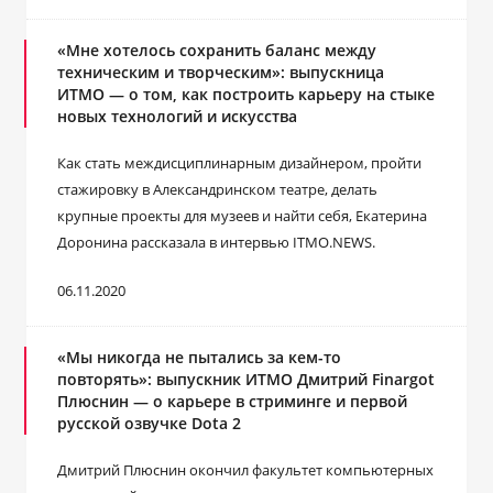
«Мне хотелось сохранить баланс между
техническим и творческим»: выпускница
ИТМО ― о том, как построить карьеру на стыке
новых технологий и искусства
Как стать междисциплинарным дизайнером, пройти
стажировку в Александринском театре, делать
крупные проекты для музеев и найти себя, Екатерина
Доронина рассказала в интервью ITMO.NEWS.
06.11.2020
«Мы никогда не пытались за кем-то
повторять»: выпускник ИТМО Дмитрий Finargot
Плюснин ― о карьере в стриминге и первой
русской озвучке Dota 2
Дмитрий Плюснин окончил факультет компьютерных