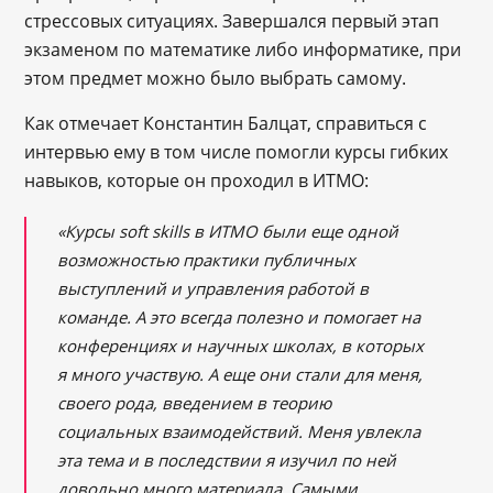
стрессовых ситуациях. Завершался первый этап
экзаменом по математике либо информатике, при
этом предмет можно было выбрать самому.
Как отмечает Константин Балцат, справиться с
интервью ему в том числе помогли курсы гибких
навыков, которые он проходил в ИТМО:
«Курсы soft skills в ИТМО были еще одной
возможностью практики публичных
выступлений и управления работой в
команде. А это всегда полезно и помогает на
конференциях и научных школах, в которых
я много участвую. А еще они стали для меня,
своего рода, введением в теорию
социальных взаимодействий. Меня увлекла
эта тема и в последствии я изучил по ней
довольно много материала. Самыми