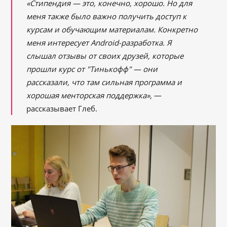
«Стипендия ― это, конечно, хорошо. Но для
меня также было важно получить доступ к
курсам и обучающим материалам. Конкретно
меня интересует Android-разработка. Я
слышал отзывы от своих друзей, которые
прошли курс от "Тинькофф" ― они
рассказали, что там сильная программа и
хорошая менторская поддержка»,
―
рассказывает Глеб.