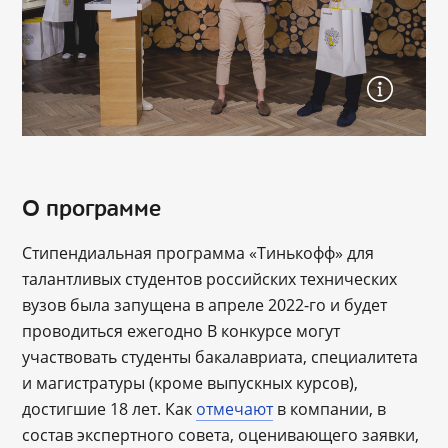
О программе
Стипендиальная программа «Тинькофф» для
талантливых студентов российских технических
вузов была запущена в апреле 2022-го и будет
проводиться ежегодно В конкурсе могут
участвовать студенты бакалавриата, специалитета
и магистратуры (кроме выпускных курсов),
достигшие 18 лет. Как
отмечают
в компании, в
состав экспертного совета, оценивающего заявки,