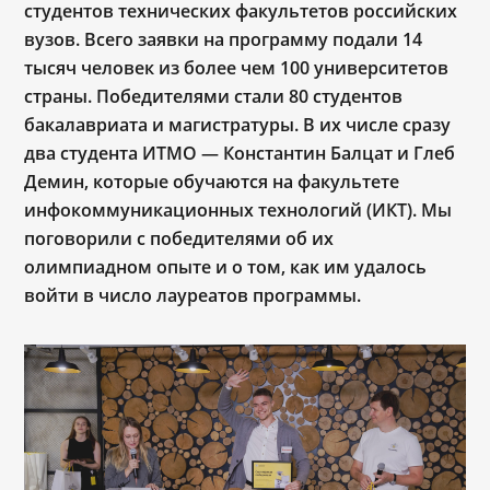
студентов технических факультетов российских
вузов. Всего заявки на программу подали 14
тысяч человек из более чем 100 университетов
страны. Победителями стали 80 студентов
бакалавриата и магистратуры. В их числе сразу
два студента ИТМО ― Константин Балцат и Глеб
Демин, которые обучаются на факультете
инфокоммуникационных технологий (ИКТ). Мы
поговорили с победителями об их
олимпиадном опыте и о том, как им удалось
войти в число лауреатов программы.