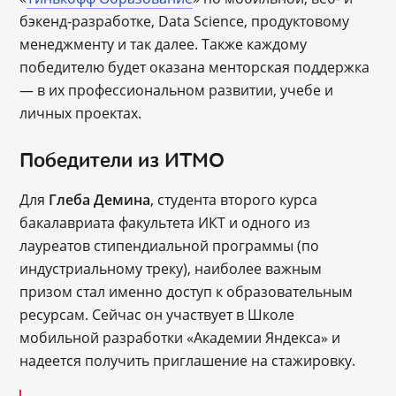
бэкенд-разработке, Data Science, продуктовому
менеджменту и так далее. Также каждому
победителю будет оказана менторская поддержка
― в их профессиональном развитии, учебе и
личных проектах.
Победители из ИТМО
Для
Глеба Демина
, студента второго курса
бакалавриата факультета ИКТ и одного из
лауреатов стипендиальной программы (по
индустриальному треку), наиболее важным
призом стал именно доступ к образовательным
ресурсам. Сейчас он участвует в Школе
мобильной разработки «Академии Яндекса» и
надеется получить приглашение на стажировку.