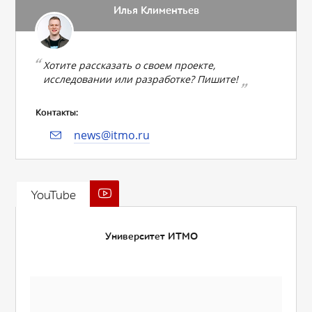
Илья Климентьев
Хотите рассказать о своем проекте,
исследовании или разработке? Пишите!
Контакты:
news@itmo.ru
YouTube
Университет ИТМО