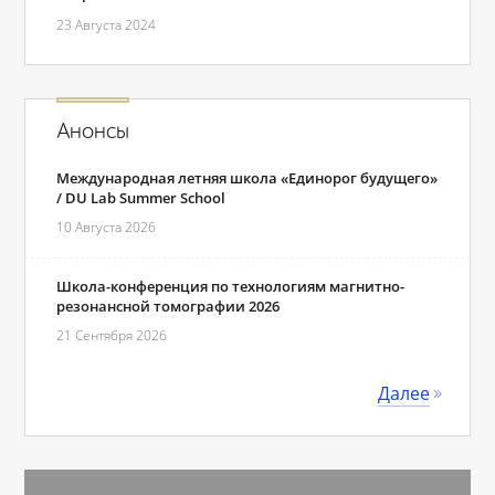
23 Августа 2024
Анонсы
Международная летняя школа «Единорог будущего»
/ DU Lab Summer School
10 Августа 2026
Школа-конференция по технологиям магнитно-
резонансной томографии 2026
21 Сентября 2026
Далее