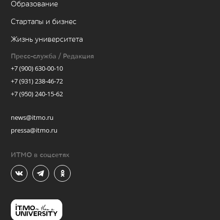
Образование
Стартапы и бизнес
Жизнь университета
Пресс-служба / Редакция
+7 (900) 630-00-10
+7 (931) 238-46-72
+7 (950) 240-15-62
news@itmo.ru
pressa@itmo.ru
ИТМО в соцсетях