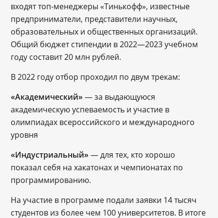
входят топ-менеджеры «Тинькофф», известные
предприниматели, представители научных,
образовательных и общественных организаций.
Общий бюджет стипендии в 2022—2023 учебном
году составит 20 млн рублей.
В 2022 году отбор проходил по двум трекам:
«Академический»
— за выдающуюся
академическую успеваемость и участие в
олимпиадах всероссийского и международного
уровня
«Индустриальный»
— для тех, кто хорошо
показал себя на хакатонах и чемпионатах по
программированию.
На участие в программе подали заявки 14 тысяч
студентов из более чем 100 университетов. В итоге