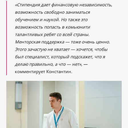
«Стипендия дает финансовую независимость,
возможность свободно заниматься
обучением и наукой. Но также это
возможность попасть в комьюнити
талантливых ребят со всей страны.
Менторская поддержка ― тоже очень ценно.
Этого зачастую не хватает ― хочется, чтобы
был специалист, который подскажет, что я
делаю правильно, а что ― нет»,
—
комментирует Константин.