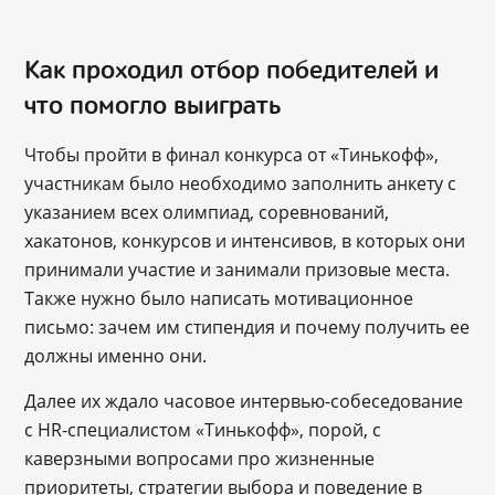
Как проходил отбор победителей и
что помогло выиграть
Чтобы пройти в финал конкурса от «Тинькофф»,
участникам было необходимо заполнить анкету с
указанием всех олимпиад, соревнований,
хакатонов, конкурсов и интенсивов, в которых они
принимали участие и занимали призовые места.
Также нужно было написать мотивационное
письмо: зачем им стипендия и почему получить ее
должны именно они.
Далее их ждало часовое интервью-собеседование
с HR-специалистом «Тинькофф», порой, с
каверзными вопросами про жизненные
приоритеты, стратегии выбора и поведение в