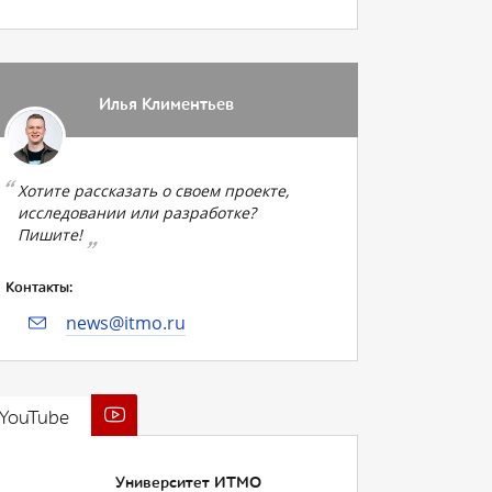
Илья Климентьев
Хотите рассказать о своем проекте,
исследовании или разработке?
Пишите!
Контакты:
news@itmo.ru
YouTube
Университет ИТМО