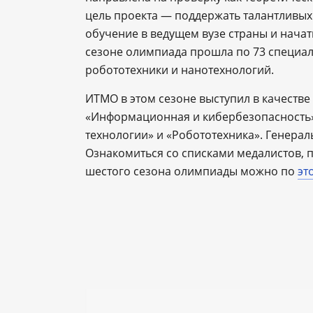
цель проекта — поддержать талантливых
обучение в ведущем вузе страны и нача
сезоне олимпиада прошла по 73 специал
робототехники и нанотехнологий.
ИТМО в этом сезоне выступил в качеств
«Информационная и кибербезопасность
технологии» и «Робототехника». Генера
Ознакомиться со списками медалистов, 
шестого сезона олимпиады можно по
эт