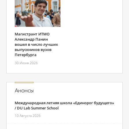
Магистрант ИТМО
Александр Панин
вошел в число лучших
выпускников вузов
Петербурга
30 Июня 2026
Анонсы
Международная летняя школа «Единорог будущего»
/ DU Lab Summer School
10 Августа 2026