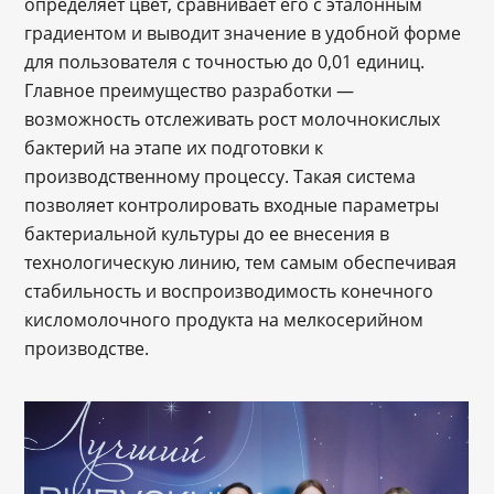
определяет цвет, сравнивает его с эталонным
градиентом и выводит значение в удобной форме
для пользователя с точностью до 0,01 единиц.
Главное преимущество разработки —
возможность отслеживать рост молочнокислых
бактерий на этапе их подготовки к
производственному процессу. Такая система
позволяет контролировать входные параметры
бактериальной культуры до ее внесения в
технологическую линию, тем самым обеспечивая
стабильность и воспроизводимость конечного
кисломолочного продукта на мелкосерийном
производстве.