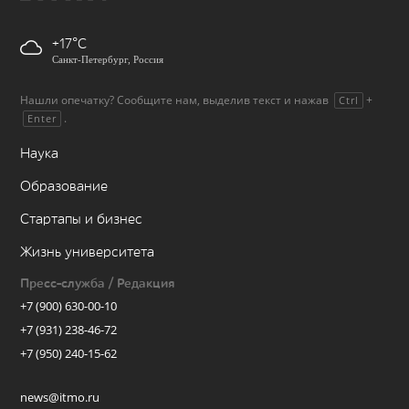
+17
Санкт-Петербург, Россия
Нашли опечатку? Сообщите нам, выделив текст и нажав
+
Ctrl
.
Enter
Наука
Образование
Стартапы и бизнес
Жизнь университета
Пресс-служба / Редакция
+7 (900) 630-00-10
+7 (931) 238-46-72
+7 (950) 240-15-62
news@itmo.ru