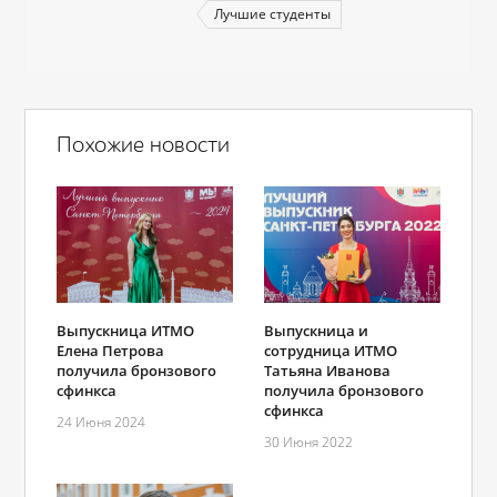
Лучшие студенты
Похожие новости
Выпускница ИТМО
Выпускница и
Елена Петрова
сотрудница ИТМО
получила бронзового
Татьяна Иванова
сфинкса
получила бронзового
сфинкса
24 Июня 2024
30 Июня 2022