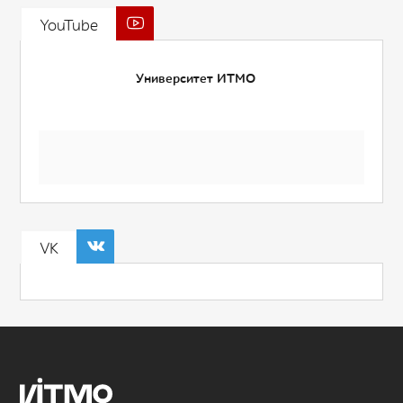
YouTube
Университет ИТМО
VK