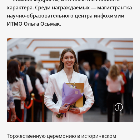
характера. Среди награждаемых — магистрантка
научно-образовательного центра инфохимии
ИТМО Ольга Осьмак.
Торжественную церемонию в историческом