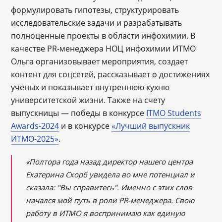
формулировать гипотезы, структурировать
исследовательские задачи и разрабатывать
полноценные проекты в области инфохимии. В
качестве PR-менеджера НОЦ инфохимии ИТМО
Ольга организовывает мероприятия, создает
контент для соцсетей, рассказывает о достижениях
ученых и показывает внутреннюю кухню
университетской жизни. Также на счету
выпускницы — победы в конкурсе
ITMO Students
Awards-2024
и в конкурсе
«Лучший выпускник
ИТМО-2025»
.
«Полтора года назад директор нашего центра
Екатерина Скорб увидела во мне потенциал и
сказала: "Вы справитесь". Именно с этих слов
начался мой путь в роли PR-менеджера. Свою
работу в ИТМО я воспринимаю как единую