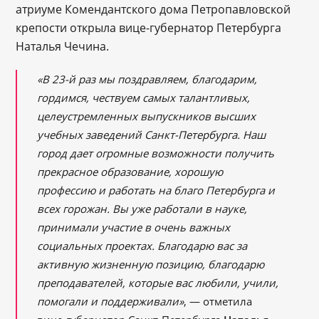
атриуме Комендантского дома Петропавловской
крепости открыла вице-губернатор Петербурга
Наталья Чечина.
«В 23-й раз мы поздравляем, благодарим,
гордимся, чествуем самых талантливых,
целеустремленных выпускников высших
учебных заведений Санкт-Петербурга. Наш
город дает огромные возможности получить
прекрасное образование, хорошую
профессию и работать на благо Петербурга и
всех горожан. Вы уже работали в науке,
принимали участие в очень важных
социальных проектах. Благодарю вас за
активную жизненную позицию, благодарю
преподавателей, которые вас любили, учили,
помогали и поддерживали»
, — отметила