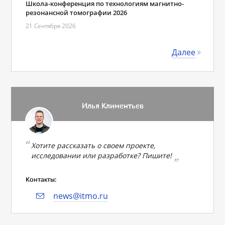
Школа-конференция по технологиям магнитно-
резонансной томографии 2026
21 Сентября 2026
Далее
Илья Климентьев
Хотите рассказать о своем проекте,
исследовании или разработке? Пишите!
Контакты:
news@itmo.ru