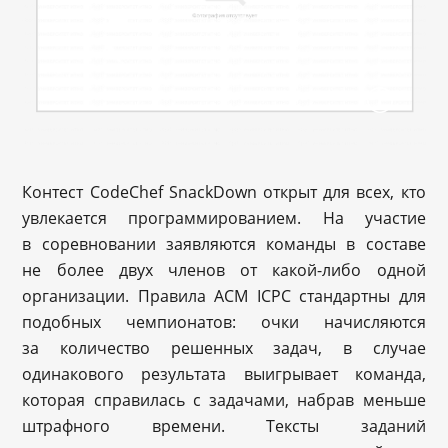
Контест CodeChef SnackDown открыт для всех, кто
увлекается программированием. На участие
в соревновании заявляются команды в составе
не более двух членов от какой-либо одной
организации. Правила ACM ICPC стандартны для
подобных чемпионатов: очки начисляются
за количество решенных задач, в случае
одинакового результата выигрывает команда,
которая справилась с задачами, набрав меньше
штрафного времени. Тексты заданий