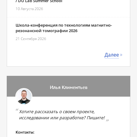
/ DU Lab Summer School
10 Августа 2026
Школа-конференция по технологиям магнитно-
резонансной томографии 2026
21 Сентября 2026
Далее
Илья Климентьев
Хотите рассказать о своем проекте,
исследовании или разработке? Пишите!
Контакты: