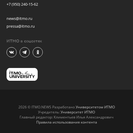
+7 (950) 240-15-62
news@itmo.ru
pressa@itmo.ru
ИТМО в соцсетях
2026 © ITMO.NEWS Разработано
Университетом ИТМО
Учредитель:
Университет ИТМО
Главный редактор: Климентьев Илья Александрович
Правила использования контента