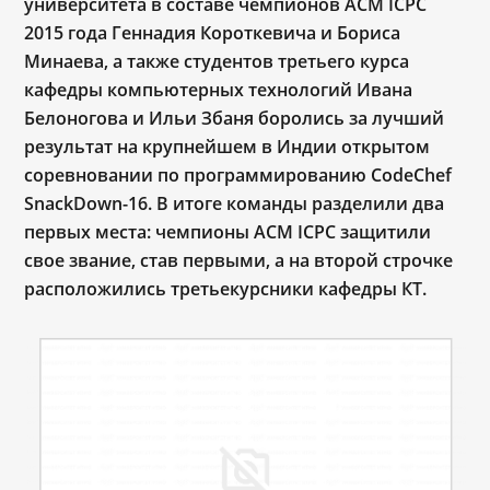
университета в составе чемпионов ACM ICPC
2015 года Геннадия Короткевича и Бориса
Минаева, а также студентов третьего курса
кафедры компьютерных технологий Ивана
Белоногова и Ильи Збаня боролись за лучший
результат на крупнейшем в Индии открытом
соревновании по программированию CodeChef
SnackDown-16. В итоге команды разделили два
первых места: чемпионы ACM ICPC защитили
свое звание, став первыми, а на второй строчке
расположились третьекурсники кафедры КТ.