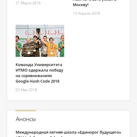
21 Марта 2016
Москву!
19 Апреля 2018
Команда Университета
ИТМО одержала победу
на соревнованиях
Google Hash Code 2018
03 Мая 2018
Анонсы
Международная летняя школа «Единорог будущего»