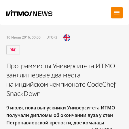
10 Июля 2016, 00:00
UTC+3
Программисты Университета ИТМО
заняли первые два места
на индийском чемпионате CodeChef
SnackDown
9 июля, пока выпускники Университета ИТМО
получали дипломы об окончании вуза у стен
Петропавловской крепости, две команды