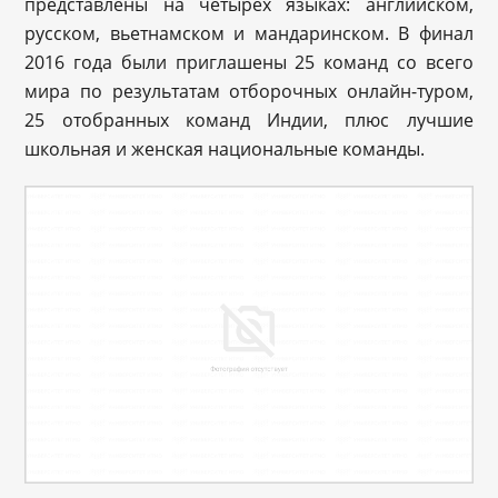
представлены на четырех языках: английском,
русском, вьетнамском и мандаринском. В финал
2016 года были приглашены 25 команд со всего
мира по результатам отборочных онлайн-туром,
25 отобранных команд Индии, плюс лучшие
школьная и женская национальные команды.