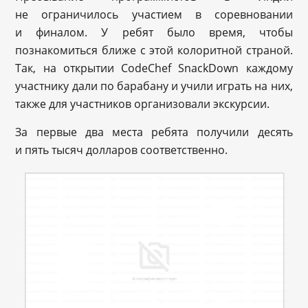
не ограничилось участием в соревновании
и финалом. У ребят было время, чтобы
познакомиться ближе с этой колоритной страной.
Так, на открытии CodeChef SnackDown каждому
участнику дали по барабану и учили играть на них,
также для участников организовали экскурсии.
За первые два места ребята получили десять
и пять тысяч долларов соответственно.