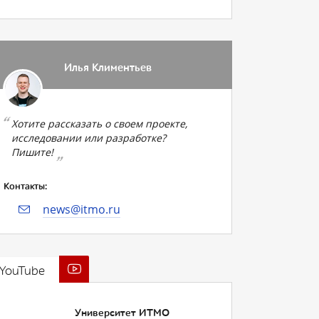
Илья Климентьев
Хотите рассказать о своем проекте,
исследовании или разработке?
Пишите!
Контакты:
news@itmo.ru
YouTube
Университет ИТМО