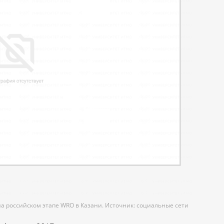
а российском этапе WRO в Казани. Источник: социальные сети