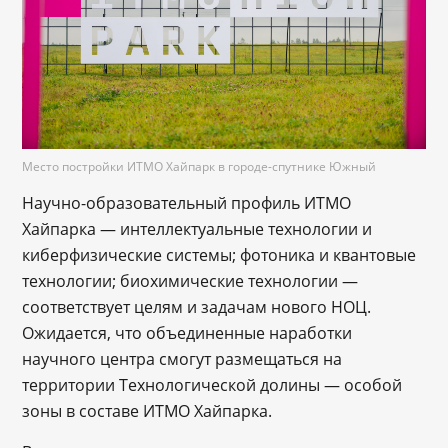
Место постройки ИТМО Хайпарк в городе-спутнике Южный
Научно-образовательный профиль ИТМО
Хайпарка — интеллектуальные технологии и
киберфизические системы; фотоника и квантовые
технологии; биохимические технологии —
соответствует целям и задачам нового НОЦ.
Ожидается, что объединенные наработки
научного центра смогут размещаться на
территории Технологической долины — особой
зоны в составе ИТМО Хайпарка.