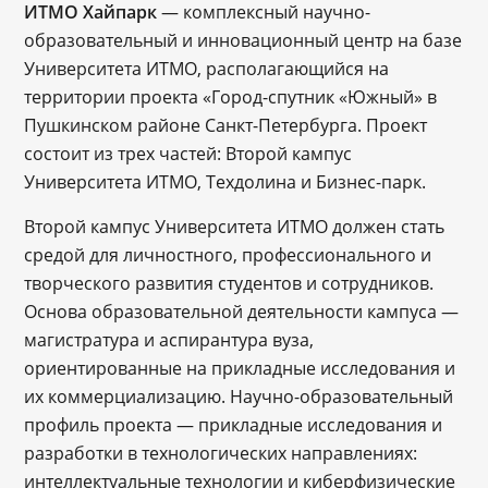
ИТМО Хайпарк
— комплексный научно-
образовательный и инновационный центр на базе
Университета ИТМО, располагающийся на
территории проекта «Город-спутник «Южный» в
Пушкинском районе Санкт-Петербурга. Проект
состоит из трех частей: Второй кампус
Университета ИТМО, Техдолина и Бизнес-парк.
Второй кампус Университета ИТМО должен стать
средой для личностного, профессионального и
творческого развития студентов и сотрудников.
Основа образовательной деятельности кампуса —
магистратура и аспирантура вуза,
ориентированные на прикладные исследования и
их коммерциализацию. Научно-образовательный
профиль проекта — прикладные исследования и
разработки в технологических направлениях:
интеллектуальные технологии и киберфизические