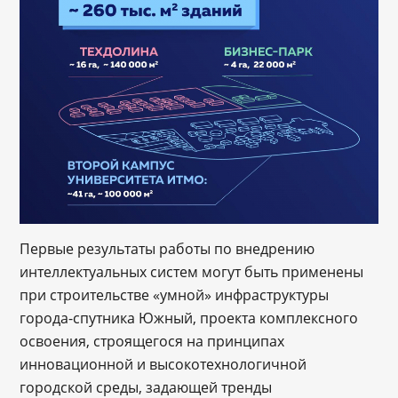
Первые результаты работы по внедрению
интеллектуальных систем могут быть применены
при строительстве «умной» инфраструктуры
города-спутника Южный, проекта комплексного
освоения, строящегося на принципах
инновационной и высокотехнологичной
городской среды, задающей тренды