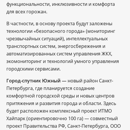
функциональности, инклюзивности и комфорта
для всех горожан.
В частности, в основу проекта будут заложены
технологии «безопасного города» (мониторинг
чрезвычайных ситуаций), интеллектуальных
транспортных систем, энергосбережения и
автоматизированных систем управления ЖКХ,
экомониторинг и технологий умного управления
городскими сервисами.
Город-спутник Южный —
новый район Санкт-
Петербурга, где планируется создание
комфортной городской среды и новых центров
притяжения и развития города и области. Здесь
будет расположен комплексный проект ИТМО
Хайпарк (ориентировочно 100 га) — совместный
проект Правительства РФ, Санкт-Петербурга, ООО