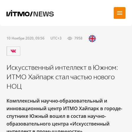
10 Ноября 2020, 09:56
UTC+3
7958
Искусственный интеллект в Южном:
ИТМО Хайпарк стал частью нового
НОЦ
Комплексный научно-образовательный и
инновационный центр ИТМО Хайпарк в городе-
спутнике Южный вошел в состав научно-
образовательного центра «Искусственный
интеллект в промышленности».