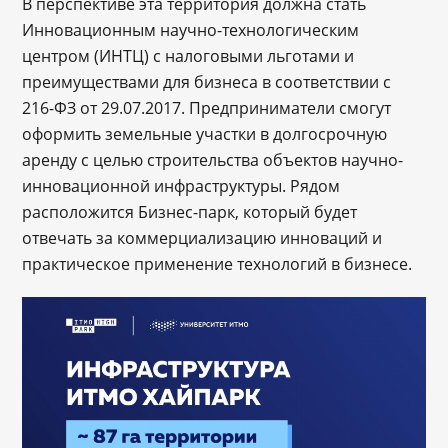
В перспективе эта территория должна стать
Инновационным научно-технологическим
центром (ИНТЦ) с налоговыми льготами и
преимуществами для бизнеса в соответствии с
216-ФЗ от 29.07.2017. Предприниматели смогут
оформить земельные участки в долгосрочную
аренду с целью строительства объектов научно-
инновационной инфраструктуры. Рядом
расположится Бизнес-парк, который будет
отвечать за коммерциализацию инноваций и
практическое применение технологий в бизнесе.