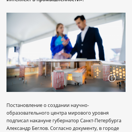
Постановление о создании научно-
образовательного центра мирового уровня
подписал накануне губернатор Санкт-Петербурга
Александр Беглов. Согласно документу, в городе