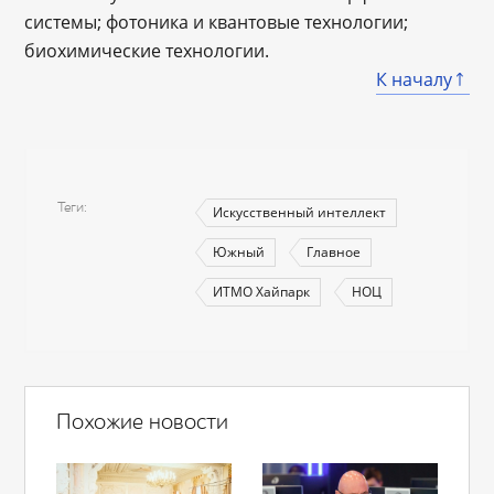
системы; фотоника и квантовые технологии;
биохимические технологии.
К началу
Теги
Искусственный интеллект
Южный
Главное
ИТМО Хайпарк
НОЦ
Похожие новости