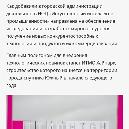
Как добавили в городской администрации,
деятельность НОЦ «Искусственный интеллект в
промышленности» направлена на обеспечение
исследований и разработок мирового уровня,
получение новых конкурентоспособных
технологий и продуктов и их коммерциализации.
Главным полигоном для внедрения
технологических новинок станет ИТМО Хайпарк,
строительство которого начнется на территории
города-спутника Южный в начале следующего
года.