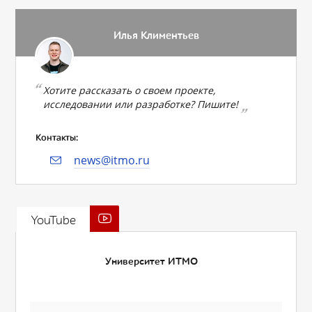
Илья Климентьев
Хотите рассказать о своем проекте,
исследовании или разработке? Пишите!
Контакты:
news@itmo.ru
YouTube
Университет ИТМО