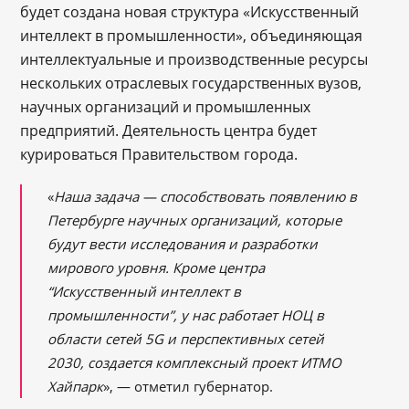
будет создана новая структура «Искусственный
интеллект в промышленности», объединяющая
интеллектуальные и производственные ресурсы
нескольких отраслевых государственных вузов,
научных организаций и промышленных
предприятий. Деятельность центра будет
курироваться Правительством города.
«
Наша задача — способствовать появлению в
Петербурге научных организаций, которые
будут вести исследования и разработки
мирового уровня. Кроме центра
“Искусственный интеллект в
промышленности”, у нас работает НОЦ в
области сетей 5G и перспективных сетей
2030, создается комплексный проект ИТМО
Хайпарк
», — отметил губернатор.