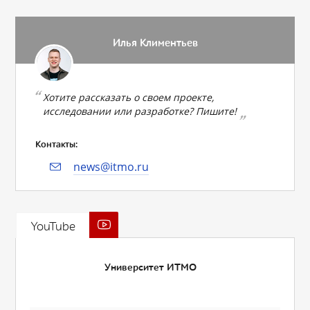
Илья Климентьев
Хотите рассказать о своем проекте,
исследовании или разработке? Пишите!
Контакты:
news@itmo.ru
YouTube
Университет ИТМО