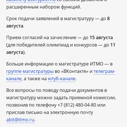
расширенным набором функций.
Срок подачи заявлений в магистратуру — до
8
августа
.
Прием согласий на зачисление — до
15 августа
(для победителей олимпиад и конкурсов — до
11
августа
).
Больше информации о магистратуре ИТМО — в
группе магистратуры
во «ВКонтакте» и
телеграм-
канале
, а также на
ютуб-канале
.
Все вопросы по поводу подачи документов в
магистратуру можно задать приемной комиссии,
позвонив по телефону +7 (812) 480-04-80 или
прислав письмо на электронную почту
abit@itmo.ru
.