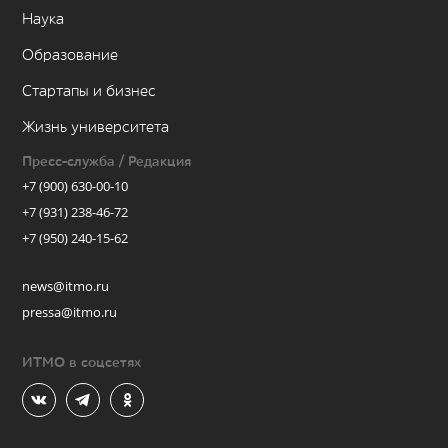
Наука
Образование
Стартапы и бизнес
Жизнь университета
Пресс-служба / Редакция
+7 (900) 630-00-10
+7 (931) 238-46-72
+7 (950) 240-15-62
news@itmo.ru
pressa@itmo.ru
ИТМО в соцсетях