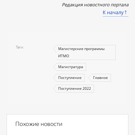
Редакция новостного портала
К началу
Теги
Магистерские программы
ИТМО
Магистратура
Поступление
Главное
Поступление 2022
Похожие новости