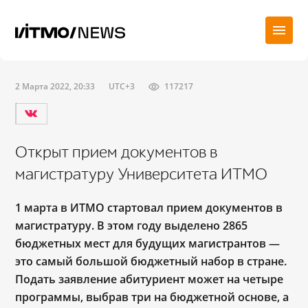
2 Марта 2022, 20:33
UTC+3
117217
Открыт прием документов в
магистратуру Университета ИТМО
1 марта в ИТМО стартовал прием документов в
магистратуру. В этом году выделено 2865
бюджетных мест для будущих магистрантов —
это самый большой бюджетный набор в стране.
Подать заявление абитуриент может на четыре
программы, выбрав три на бюджетной основе, а