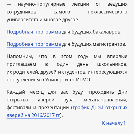
— научно-популярные лекции от ведущих
сотрудников самого неклассического
университета и многое другое.
Подробная программа
для будущих бакалавров.
Подробная программа
для будущих магистрантов.
Напомним, что в этом году мы впервые
приглашаем в один день школьников,
их родителей, друзей и студентов, интересующихся
поступлением в Университет ИТМО.
Каждый месяц для вас будут проходить Дни
открытых дверей вуза, меганаправлений,
фестивали и презентации (
график Дней открытых
дверей на 2016/2017 гг
).
К началу