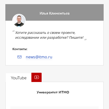
Илья Климентьев
Хотите рассказать о своем проекте,
исследовании или разработке? Пишите!
Контакты:
news@itmo.ru
YouTube
Университет ИТМО