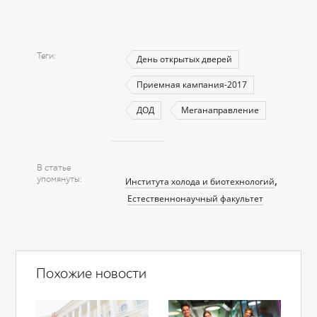
Теги
День открытых дверей
Приемная кампания-2017
ДОД
Меганаправление
В статье
упомянуты
Института холода и биотехнологий
Естественнонаучный факультет
Похожие новости