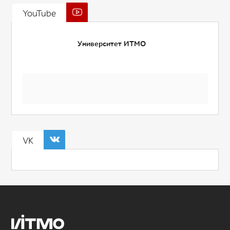
YouTube
Университет ИТМО
VK