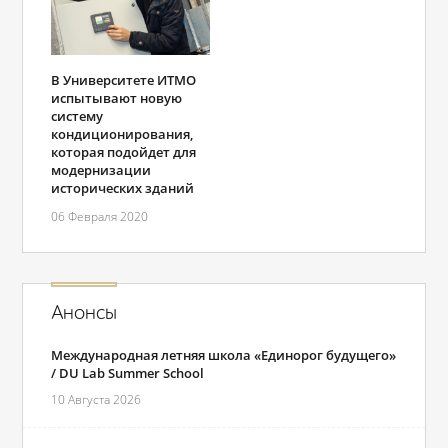
В Университете ИТМО
испытывают новую
систему
кондиционирования,
которая подойдет для
модернизации
исторических зданий
06 Февраля 2020
Анонсы
Международная летняя школа «Единорог будущего»
/ DU Lab Summer School
10 Августа 2026