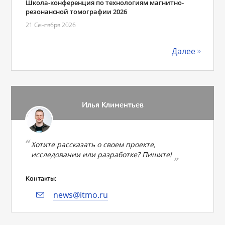
Школа-конференция по технологиям магнитно-
резонансной томографии 2026
21 Сентября 2026
Далее
Илья Климентьев
Хотите рассказать о своем проекте,
исследовании или разработке? Пишите!
Контакты:
news@itmo.ru