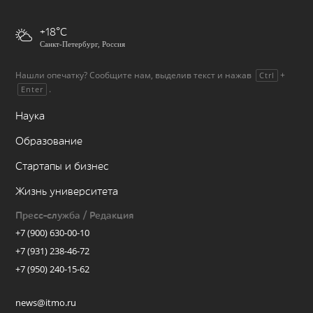
+18
Санкт-Петербург, Россия
Нашли опечатку? Сообщите нам, выделив текст и нажав
+
Ctrl
.
Enter
Наука
Образование
Стартапы и бизнес
Жизнь университета
Пресс-служба / Редакция
+7 (900) 630-00-10
+7 (931) 238-46-72
+7 (950) 240-15-62
news@itmo.ru