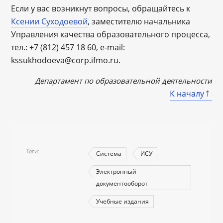
Если у вас возникнут вопросы, обращайтесь к
Ксении Суходоевой
, заместителю начальника
Управления качества образовательного процесса,
тел.: +7 (812) 457 18 60, e-mail:
kssukhodoeva@corp.ifmo.ru.
Департамент по образовательной деятельности
К началу
Теги
Система
ИСУ
Электронный
документооборот
Учебные издания