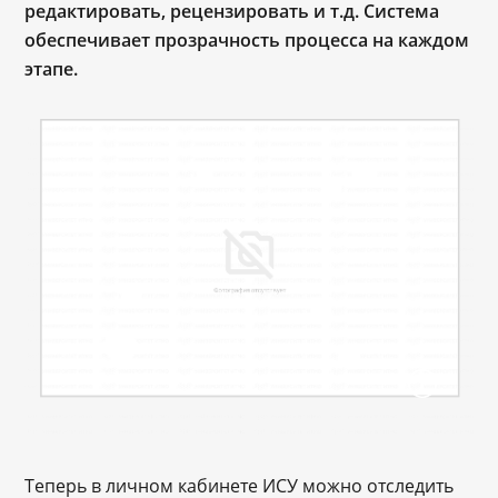
редактировать, рецензировать и т.д. Система
обеспечивает прозрачность процесса на каждом
этапе.
Теперь в личном кабинете ИСУ можно отследить