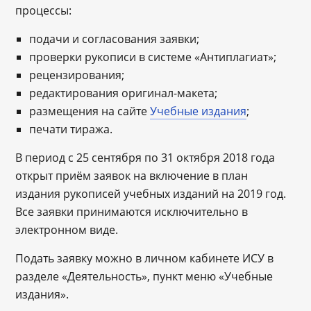
процессы:
подачи и согласования заявки;
проверки рукописи в системе «Антиплагиат»;
рецензирования;
редактирования оригинал-макета;
размещения на сайте
Учебные издания
;
печати тиража.
В период с 25 сентября по 31 октября 2018 года
открыт приём заявок на включение в план
издания рукописей учебных изданий на 2019 год.
Все заявки принимаются исключительно в
электронном виде.
Подать заявку можно в личном кабинете ИСУ в
разделе «Деятельность», пункт меню «Учебные
издания».