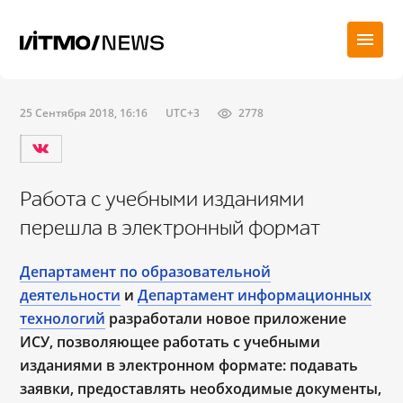
25 Сентября 2018, 16:16
UTC+3
2778
Работа с учебными изданиями
перешла в электронный формат
Департамент по образовательной
деятельности
и
Департамент информационных
технологий
разработали новое приложение
ИСУ, позволяющее работать с учебными
изданиями в электронном формате: подавать
заявки, предоставлять необходимые документы,