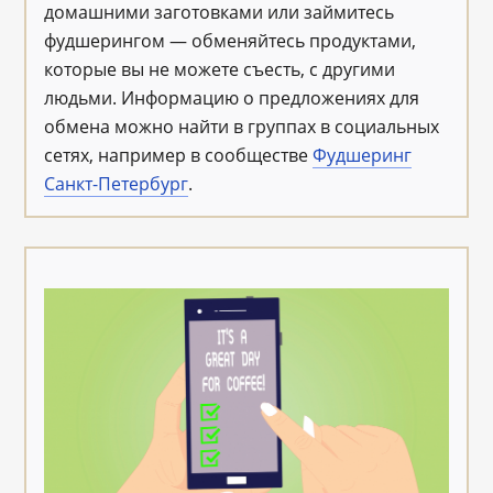
домашними заготовками или займитесь
фудшерингом — обменяйтесь продуктами,
которые вы не можете съесть, с другими
людьми. Информацию о предложениях для
обмена можно найти в группах в социальных
сетях, например в сообществе
Фудшеринг
Санкт-Петербург
.