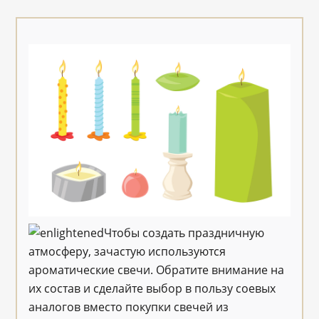
Чтобы создать праздничную
атмосферу, зачастую используются
ароматические свечи. Обратите внимание на
их состав и сделайте выбор в пользу соевых
аналогов вместо покупки свечей из