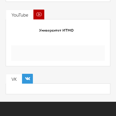
YouTube
Университет ИТМО
VK