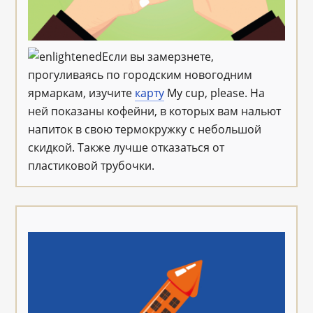
Если вы замерзнете,
прогуливаясь по городским новогодним
ярмаркам, изучите
карту
My cup, please. На
ней показаны кофейни, в которых вам нальют
напиток в свою термокружку с небольшой
скидкой. Также лучше отказаться от
пластиковой трубочки.