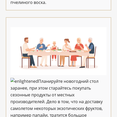
пчелиного воска.
Планируйте новогодний стол
заранее, при этом старайтесь покупать
сезонные продукты от местных
производителей. Дело в том, что на доставку
самолетом некоторых экзотических фруктов,
например папайи, тратится большое