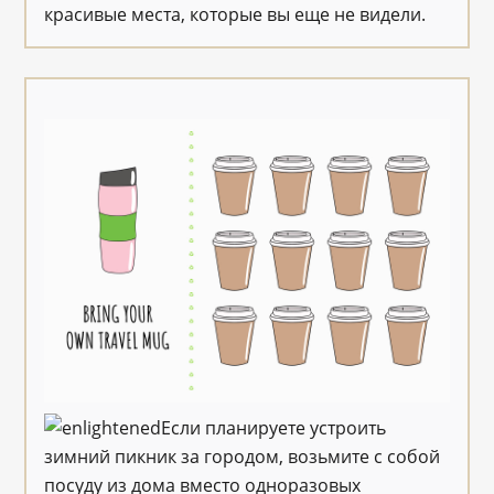
красивые места, которые вы еще не видели.
Если планируете устроить
зимний пикник за городом, возьмите с собой
посуду из дома вместо одноразовых