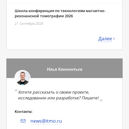
Школа-конференция по технологиям магнитно-
резонансной томографии 2026
21 Сентября 2026
Далее
Илья Климентьев
Хотите рассказать о своем проекте,
исследовании или разработке? Пишите!
Контакты:
news@itmo.ru