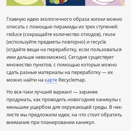
Главную идею экологичного образа жизни можно
описать с помощью пирамиды из трех ступеней:
reduce (сокращайте количество отходов), reuse
(используйте предметы повторно) и recycle
(отдайте вещи на переработку, если пользоваться
ими дальше невозможно). Сегодня существует
множество пунктов, с помощью которых можно
сдать разные материалы на переработку ― их
можно найти на
карте
Recyclemap.
Но все-таки лучший вариант — заранее
продумать, как проводить новогодние каникулы с
меньшим ущербом для окружающей среды. В чек-
листе мы предложили идеи, на что стоит обратить
внимание при планировании каникул.