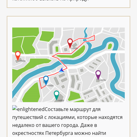
Составьте маршрут для
путешествий с локациями, которые находятся
недалеко от вашего города. Даже в
окрестностях Петербурга можно найти