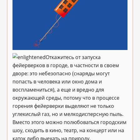
Откажитесь от запуска
фейерверков в городе, в частности в своем
дворе: это небезопасно (снаряды могут
попасть в человека или окно дома и
воспламениться), а еще и вредно для
окружающей среды, потому что в процессе
горения фейерверки выделяют не только
углекислый газ, но и мелкодисперсную пыль.
Вместо этого можно полюбоваться городским
шоу, сходить в кино, театр, на концерт или на
каток либо выехать на природу.