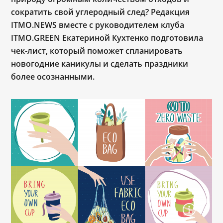
сократить свой углеродный след? Редакция
ITMO.NEWS вместе с руководителем клуба
ITMO.GREEN Екатериной Кухтенко подготовила
чек-лист, который поможет спланировать
новогодние каникулы и сделать праздники
более осознанными.