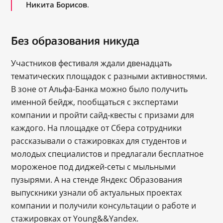
Никита Борисов
.
Без образования никуда
Участников фестиваля ждали двенадцать
тематических площадок с разными активностями.
В зоне от Альфа-Банка можно было получить
именной бейдж, пообщаться с экспертами
компании и пройти сайд-квесты с призами для
каждого. На площадке от Сбера сотрудники
рассказывали о стажировках для студентов и
молодых специалистов и предлагали бесплатное
мороженое под диджей-сеты с мыльными
пузырями. А на стенде Яндекс Образования
выпускники узнали об актуальных проектах
компании и получили консультации о работе и
стажировках от Young&&Yandex.