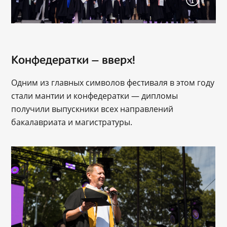
Конфедератки — вверх!
Одним из главных символов фестиваля в этом году
стали мантии и конфедератки — дипломы
получили выпускники всех направлений
бакалавриата и магистратуры.