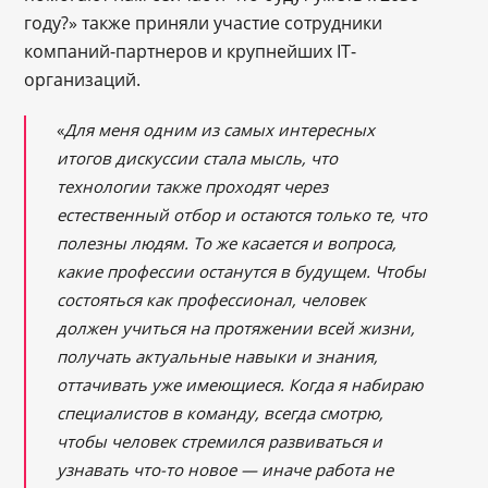
году?» также приняли участие сотрудники
компаний-партнеров и крупнейших IT-
организаций.
«
Для меня одним из самых интересных
итогов дискуссии стала мысль, что
технологии также проходят через
естественный отбор и остаются только те, что
полезны людям. То же касается и вопроса,
какие профессии останутся в будущем. Чтобы
состояться как профессионал, человек
должен учиться на протяжении всей жизни,
получать актуальные навыки и знания,
оттачивать уже имеющиеся. Когда я набираю
специалистов в команду, всегда смотрю,
чтобы человек стремился развиваться и
узнавать что-то новое — иначе работа не