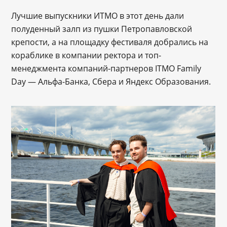
Лучшие выпускники ИТМО в этот день дали
полуденный залп из пушки Петропавловской
крепости, а на площадку фестиваля добрались на
кораблике в компании ректора и топ-
менеджмента компаний-партнеров ITMO Family
Day — Альфа-Банка, Сбера и Яндекс Образования.