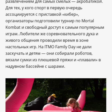
развлечением для самых смелых — акробатикой.
Для тех, у кого спорт в первую очередь
ассоциируется с приставкой «кибер»,
организаторы подготовили турнир по Mortal
Kombat и свободный доступ к самым популярным
играм. Любители же соревновательного духа и
живого общения проводили время в зоне
настольных игр. На ITMO Family Day не дали
заскучать и детям — они собирали роботов,
вязали сумки из плюшевой пряжи и «плавали» в
надувном бассейне с шарами.