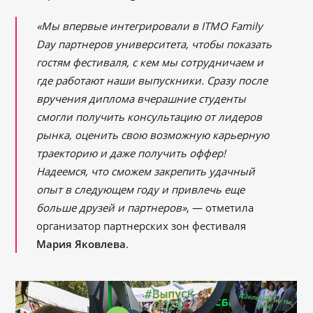
«Мы впервые интегрировали в ITMO Family
Day партнеров университета, чтобы показать
гостям фестиваля, с кем мы сотрудничаем и
где работают наши выпускники. Сразу после
вручения диплома вчерашние студенты
смогли получить консультацию от лидеров
рынка, оценить свою возможную карьерную
траекторию и даже получить оффер!
Надеемся, что сможем закрепить удачный
опыт в следующем году и привлечь еще
больше друзей и партнеров»
, — отметила
организатор партнерских зон фестиваля
Мария Яковлева
.