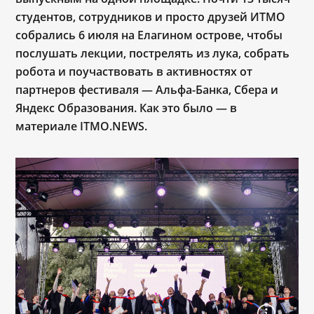
студентов, сотрудников и просто друзей ИТМО
собрались 6 июля на Елагином острове, чтобы
послушать лекции, пострелять из лука, собрать
робота и поучаствовать в активностях от
партнеров фестиваля — Альфа-Банка, Сбера и
Яндекс Образования. Как это было — в
материале ITMO.NEWS.