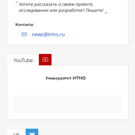
Хотите рассказать о своем проекте,
исследовании или разработке? Пишите!
Контакты:
news@itmo.ru
YouTube
Университет ИТМО