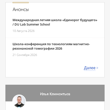
Анонсы
Международная летняя школа «Единорог будущего»
/ DU Lab Summer School
10 Августа 2026
Школа-конференция по технологиям магнитно-
резонансной томографии 2026
21 Сентября 2026
Далее
Илья Климентьев