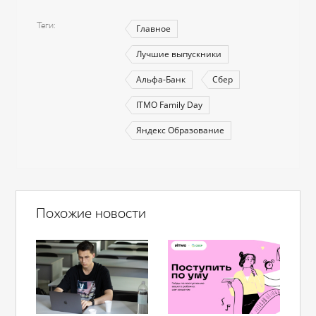
Теги
Главное
Лучшие выпускники
Альфа-Банк
Сбер
ITMO Family Day
Яндекс Образование
Похожие новости