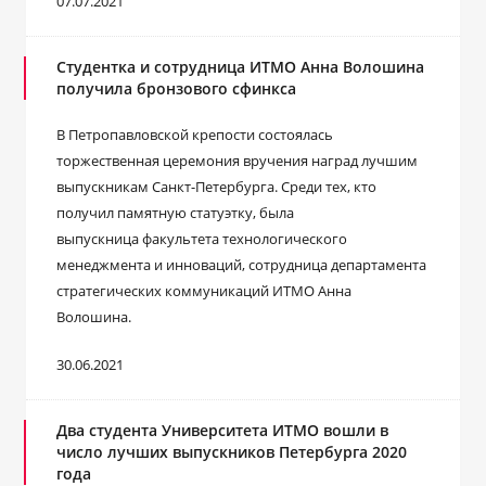
07.07.2021
Студентка и сотрудница ИТМО Анна Волошина
получила бронзового сфинкса
В Петропавловской крепости состоялась
торжественная церемония вручения наград лучшим
выпускникам Санкт-Петербурга. Среди тех, кто
получил памятную статуэтку, была
выпускница факультета технологического
менеджмента и инноваций, сотрудница департамента
стратегических коммуникаций ИТМО Анна
Волошина.
30.06.2021
Два студента Университета ИТМО вошли в
число лучших выпускников Петербурга 2020
года