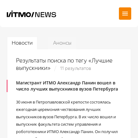
Новости
Анонсы
Результаты поиска по тегу «Лучшие
выпускники»
11 результатов
Магистрант ИТМО Александр Панин вошел в
число лучших выпускников вузов Петербурга
30 июня в Петропавловской крепости состоялась
ежегодная церемония чествования лучших
выпускников вузов Петербурга. В их число вошел и
выпускник факультета систем управления и
робототехники ИТМО Александр Панин. Он получил