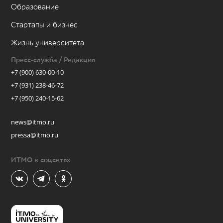
Образование
Стартапы и бизнес
Жизнь университета
Пресс-служба / Редакция
+7 (900) 630-00-10
+7 (931) 238-46-72
+7 (950) 240-15-62
news@itmo.ru
pressa@itmo.ru
ИТМО в соцсетях