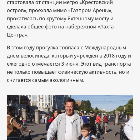
стартовала от станции метро «Крестовский
остров», проехала мимо «Газпром Арены»,
прокатилась по крутому Яхтенному мосту и
сделала общее фото на набережной «Лахта
Центра».
В этом году прогулка совпала с Международным
днем велосипеда, который учрежден в 2018 году и
ежегодно отмечается 3 июня. Этот вид транспорта
не только повышает физическую активность, но и
считается самым экологичным.