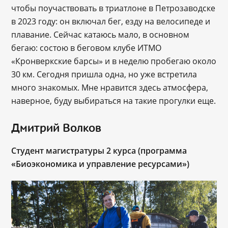
чтобы поучаствовать в триатлоне в Петрозаводске
в 2023 году: он включал бег, езду на велосипеде и
плавание. Сейчас катаюсь мало, в основном
бегаю: состою в беговом клубе ИТМО
«Кронверкские барсы» и в неделю пробегаю около
30 км. Сегодня пришла одна, но уже встретила
много знакомых. Мне нравится здесь атмосфера,
наверное, буду выбираться на такие прогулки еще.
Дмитрий Волков
Студент магистратуры 2 курса (программа
«Биоэкономика и управление ресурсами»)