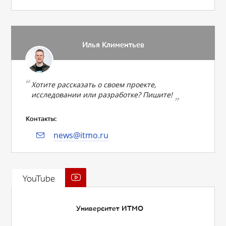
Илья Климентьев
Хотите рассказать о своем проекте,
исследовании или разработке? Пишите!
Контакты:
news@itmo.ru
YouTube
Университет ИТМО