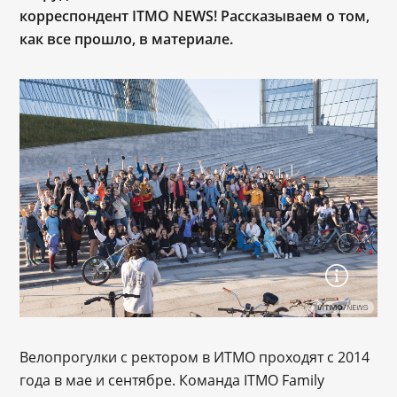
корреспондент ITMO NEWS! Рассказываем о том,
как все прошло, в материале.
Велопрогулки с ректором в ИТМО проходят с 2014
года в мае и сентябре. Команда ITMO Family