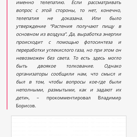
именно телепатию. Если рассматривать
вопрос с этой стороны, то нет, конечно,
телепатия не доказана. Или было
утверждение “Растения получают пищу в
основном из воздуха”. Да, выработка энергии
происходит с помощью фотосинтеза и
переработки углекислого газа, но при этом он
невозможен без света. То есть здесь могло
быть двоякое толкование. Однако
организаторы сообщили нам, что смысл и
был в том, чтобы вопросы кое-где были
неполными, размытыми, как и задают их
дети
», – прокомментировал Владимир
Борисов.