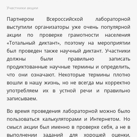
Участники акции
Партнером Всероссийской лабораторной
выступили организаторы уже очень популярной
акции по проверке грамотности населения
«Тотальный диктант», поэтому на мероприятии
был проведен также научный диктант. Участники
должны были правильно записать
продиктованные научные термины и определить,
что они означают. Некоторые термины плотно
вошли в нашу жизнь, но не всегда мы корректно
употребляем их в устной речи и правильно
записываем.
Во время проведения лабораторной можно было
пользоваться калькуляторами и Интернетом. Но
смысл акции был именно в проверке себя, а не в
выполнении заданий для хорошей оценки,