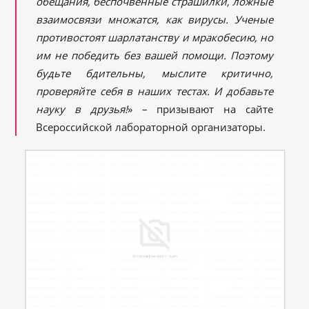
обещания, беспочвенные страшилки, ложные
взаимосвязи множатся, как вирусы. Ученые
противостоят шарлатанству и мракобесию, но
им не победить без вашей помощи. Поэтому
будьте бдительны, мыслите критично,
проверяйте себя в наших тестах. И добавьте
науку в друзья!
» – призывают на сайте
Всероссийской лабораторной организаторы.