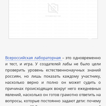
Всероссийская лабораторная
– это одновременно
и тест, и игра. У создателей лабы не было цели
проверить уровень естественнонаучных знаний
россиян, но лишь показать каждому участнику,
насколько верно и полно он может судить о
причинах происходящих вокруг него ежедневных
явлений, насколько он готов грамотно ответить на
вопросы, которые постоянно задают дети: почему