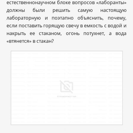
естественнонаучном блоке вопросов «лаборанты»
должны были решить самую настоящую
лабораторную и поэтапно объяснить, почему,
если поставить горящую свечу в емкость с водой и
накрыть ее стаканом, огонь потухнет, а вода
«втянется» в стакан?