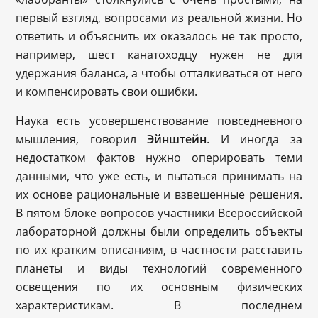
первый взгляд, вопросами из реальной жизни. Но
ответить и объяснить их оказалось не так просто,
например, шест канатоходцу нужен не для
удержания баланса, а чтобы отталкиваться от него
и компенсировать свои ошибки.
Наука есть усовершенствование повседневного
мышления, говорил
Эйнштейн
. И иногда за
недостатком фактов нужно оперировать теми
данными, что уже есть, и пытаться принимать на
их основе рациональные и взвешенные решения.
В пятом блоке вопросов участники Всероссийской
лабораторной должны были определить объекты
по их кратким описаниям, в частности расставить
планеты и виды технологий современного
освещения по их основным физических
характеристикам. В последнем