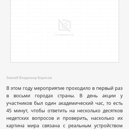
Завлаб Владимир Борисов
В этом году мероприятие проходило в первый раз
в восьми городах страны. В день акции у
участников был один академический час, то есть
45 минут, чтобы ответить на несколько десятков
недетских вопросов и проверить, насколько их
картина мира связана с реальным устройством