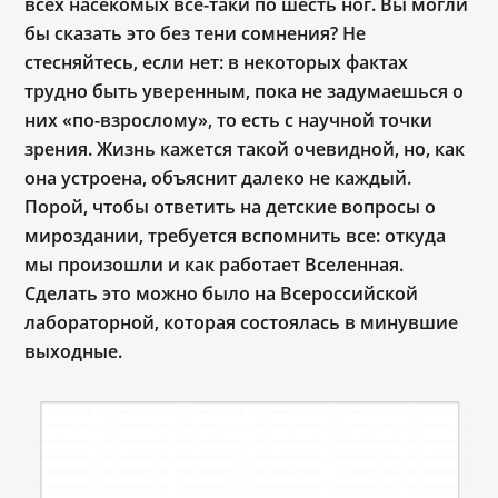
всех насекомых все-таки по шесть ног. Вы могли
бы сказать это без тени сомнения? Не
стесняйтесь, если нет: в некоторых фактах
трудно быть уверенным, пока не задумаешься о
них «по-взрослому», то есть с научной точки
зрения. Жизнь кажется такой очевидной, но, как
она устроена, объяснит далеко не каждый.
Порой, чтобы ответить на детские вопросы о
мироздании, требуется вспомнить все: откуда
мы произошли и как работает Вселенная.
Сделать это можно было на Всероссийской
лабораторной, которая состоялась в минувшие
выходные.