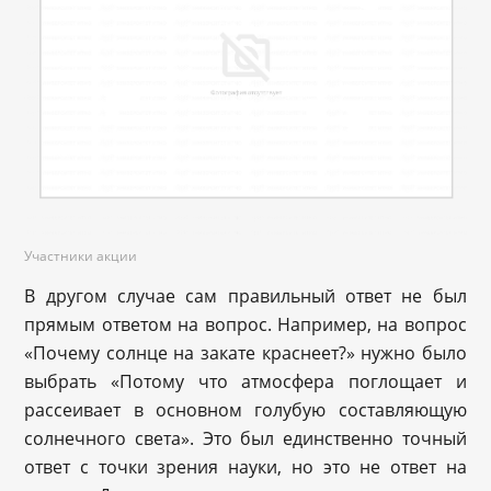
Участники акции
В другом случае сам правильный ответ не был
прямым ответом на вопрос. Например, на вопрос
«Почему солнце на закате краснеет?» нужно было
выбрать «Потому что атмосфера поглощает и
рассеивает в основном голубую составляющую
солнечного света». Это был единственно точный
ответ с точки зрения науки, но это не ответ на