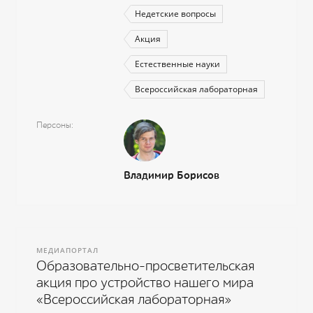
Недетские вопросы
Акция
Естественные науки
Всероссийская лабораторная
Персоны
Владимир Борисов
МЕДИАПОРТАЛ
Образовательно-просветительская
акция про устройство нашего мира
«Всероссийская лабораторная»