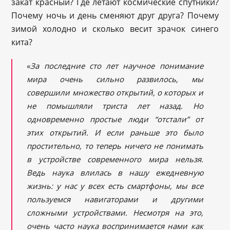
закат красный? Где летают космические спутники?
Почему ночь и день сменяют друг друга? Почему
зимой холодно и сколько весит зрачок синего
кита?
«
За последние сто лет научное понимание
мира очень сильно развилось, мы
совершили множество открытий, о которых и
не помышляли триста лет назад. Но
одновременно простые люди “отстали” от
этих открытий. И если раньше это было
простительно, то теперь ничего не понимать
в устройстве современного мира нельзя.
Ведь наука влилась в нашу ежедневную
жизнь: у нас у всех есть смартфоны, мы все
пользуемся навигаторами и другими
сложными устройствами. Несмотря на это,
очень часто наука воспринимается нами как