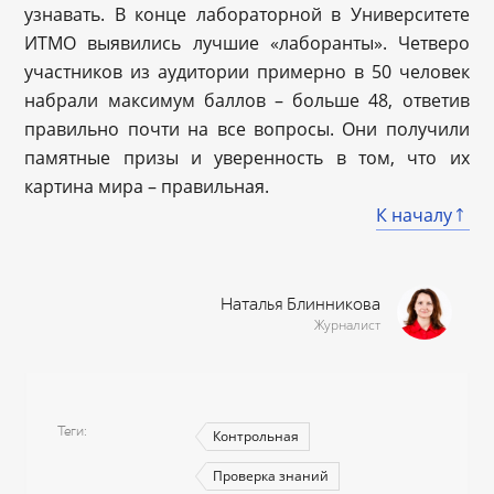
узнавать. В конце лабораторной в Университете
ИТМО выявились лучшие «лаборанты». Четверо
участников из аудитории примерно в 50 человек
набрали максимум баллов – больше 48, ответив
правильно почти на все вопросы. Они получили
памятные призы и уверенность в том, что их
картина мира – правильная.
К началу
Наталья Блинникова
Журналист
Теги
Контрольная
Проверка знаний