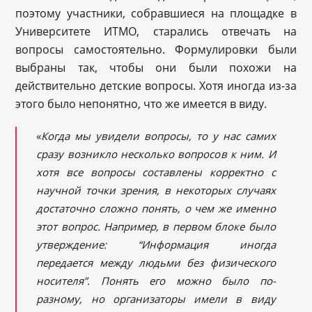
поэтому участники, собравшиеся на площадке в
Университете ИТМО, старались отвечать на
вопросы самостоятельно. Формулировки были
выбраны так, чтобы они были похожи на
действительно детские вопросы. Хотя иногда из-за
этого было непонятно, что же имеется в виду.
«
Когда мы увидели вопросы, то у нас самих
сразу возникло несколько вопросов к ним. И
хотя все вопросы составлены корректно с
научной точки зрения, в некоторых случаях
достаточно сложно понять, о чем же именно
этот вопрос. Например, в первом блоке было
утверждение: “Информация иногда
передается между людьми без физического
носителя”. Понять его можно было по-
разному, но организаторы имели в виду