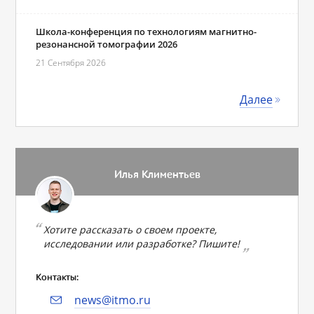
Школа-конференция по технологиям магнитно-
резонансной томографии 2026
21 Сентября 2026
Далее
Илья Климентьев
Хотите рассказать о своем проекте,
исследовании или разработке? Пишите!
Контакты:
news@itmo.ru