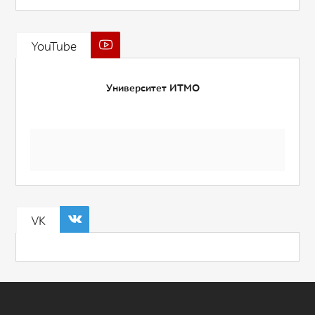
YouTube
Университет ИТМО
VK