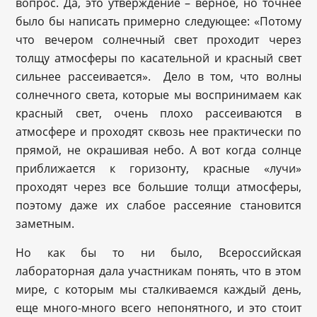
вопрос. Да, это утверждение – верное, но точнее
было бы написать примерно следующее: «Потому
что вечером солнечный свет проходит через
толщу атмосферы по касательной и красный свет
сильнее рассеивается». Дело в том, что волны
солнечного света, которые мы воспринимаем как
красный свет, очень плохо рассеиваются в
атмосфере и проходят сквозь нее практически по
прямой, не окрашивая небо. А вот когда солнце
приближается к горизонту, красные «лучи»
проходят через все большие толщи атмосферы,
поэтому даже их слабое рассеяние становится
заметным.
Но как бы то ни было, Всероссийская
лабораторная дала участникам понять, что в этом
мире, с которым мы сталкиваемся каждый день,
еще много-много всего непонятного, и это стоит